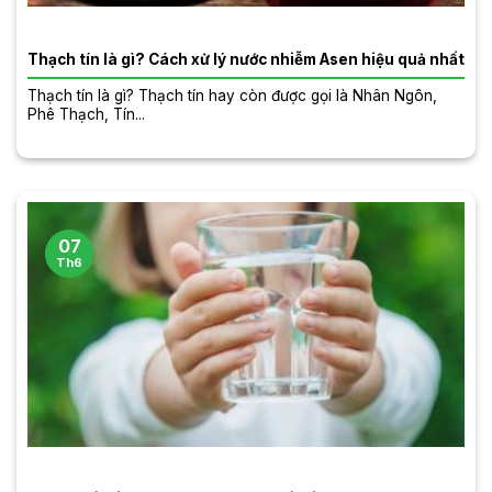
Thạch tín là gì? Cách xử lý nước nhiễm Asen hiệu quả nhất
Thạch tín là gì? Thạch tín hay còn được gọi là Nhân Ngôn,
Phê Thạch, Tín...
07
Th6