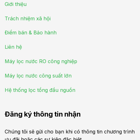
Giới thiệu
Trách nhiệm xã hội
Điểm bán & Bảo hành
Liên hệ
Máy lọc nước RO công nghiệp
Máy lọc nước công suất lớn
Hệ thống lọc tổng đầu nguồn
Đăng ký thông tin nhận
Chúng tôi sẽ gửi cho bạn khi có thông tin chương trình
ưu đãi hoặc các sự kiện đặc biệt