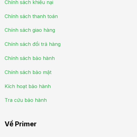
Chính sách khiếu nại
Chính sách thanh toán
Chính sách giao hàng
Chính sách đổi trả hàng
Chính sách bảo hành
Chính sách bảo mật
Kích hoạt bảo hành
Tra cứu bảo hành
Về Primer