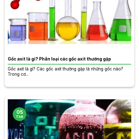
Gốc axit là gì? Phân loại các gốc axit thường gặp
Gốc axit là gì? Các gốc axit thường gặp là những gốc nào?
Trong cơ...
05
Th6