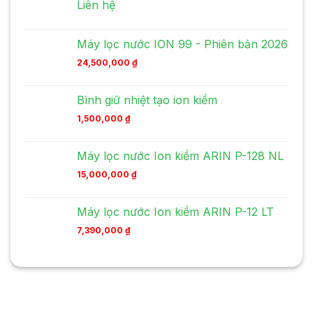
Liên hệ
Máy lọc nước ION 99 - Phiên bản 2026
24,500,000
₫
Bình giữ nhiệt tạo ion kiềm
1,500,000
₫
Máy lọc nước Ion kiềm ARIN P-128 NL
15,000,000
₫
Máy lọc nước Ion kiềm ARIN P-12 LT
7,390,000
₫