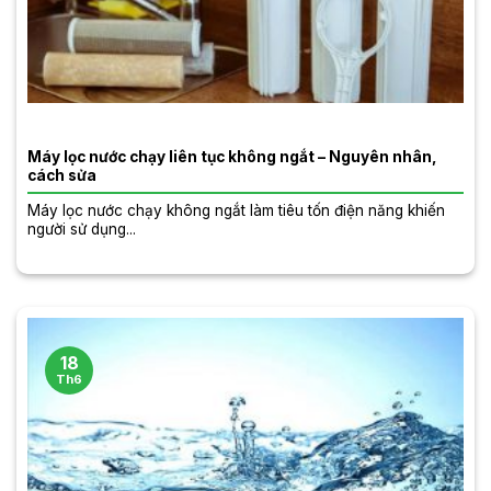
Máy lọc nước chạy liên tục không ngắt – Nguyên nhân,
cách sửa
Máy lọc nước chạy không ngắt làm tiêu tốn điện năng khiến
người sử dụng...
18
Th6