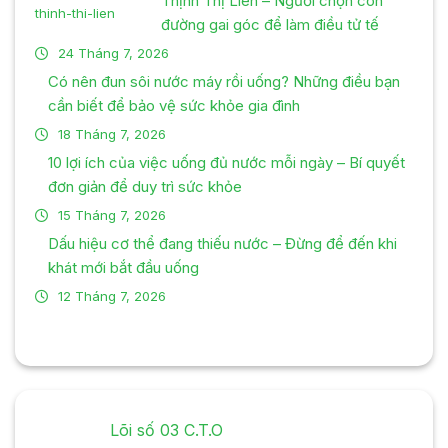
Thịnh Thị Liên – Người chọn con
đường gai góc để làm điều tử tế
24 Tháng 7, 2026
Có nên đun sôi nước máy rồi uống? Những điều bạn
cần biết để bảo vệ sức khỏe gia đình
18 Tháng 7, 2026
10 lợi ích của việc uống đủ nước mỗi ngày – Bí quyết
đơn giản để duy trì sức khỏe
15 Tháng 7, 2026
Dấu hiệu cơ thể đang thiếu nước – Đừng để đến khi
khát mới bắt đầu uống
12 Tháng 7, 2026
Lõi số 03 C.T.O