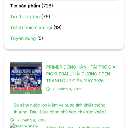
Tin sản phẩm
(728)
Tin thị trường
(76)
Trách nhiệm xã hội
(19)
Tuyển dụng
(5)
PRIMER ĐỒNG HÀNH TÀI TRỢ GIẢI
PICKLEBALL HẢI DƯƠNG OPEN –
TRANH CÚP ĐIỆN MÁY 2026
7 Tháng 8, 2026
So sánh nước ion kiềm và nước tinh khiết thông
thường: Đâu là lựa chọn phù hợp cho sức khỏe?
6 Tháng 8, 2026