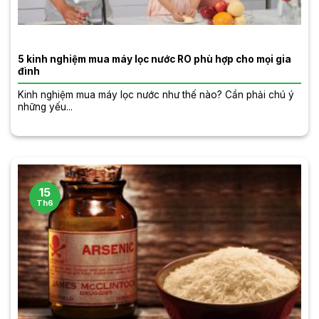
5 kinh nghiệm mua máy lọc nước RO phù hợp cho mọi gia
đình
Kinh nghiệm mua máy lọc nước như thế nào? Cần phải chú ý
những yếu...
15
Th6