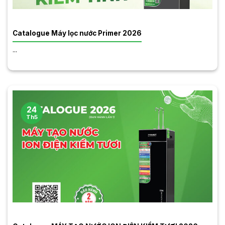
Catalogue Máy lọc nước Primer 2026
...
24
Th5