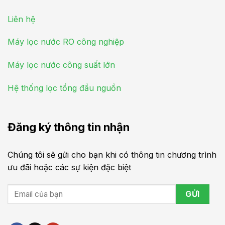
Liên hệ
Máy lọc nước RO công nghiệp
Máy lọc nước công suất lớn
Hệ thống lọc tổng đầu nguồn
Đăng ký thông tin nhận
Chúng tôi sẽ gửi cho bạn khi có thông tin chương trình
ưu đãi hoặc các sự kiện đặc biệt