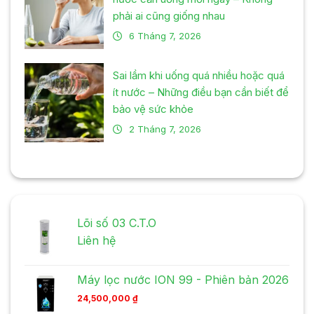
phải ai cũng giống nhau
6 Tháng 7, 2026
Sai lầm khi uống quá nhiều hoặc quá
ít nước – Những điều bạn cần biết để
bảo vệ sức khỏe
2 Tháng 7, 2026
Lõi số 03 C.T.O
Liên hệ
Máy lọc nước ION 99 - Phiên bản 2026
24,500,000
₫