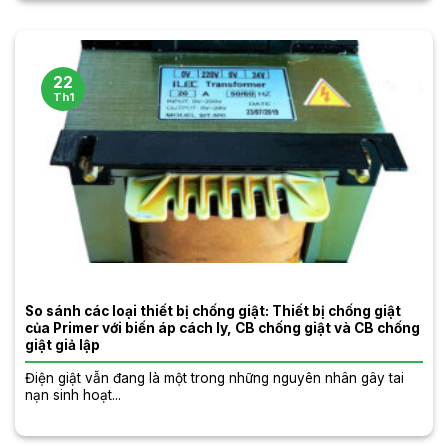
22
Th1
So sánh các loại thiết bị chống giật: Thiết bị chống giật
của Primer với biến áp cách ly, CB chống giật và CB chống
giật giả lập
Điện giật vẫn đang là một trong những nguyên nhân gây tai
nạn sinh hoạt...