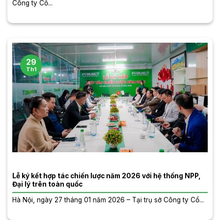
Công ty Cổ...
29
Th1
Lễ ký kết hợp tác chiến lược năm 2026 với hệ thống NPP,
Đại lý trên toàn quốc
Hà Nội, ngày 27 tháng 01 năm 2026 – Tại trụ sở Công ty Cổ...