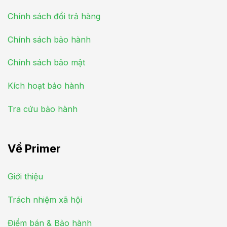
Chính sách đổi trả hàng
Chính sách bảo hành
Chính sách bảo mật
Kích hoạt bảo hành
Tra cứu bảo hành
Về Primer
Giới thiệu
Trách nhiệm xã hội
Điểm bán & Bảo hành