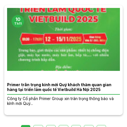
10
Th11
Primer trân trọng kính mời Quý khách thăm quan gian
hàng tại triển lãm quốc tế Vietbuild Hà Nội 2025
Công ty Cổ phần Primer Group xin trân trọng thông báo và
kính mời Quý...