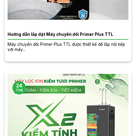
Hướng dẫn lắp đặt Máy chuyển đổi Primer Plus TTL
Máy chuyển đổi Primer Plus TTL được thiết kế để lắp nối tiếp
với máy...
24
Th5