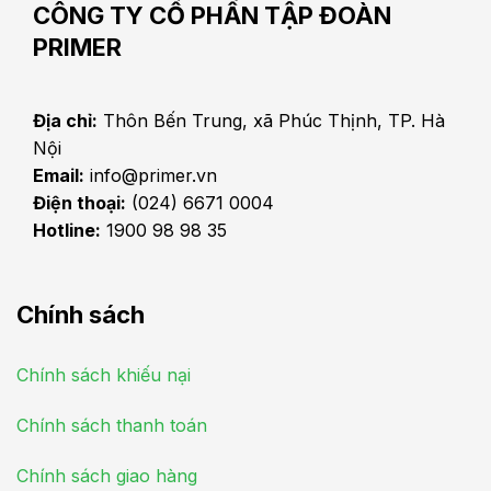
CÔNG TY CỔ PHẦN TẬP ĐOÀN
PRIMER
Địa chỉ:
Thôn Bến Trung, xã Phúc Thịnh, TP. Hà
Nội
Email:
info@primer.vn
Điện thoại:
(024) 6671 0004
Hotline:
1900 98 98 35
Chính sách
Chính sách khiếu nại
Chính sách thanh toán
Chính sách giao hàng