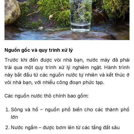
Nguồn gốc và quy trình xử lý
Trước khi đến được vòi nhà bạn, nước máy đã phải
trải qua một quy trình xử lý nghiêm ngặt. Hành trình
này bắt đầu từ các nguồn nước tự nhiên và kết thúc ở
vòi nhà bạn, với nhiều công đoạn phức tạp.
Các nguồn nước thô chính bao gồm:
Sông và hồ – nguồn phổ biến cho các thành phố
lớn
Nước ngầm – được bơm lên từ các tầng đất sâu