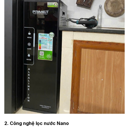
2. Công nghệ lọc nước Nano