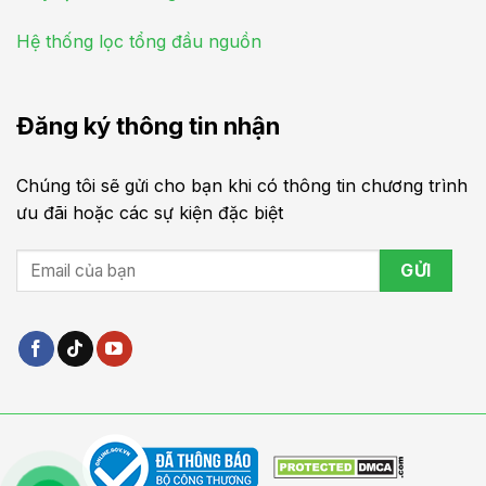
Hệ thống lọc tổng đầu nguồn
Đăng ký thông tin nhận
Chúng tôi sẽ gửi cho bạn khi có thông tin chương trình
ưu đãi hoặc các sự kiện đặc biệt