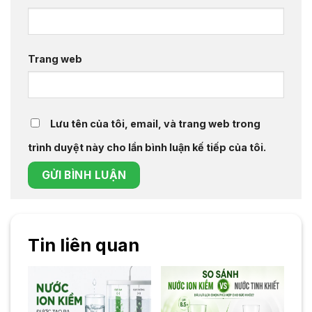
Trang web
Lưu tên của tôi, email, và trang web trong
trình duyệt này cho lần bình luận kế tiếp của tôi.
Tin liên quan