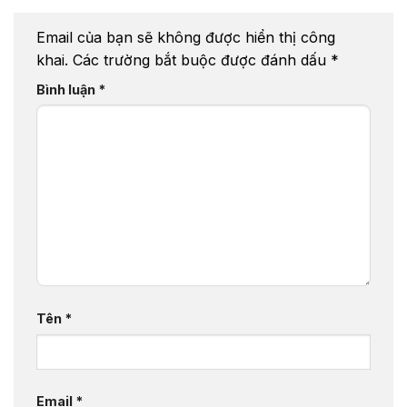
Email của bạn sẽ không được hiển thị công
khai.
Các trường bắt buộc được đánh dấu
*
Bình luận
*
Tên
*
Email
*