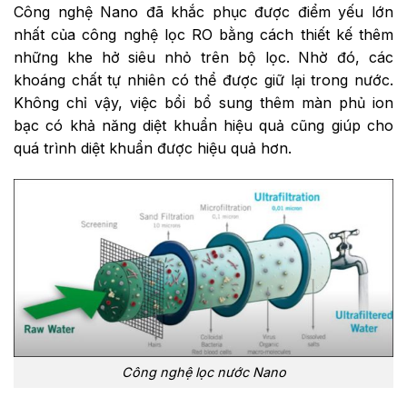
Công nghệ Nano đã khắc phục được điểm yếu lớn
nhất của công nghệ lọc RO bằng cách thiết kế thêm
những khe hở siêu nhỏ trên bộ lọc. Nhờ đó, các
khoáng chất tự nhiên có thể được giữ lại trong nước.
Không chỉ vậy, việc bổi bổ sung thêm màn phủ ion
bạc có khả năng diệt khuẩn hiệu quả cũng giúp cho
quá trình diệt khuẩn được hiệu quả hơn.
Công nghệ lọc nước Nano