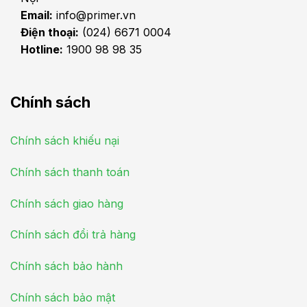
Email:
info@primer.vn
Điện thoại:
(024) 6671 0004
Hotline:
1900 98 98 35
Chính sách
Chính sách khiếu nại
Chính sách thanh toán
Chính sách giao hàng
Chính sách đổi trả hàng
Chính sách bảo hành
Chính sách bảo mật