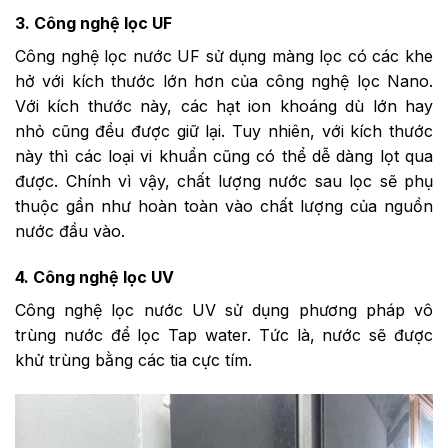
3. Công nghệ lọc UF
Công nghệ lọc nước UF sử dụng màng lọc có các khe
hở với kích thước lớn hơn của công nghệ lọc Nano.
Với kích thước này, các hạt ion khoáng dù lớn hay
nhỏ cũng đều được giữ lại. Tuy nhiên, với kích thước
này thì các loại vi khuẩn cũng có thể dễ dàng lọt qua
được. Chính vì vậy, chất lượng nước sau lọc sẽ phụ
thuộc gần như hoàn toàn vào chất lượng của nguồn
nước đầu vào.
4. Công nghệ lọc UV
Công nghệ lọc nước UV sử dụng phương pháp vô
trùng nước để lọc Tap water. Tức là, nước sẽ được
khử trùng bằng các tia cực tím.