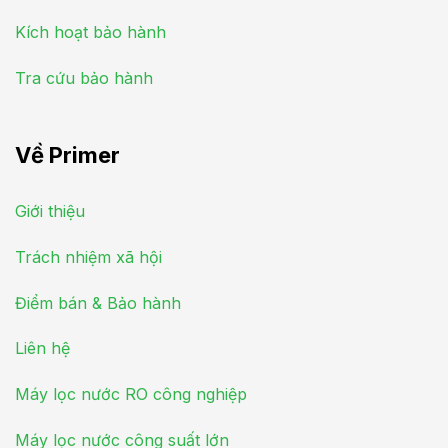
Kích hoạt bảo hành
Tra cứu bảo hành
Về Primer
Giới thiệu
Trách nhiệm xã hội
Điểm bán & Bảo hành
Liên hệ
Máy lọc nước RO công nghiệp
Máy lọc nước công suất lớn