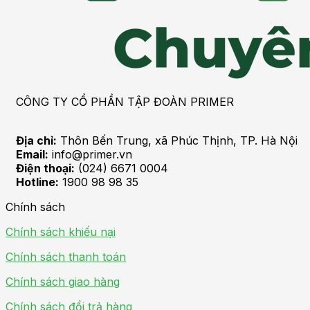
CÔNG TY CỔ PHẦN TẬP ĐOÀN PRIMER
Địa chỉ:
Thôn Bến Trung, xã Phúc Thịnh, TP. Hà Nội
Email:
info@primer.vn
Điện thoại:
(024) 6671 0004
Hotline:
1900 98 98 35
Chính sách
Chính sách khiếu nại
Chính sách thanh toán
Chính sách giao hàng
Chính sách đổi trả hàng