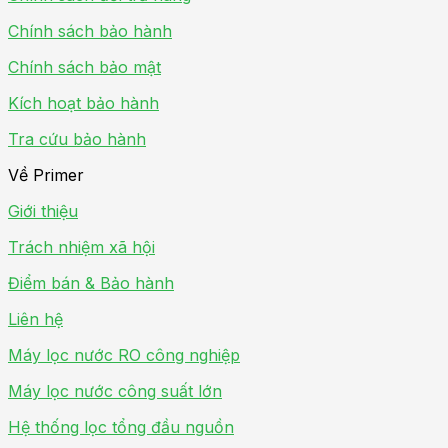
Chính sách bảo hành
Chính sách bảo mật
Kích hoạt bảo hành
Tra cứu bảo hành
Về Primer
Giới thiệu
Trách nhiệm xã hội
Điểm bán & Bảo hành
Liên hệ
Máy lọc nước RO công nghiệp
Máy lọc nước công suất lớn
Hệ thống lọc tổng đầu nguồn