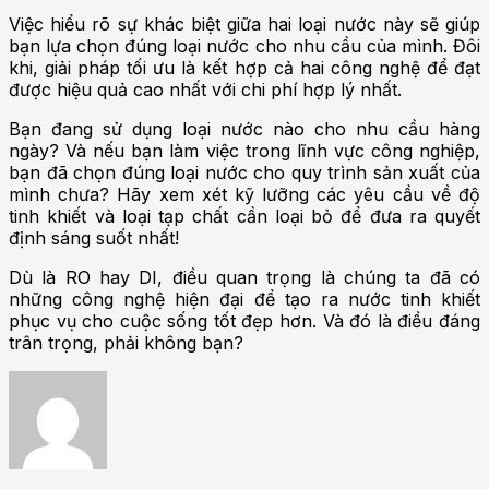
Việc hiểu rõ sự khác biệt giữa hai loại nước này sẽ giúp
bạn lựa chọn đúng loại nước cho nhu cầu của mình. Đôi
khi, giải pháp tối ưu là kết hợp cả hai công nghệ để đạt
được hiệu quả cao nhất với chi phí hợp lý nhất.
Bạn đang sử dụng loại nước nào cho nhu cầu hàng
ngày? Và nếu bạn làm việc trong lĩnh vực công nghiệp,
bạn đã chọn đúng loại nước cho quy trình sản xuất của
mình chưa? Hãy xem xét kỹ lưỡng các yêu cầu về độ
tinh khiết và loại tạp chất cần loại bỏ để đưa ra quyết
định sáng suốt nhất!
Dù là RO hay DI, điều quan trọng là chúng ta đã có
những công nghệ hiện đại để tạo ra nước tinh khiết
phục vụ cho cuộc sống tốt đẹp hơn. Và đó là điều đáng
trân trọng, phải không bạn?