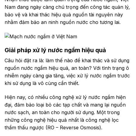
Nam đang ngày càng chú trọng đến công tác quản lý,
bảo vệ và khai thác hiệu quả nguồn tài nguyên này
nhằm đảm bảo an ninh nguồn nước cho tương lai.
Giải pháp xử lý nước ngầm hiệu quả
Câu hỏi đặt ra là: làm thế nào để khai thác và sử dụng
nguồn nước ngầm hiệu quả, an toàn? Với tình trạng ô
nhiễm ngày càng gia tăng, việc xử lý nước ngầm trước
khi sử dụng là vô cùng cần thiết.
Hiện nay, có nhiều công nghệ xử lý nước ngầm hiện
đại, đảm bảo loại bỏ các tạp chất và mang lại nguồn
nước sạch, an toàn cho người sử dụng. Một trong
những công nghệ hiệu quả nhất là công nghệ lọc
thẩm thấu ngược (RO – Reverse Osmosis).