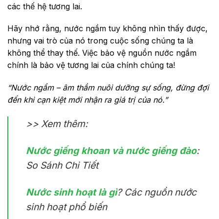
các thế hệ tương lai.
Hãy nhớ rằng, nước ngầm tuy không nhìn thấy được,
nhưng vai trò của nó trong cuộc sống chúng ta là
không thể thay thế. Việc bảo vệ nguồn nước ngầm
chính là bảo vệ tương lai của chính chúng ta!
“Nước ngầm – âm thầm nuôi dưỡng sự sống, đừng đợi
đến khi cạn kiệt mới nhận ra giá trị của nó.”
>> Xem thêm:
Nước giếng khoan và nước giếng đào
:
So Sánh Chi Tiết
Nước sinh hoạt là gì
? Các nguồn nước
sinh hoạt phổ biến