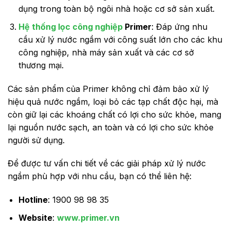
dụng trong toàn bộ ngôi nhà hoặc cơ sở sản xuất.
Hệ thống lọc công nghiệp
Primer
: Đáp ứng nhu
cầu xử lý nước ngầm với công suất lớn cho các khu
công nghiệp, nhà máy sản xuất và các cơ sở
thương mại.
Các sản phẩm của Primer không chỉ đảm bảo xử lý
hiệu quả nước ngầm, loại bỏ các tạp chất độc hại, mà
còn giữ lại các khoáng chất có lợi cho sức khỏe, mang
lại nguồn nước sạch, an toàn và có lợi cho sức khỏe
người sử dụng.
Để được tư vấn chi tiết về các giải pháp xử lý nước
ngầm phù hợp với nhu cầu, bạn có thể liên hệ:
Hotline
: 1900 98 98 35
Website
:
www.primer.vn