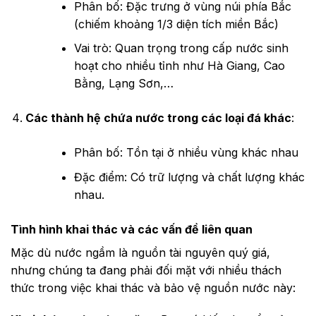
Phân bố: Đặc trưng ở vùng núi phía Bắc
(chiếm khoảng 1/3 diện tích miền Bắc)
Vai trò: Quan trọng trong cấp nước sinh
hoạt cho nhiều tỉnh như Hà Giang, Cao
Bằng, Lạng Sơn,…
Các thành hệ chứa nước trong các loại đá khác
:
Phân bố: Tồn tại ở nhiều vùng khác nhau
Đặc điểm: Có trữ lượng và chất lượng khác
nhau.
Tình hình khai thác và các vấn đề liên quan
Mặc dù nước ngầm là nguồn tài nguyên quý giá,
nhưng chúng ta đang phải đối mặt với nhiều thách
thức trong việc khai thác và bảo vệ nguồn nước này: