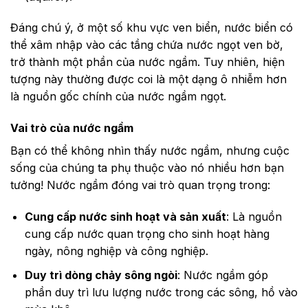
Đáng chú ý, ở một số khu vực ven biển, nước biển có
thể xâm nhập vào các tầng chứa nước ngọt ven bờ,
trở thành một phần của nước ngầm. Tuy nhiên, hiện
tượng này thường được coi là một dạng ô nhiễm hơn
là nguồn gốc chính của nước ngầm ngọt.
Vai trò của nước ngầm
Bạn có thể không nhìn thấy nước ngầm, nhưng cuộc
sống của chúng ta phụ thuộc vào nó nhiều hơn bạn
tưởng! Nước ngầm đóng vai trò quan trọng trong:
Cung cấp nước sinh hoạt và sản xuất
: Là nguồn
cung cấp nước quan trọng cho sinh hoạt hàng
ngày, nông nghiệp và công nghiệp.
Duy trì dòng chảy sông ngòi
: Nước ngầm góp
phần duy trì lưu lượng nước trong các sông, hồ vào