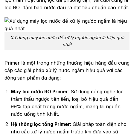
lọc RO, đảm bảo nước đầu ra đạt tiêu chuẩn cao nhất.
Xử dụng máy lọc nước để xử lý ngước ngầm là hiệu quả
nhất
Primer là một trong những thương hiệu hàng đầu cung
cấp các giải pháp xử lý nước ngầm hiệu quả với các
dòng sản phẩm đa dạng:
Máy lọc nước RO Primer
: Sử dụng công nghệ lọc
thẩm thấu ngược tiên tiến, loại bỏ hiệu quả đến
99% tạp chất trong nước ngầm, mang lại nguồn
nước uống tinh khiết.
Hệ thống lọc tổng Primer
: Giải pháp toàn diện cho
nhu cầu xử lý nước ngầm trước khi đưa vào sử