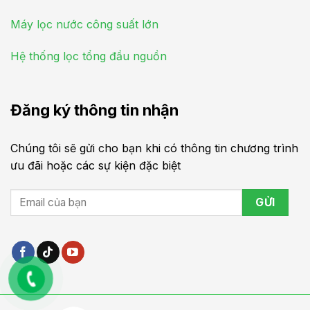
Máy lọc nước công suất lớn
Hệ thống lọc tổng đầu nguồn
Đăng ký thông tin nhận
Chúng tôi sẽ gửi cho bạn khi có thông tin chương trình
ưu đãi hoặc các sự kiện đặc biệt