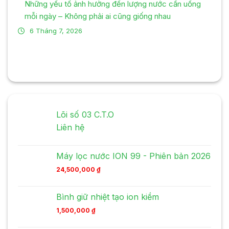
Những yếu tố ảnh hưởng đến lượng nước cần uống
mỗi ngày – Không phải ai cũng giống nhau
6 Tháng 7, 2026
Lõi số 03 C.T.O
Liên hệ
Máy lọc nước ION 99 - Phiên bản 2026
24,500,000
₫
Bình giữ nhiệt tạo ion kiềm
1,500,000
₫