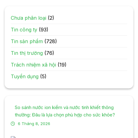
Chưa phân loại
(2)
Tin công ty
(93)
Tin sản phẩm
(728)
Tin thị trường
(76)
Trách nhiệm xã hội
(19)
Tuyển dụng
(5)
So sánh nước ion kiềm và nước tinh khiết thông
thường: Đâu là lựa chọn phù hợp cho sức khỏe?
6 Tháng 8, 2026