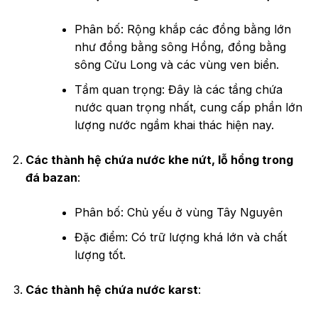
Phân bố: Rộng khắp các đồng bằng lớn
như đồng bằng sông Hồng, đồng bằng
sông Cửu Long và các vùng ven biển.
Tầm quan trọng: Đây là các tầng chứa
nước quan trọng nhất, cung cấp phần lớn
lượng nước ngầm khai thác hiện nay.
Các thành hệ chứa nước khe nứt, lỗ hổng trong
đá bazan
:
Phân bố: Chủ yếu ở vùng Tây Nguyên
Đặc điểm: Có trữ lượng khá lớn và chất
lượng tốt.
Các thành hệ chứa nước karst
: