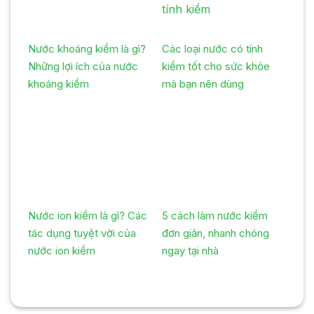
Nước khoáng kiềm là gì?
Các loại nước có tính
Những lợi ích của nước
kiềm tốt cho sức khỏe
khoáng kiềm
mà bạn nên dùng
Nước ion kiềm là gì? Các
5 cách làm nước kiềm
tác dụng tuyệt vời của
đơn giản, nhanh chóng
nước ion kiềm
ngay tại nhà