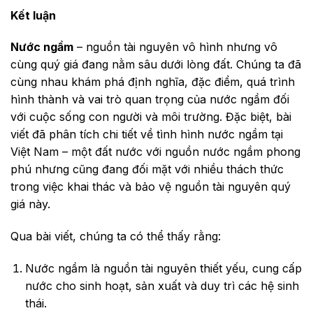
Kết luận
Nước ngầm
– nguồn tài nguyên vô hình nhưng vô
cùng quý giá đang nằm sâu dưới lòng đất. Chúng ta đã
cùng nhau khám phá định nghĩa, đặc điểm, quá trình
hình thành và vai trò quan trọng của nước ngầm đối
với cuộc sống con người và môi trường. Đặc biệt, bài
viết đã phân tích chi tiết về tình hình nước ngầm tại
Việt Nam – một đất nước với nguồn nước ngầm phong
phú nhưng cũng đang đối mặt với nhiều thách thức
trong việc khai thác và bảo vệ nguồn tài nguyên quý
giá này.
Qua bài viết, chúng ta có thể thấy rằng:
Nước ngầm là nguồn tài nguyên thiết yếu, cung cấp
nước cho sinh hoạt, sản xuất và duy trì các hệ sinh
thái.