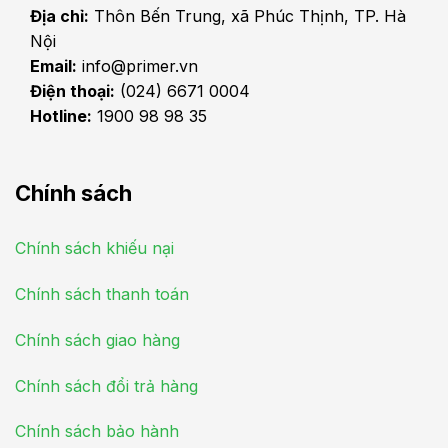
Địa chỉ:
Thôn Bến Trung, xã Phúc Thịnh, TP. Hà
Nội
Email:
info@primer.vn
Điện thoại:
(024) 6671 0004
Hotline:
1900 98 98 35
Chính sách
Chính sách khiếu nại
Chính sách thanh toán
Chính sách giao hàng
Chính sách đổi trả hàng
Chính sách bảo hành