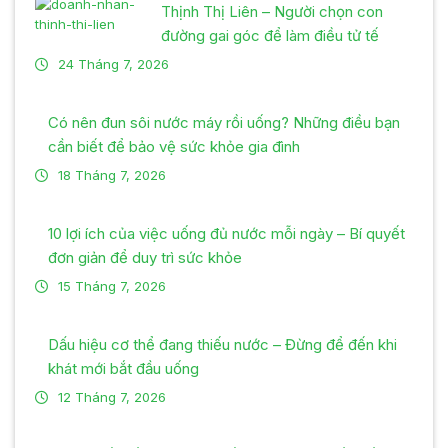
Thịnh Thị Liên – Người chọn con
đường gai góc để làm điều tử tế
24 Tháng 7, 2026
Có nên đun sôi nước máy rồi uống? Những điều bạn
cần biết để bảo vệ sức khỏe gia đình
18 Tháng 7, 2026
10 lợi ích của việc uống đủ nước mỗi ngày – Bí quyết
đơn giản để duy trì sức khỏe
15 Tháng 7, 2026
Dấu hiệu cơ thể đang thiếu nước – Đừng để đến khi
khát mới bắt đầu uống
12 Tháng 7, 2026