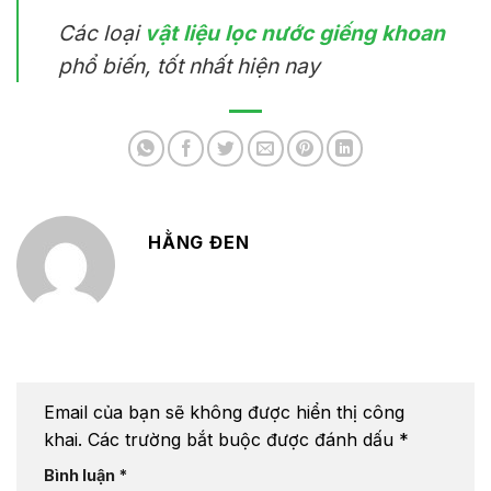
Các loại
vật liệu lọc nước giếng khoan
phổ biến, tốt nhất hiện nay
HẰNG ĐEN
Email của bạn sẽ không được hiển thị công
khai.
Các trường bắt buộc được đánh dấu
*
Bình luận
*