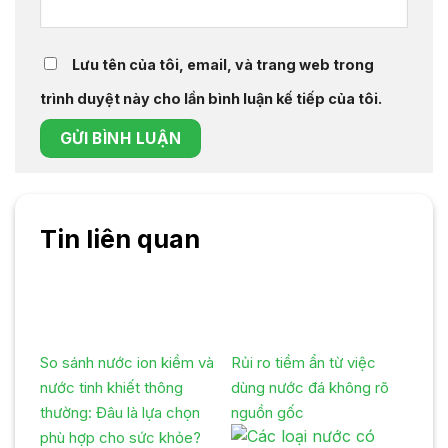
Lưu tên của tôi, email, và trang web trong
trình duyệt này cho lần bình luận kế tiếp của tôi.
Tin liên quan
So sánh nước ion kiềm và
Rủi ro tiềm ẩn từ việc
nước tinh khiết thông
dùng nước đá không rõ
thường: Đâu là lựa chọn
nguồn gốc
phù hợp cho sức khỏe?