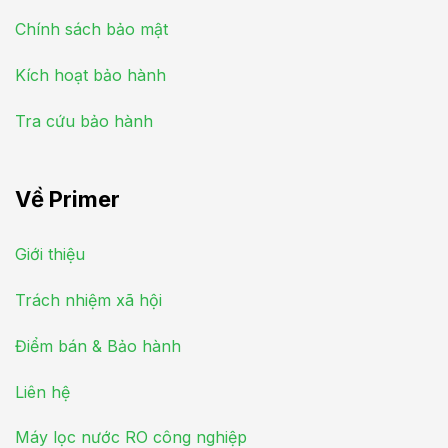
Chính sách bảo mật
Kích hoạt bảo hành
Tra cứu bảo hành
Về Primer
Giới thiệu
Trách nhiệm xã hội
Điểm bán & Bảo hành
Liên hệ
Máy lọc nước RO công nghiệp