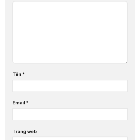
Tên
*
Email
*
Trang web