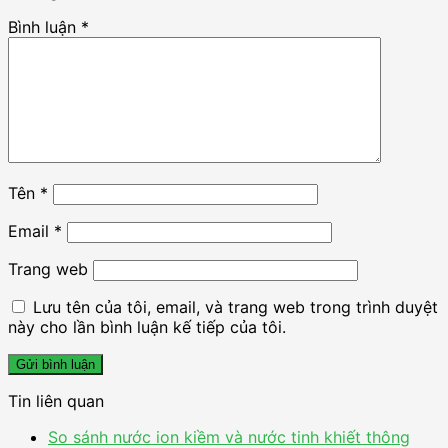
Bình luận
*
Tên
*
Email
*
Trang web
Lưu tên của tôi, email, và trang web trong trình duyệt
này cho lần bình luận kế tiếp của tôi.
Tin liên quan
So sánh nước ion kiềm và nước tinh khiết thông