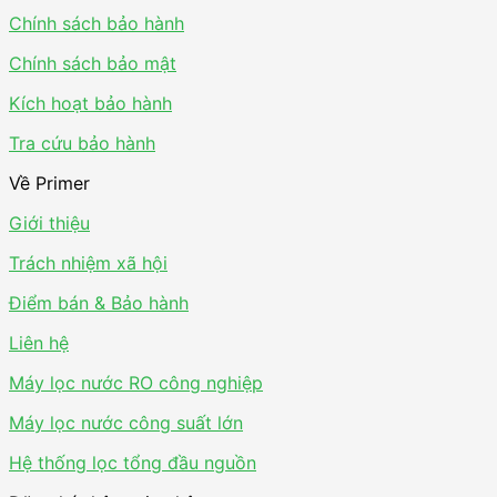
Chính sách bảo hành
Chính sách bảo mật
Kích hoạt bảo hành
Tra cứu bảo hành
Về Primer
Giới thiệu
Trách nhiệm xã hội
Điểm bán & Bảo hành
Liên hệ
Máy lọc nước RO công nghiệp
Máy lọc nước công suất lớn
Hệ thống lọc tổng đầu nguồn