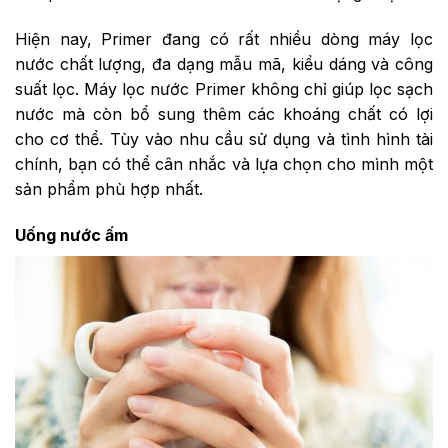
Hiện nay, Primer đang có rất nhiều dòng máy lọc
nước chất lượng, đa dạng mẫu mã, kiểu dáng và công
suất lọc. Máy lọc nước Primer không chỉ giúp lọc sạch
nước mà còn bổ sung thêm các khoáng chất có lợi
cho cơ thể. Tùy vào nhu cầu sử dụng và tình hình tài
chính, bạn có thể cân nhắc và lựa chọn cho mình một
sản phẩm phù hợp nhất.
Uống nước ấm