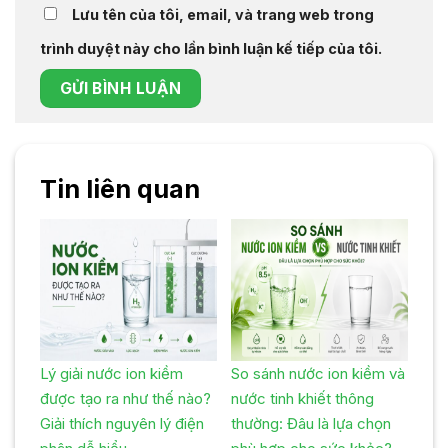
Lưu tên của tôi, email, và trang web trong
trình duyệt này cho lần bình luận kế tiếp của tôi.
Tin liên quan
Lý giải nước ion kiềm
So sánh nước ion kiềm và
được tạo ra như thế nào?
nước tinh khiết thông
Giải thích nguyên lý điện
thường: Đâu là lựa chọn