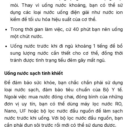
mỏi. Thay vì uống nước khoáng, bạn có thể sử
dụng các loại nước uống điện giải như nước ion
kiềm để tối ưu hóa hiệu suất của cơ thể.
Trong thời gian làm việc, cứ 40 phút bạn nên uống
một chút nước.
Uống nước trước khi đi ngủ khoảng 1 tiếng để bổ
sung lượng nước cần thiết cho cơ thể, đồng thời
tránh được tình trạng tiểu đêm gây mất ngủ.
Uống nước sạch tinh khiết
Để đảm bảo sức khỏe, bạn chắc chắn phải sử dụng
loại nước sạch, đảm bảo tiêu chuẩn của Bộ Y tế.
Ngoài việc mua nước đóng chai, đóng bình của những
đơn vị uy tín, bạn có thể dùng máy lọc nước RO,
Nano, UF hoặc bộ lọc nước đầu nguồn để làm sạch
nước trước khi uống. Với bộ lọc nước đầu nguồn, bạn
cần phải đun sôi trước rồi mới có thể sử dụng được.