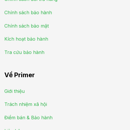
Chính sách bảo hành
Chính sách bảo mật
Kích hoạt bảo hành
Tra cứu bảo hành
Về Primer
Giới thiệu
Trách nhiệm xã hội
Điểm bán & Bảo hành