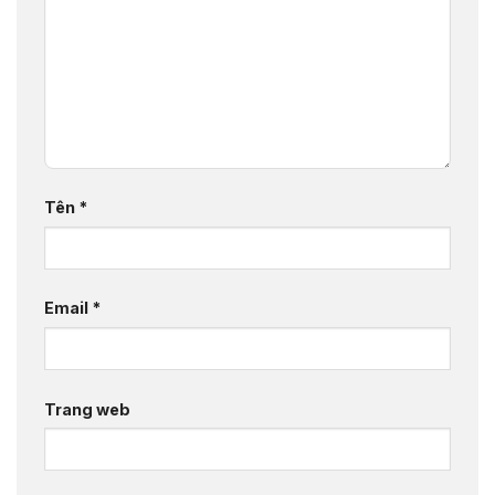
Tên
*
Email
*
Trang web