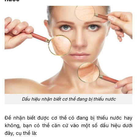
Dấu hiệu nhận biết cơ thể đang bị thiếu nước
Để nhận biết được cơ thể có đang bị thiếu nước hay
không, bạn có thể căn cứ vào một số dấu hiệu dưới
đây, cụ thể là: