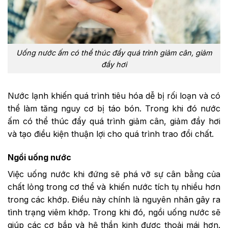
Uống nước ấm có thể thúc đẩy quá trình giảm cân, giảm
đầy hơi
Nước lạnh khiến quá trình tiêu hóa dễ bị rối loạn và có
thể làm tăng nguy cơ bị táo bón. Trong khi đó nước
ấm có thể thúc đẩy quá trình giảm cân, giảm đầy hơi
và tạo điều kiện thuận lợi cho quá trình trao đổi chất.
Ngồi uống nước
Việc uống nước khi đứng sẽ phá vỡ sự cân bằng của
chất lỏng trong cơ thể và khiến nước tích tụ nhiều hơn
trong các khớp. Điều này chính là nguyên nhân gây ra
tình trạng viêm khớp. Trong khi đó, ngồi uống nước sẽ
giúp các cơ bắp và hệ thần kinh được thoải mái hơn.