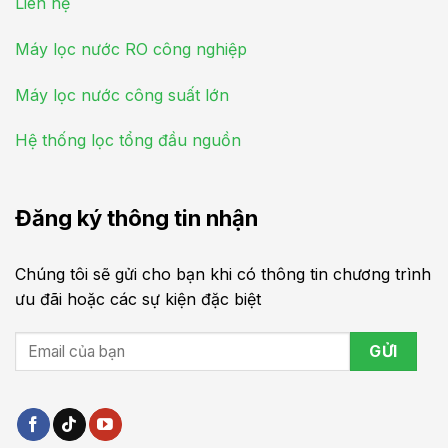
Liên hệ
Máy lọc nước RO công nghiệp
Máy lọc nước công suất lớn
Hệ thống lọc tổng đầu nguồn
Đăng ký thông tin nhận
Chúng tôi sẽ gửi cho bạn khi có thông tin chương trình
ưu đãi hoặc các sự kiện đặc biệt