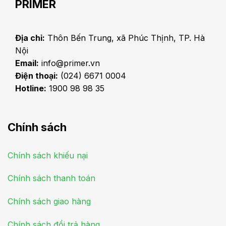
PRIMER
Địa chỉ:
Thôn Bến Trung, xã Phúc Thịnh, TP. Hà
Nội
Email:
info@primer.vn
Điện thoại:
(024) 6671 0004
Hotline:
1900 98 98 35
Chính sách
Chính sách khiếu nại
Chính sách thanh toán
Chính sách giao hàng
Chính sách đổi trả hàng