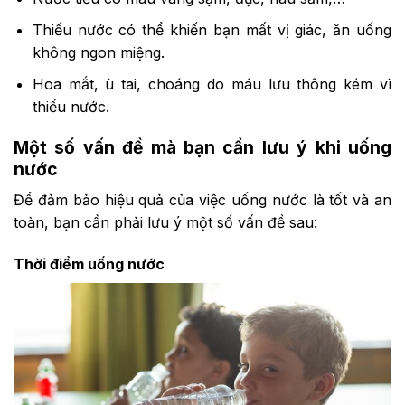
Thiếu nước có thể khiến bạn mất vị giác, ăn uống
không ngon miệng.
Hoa mắt, ù tai, choáng do máu lưu thông kém vì
thiếu nước.
Một số vấn đề mà bạn cần lưu ý khi uống
nước
Để đảm bảo hiệu quả của việc uống nước là tốt và an
toàn, bạn cần phải lưu ý một số vấn đề sau:
Thời điểm uống nước