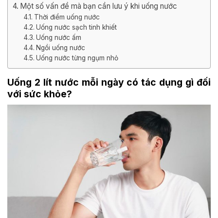
Một số vấn đề mà bạn cần lưu ý khi uống nước
Thời điểm uống nước
Uống nước sạch tinh khiết
Uống nước ấm
Ngồi uống nước
Uống nước từng ngụm nhỏ
Uống 2 lít nước mỗi ngày có tác dụng gì đối
với sức khỏe?