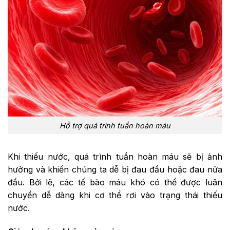
Hỗ trợ quá trình tuần hoàn máu
Khi thiếu nước, quá trình tuần hoàn máu sẽ bị ảnh
hưởng và khiến chúng ta dễ bị đau đầu hoặc đau nửa
đầu. Bởi lẽ, các tế bào máu khó có thể được luân
chuyển dễ dàng khi cơ thể rơi vào trạng thái thiếu
nước.