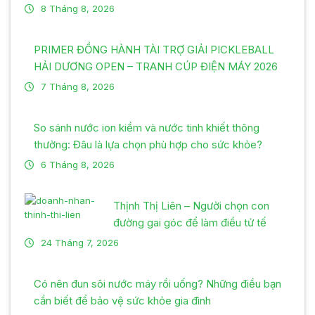
8 Tháng 8, 2026
PRIMER ĐỒNG HÀNH TÀI TRỢ GIẢI PICKLEBALL
HẢI DƯƠNG OPEN – TRANH CÚP ĐIỆN MÁY 2026
7 Tháng 8, 2026
So sánh nước ion kiềm và nước tinh khiết thông
thường: Đâu là lựa chọn phù hợp cho sức khỏe?
6 Tháng 8, 2026
Thịnh Thị Liên – Người chọn con
đường gai góc để làm điều tử tế
24 Tháng 7, 2026
Có nên đun sôi nước máy rồi uống? Những điều bạn
cần biết để bảo vệ sức khỏe gia đình