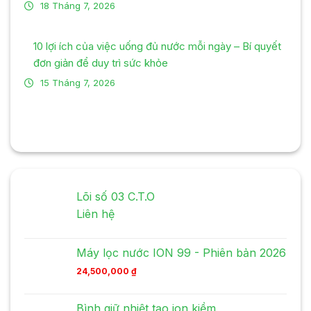
18 Tháng 7, 2026
10 lợi ích của việc uống đủ nước mỗi ngày – Bí quyết
đơn giản để duy trì sức khỏe
15 Tháng 7, 2026
Lõi số 03 C.T.O
Liên hệ
Máy lọc nước ION 99 - Phiên bản 2026
24,500,000
₫
Bình giữ nhiệt tạo ion kiềm