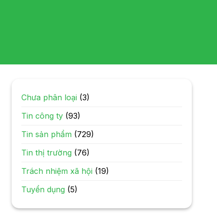
Chưa phân loại
(3)
Tin công ty
(93)
Tin sản phẩm
(729)
Tin thị trường
(76)
Trách nhiệm xã hội
(19)
Tuyển dụng
(5)