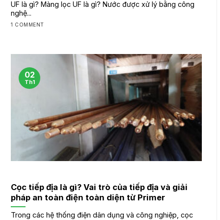
UF là gì? Màng lọc UF là gì? Nước được xử lý bằng công
nghệ...
1 COMMENT
02
Th1
Cọc tiếp địa là gì? Vai trò của tiếp địa và giải
pháp an toàn điện toàn diện từ Primer
Trong các hệ thống điện dân dụng và công nghiệp, cọc