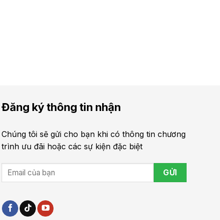
Đăng ký thông tin nhận
Chúng tôi sẽ gửi cho bạn khi có thông tin chương
trình ưu đãi hoặc các sự kiện đặc biệt