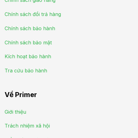
Chính sách giao hàng
Chính sách đổi trả hàng
Chính sách bảo hành
Chính sách bảo mật
Kích hoạt bảo hành
Tra cứu bảo hành
Về Primer
Giới thiệu
Trách nhiệm xã hội