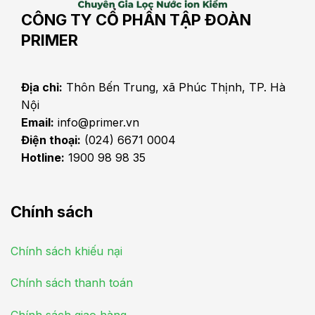
CÔNG TY CỔ PHẦN TẬP ĐOÀN
PRIMER
Địa chỉ:
Thôn Bến Trung, xã Phúc Thịnh, TP. Hà
Nội
Email:
info@primer.vn
Điện thoại:
(024) 6671 0004
Hotline:
1900 98 98 35
Chính sách
Chính sách khiếu nại
Chính sách thanh toán