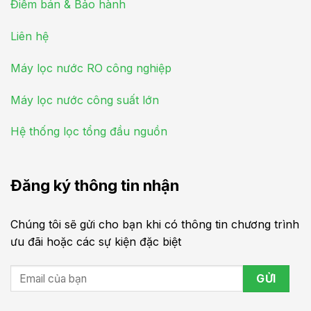
Điểm bán & Bảo hành
Liên hệ
Máy lọc nước RO công nghiệp
Máy lọc nước công suất lớn
Hệ thống lọc tổng đầu nguồn
Đăng ký thông tin nhận
Chúng tôi sẽ gửi cho bạn khi có thông tin chương trình
ưu đãi hoặc các sự kiện đặc biệt