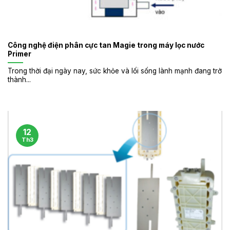
Công nghệ điện phân cực tan Magie trong máy lọc nước
Primer
Trong thời đại ngày nay, sức khỏe và lối sống lành mạnh đang trở
thành...
12
Th3