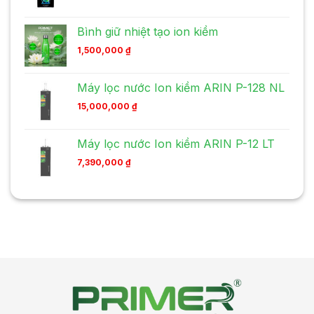
Bình giữ nhiệt tạo ion kiềm
1,500,000
₫
Máy lọc nước Ion kiềm ARIN P-128 NL
15,000,000
₫
Máy lọc nước Ion kiềm ARIN P-12 LT
7,390,000
₫