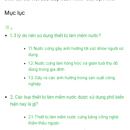
Mục lục
3 lý do nên sử dụng thiết bị làm mềm nước?
Nước cứng gây ảnh hưởng tới sức khỏe người sử
dụng
Nước cứng làm hỏng hóc và giảm tuổi thọ đồ
dùng trong gia đình
Gây ra các ảnh hưởng trong sản xuất công
nghiệp
Các loại thiết bị làm mềm nước được sử dụng phổ biến
hiện nay là gì?
Thiết bị làm mềm nước cứng bằng công nghệ
thẩm thấu ngược