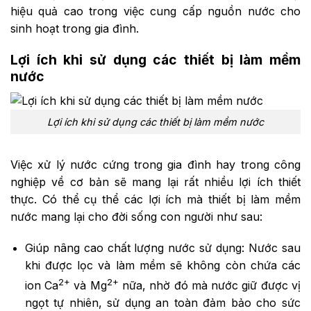
hiệu quả cao trong việc cung cấp nguồn nước cho
sinh hoạt trong gia đình.
Lợi ích khi sử dụng các thiết bị làm mềm
nước
Lợi ích khi sử dụng các thiết bị làm mềm nước
Việc xử lý nước cứng trong gia đình hay trong công
nghiệp về cơ bản sẽ mang lại rất nhiều lợi ích thiết
thực. Có thể cụ thể các lợi ích mà thiết bị làm mềm
nước mang lại cho đời sống con người như sau:
Giúp nâng cao chất lượng nước sử dụng: Nước sau
khi được lọc và làm mềm sẽ không còn chứa các
2+
2+
ion Ca
và Mg
nữa, nhờ đó mà nước giữ được vị
ngọt tự nhiên, sử dụng an toàn đảm bảo cho sức