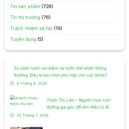
Tin sản phẩm
(728)
Tin thị trường
(76)
Trách nhiệm xã hội
(19)
Tuyển dụng
(5)
So sánh nước ion kiềm và nước tinh khiết thông
thường: Đâu là lựa chọn phù hợp cho sức khỏe?
6 Tháng 8, 2026
Thịnh Thị Liên – Người chọn con
đường gai góc để làm điều tử tế
24 Tháng 7, 2026