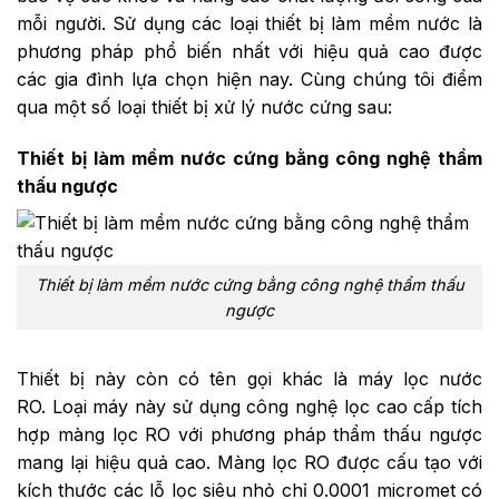
mỗi người. Sử dụng các loại thiết bị làm mềm nước là
phương pháp phổ biến nhất với hiệu quả cao được
các gia đình lựa chọn hiện nay. Cùng chúng tôi điểm
qua một số loại thiết bị xử lý nước cứng sau:
Thiết bị làm mềm nước cứng bằng công nghệ thẩm
thấu ngược
Thiết bị làm mềm nước cứng bằng công nghệ thẩm thấu
ngược
Thiết bị này còn có tên gọi khác là máy lọc nước
RO.
Loại máy này sử dụng công nghệ lọc cao cấp tích
hợp màng lọc RO với phương pháp thẩm thấu ngược
mang lại hiệu quả cao. Màng lọc RO được cấu tạo với
kích thước các lỗ lọc siêu nhỏ chỉ 0.0001 micromet có