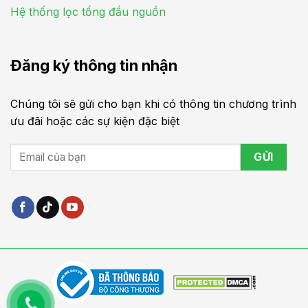
Hệ thống lọc tổng đầu nguồn
Đăng ký thông tin nhận
Chúng tôi sẽ gửi cho bạn khi có thông tin chương trình
ưu đãi hoặc các sự kiện đặc biệt