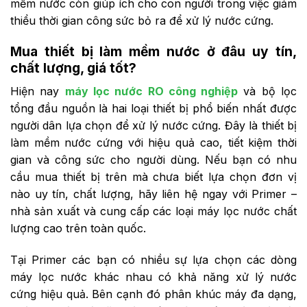
mềm nước còn giúp ích cho con người trong việc giảm
thiểu thời gian công sức bỏ ra để xử lý nước cứng.
Mua thiết bị làm mềm nước ở đâu uy tín,
chất lượng, giá tốt?
Hiện nay
máy lọc nước RO công nghiệp
và bộ lọc
tổng đầu nguồn là hai loại thiết bị phổ biến nhất được
người dân lựa chọn để xử lý nước cứng. Đây là thiết bị
làm mềm nước cứng với hiệu quả cao, tiết kiệm thời
gian và công sức cho người dùng. Nếu bạn có nhu
cầu mua thiết bị trên mà chưa biết lựa chọn đơn vị
nào uy tín, chất lượng, hãy liên hệ ngay với Primer –
nhà sản xuất và cung cấp các loại máy lọc nước chất
lượng cao trên toàn quốc.
Tại Primer các bạn có nhiều sự lựa chọn các dòng
máy lọc nước khác nhau có khả năng xử lý nước
cứng hiệu quả. Bên cạnh đó phân khúc máy đa dạng,