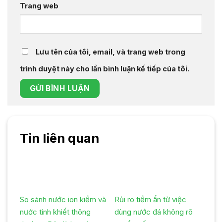
Trang web
Lưu tên của tôi, email, và trang web trong
trình duyệt này cho lần bình luận kế tiếp của tôi.
Tin liên quan
So sánh nước ion kiềm và
Rủi ro tiềm ẩn từ việc
nước tinh khiết thông
dùng nước đá không rõ