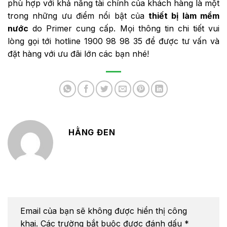
phù hợp với khả năng tài chính của khách hàng là một
trong những ưu điểm nổi bật của
thiết bị làm mềm
nước
do Primer cung cấp. Mọi thông tin chi tiết vui
lòng gọi tới hotline 1900 98 98 35 để được tư vấn và
đặt hàng với ưu đãi lớn các bạn nhé!
HẰNG ĐEN
Email của bạn sẽ không được hiển thị công
khai.
Các trường bắt buộc được đánh dấu
*