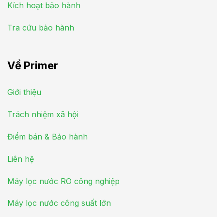
Kích hoạt bảo hành
Tra cứu bảo hành
Về Primer
Giới thiệu
Trách nhiệm xã hội
Điểm bán & Bảo hành
Liên hệ
Máy lọc nước RO công nghiệp
Máy lọc nước công suất lớn