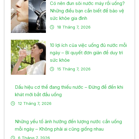
Có nên đun sôi nước máy rồi uống?
Những điều bạn cần biết để bảo vệ
sức khỏe gia đình
18 Tháng 7, 2026
10 lợi ích của việc uống đủ nước mỗi
ngày – Bí quyết đơn giản để duy trì
sức khỏe
15 Tháng 7, 2026
Dấu hiệu cơ thể đang thiếu nước – Đừng để đến khi
khát mới bắt đầu uống
12 Tháng 7, 2026
Những yếu tố ảnh hưởng đến lượng nước cần uống
mỗi ngày – Không phải ai cũng giống nhau
6 Tháng 7, 2026