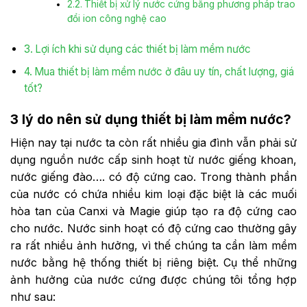
Thiết bị xử lý nước cứng bằng phương pháp trao
đổi ion công nghệ cao
Lợi ích khi sử dụng các thiết bị làm mềm nước
Mua thiết bị làm mềm nước ở đâu uy tín, chất lượng, giá
tốt?
3 lý do nên sử dụng thiết bị làm mềm nước?
Hiện nay tại nước ta còn rất nhiều gia đình vẫn phải sử
dụng nguồn nước cấp sinh hoạt từ nước giếng khoan,
nước giếng đào…. có độ cứng cao. Trong thành phần
của nước có chứa nhiều kim loại đặc biệt là các muối
hòa tan của Canxi và Magie giúp tạo ra độ cứng cao
cho nước. Nước sinh hoạt có độ cứng cao thường gây
ra rất nhiều ảnh hưởng, vì thế chúng ta cần làm mềm
nước bằng hệ thống thiết bị riêng biệt. Cụ thể những
ảnh hưởng của nước cứng được chúng tôi tổng hợp
như sau: