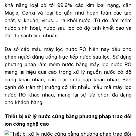
khả năng loại bỏ tới 99.9% các kim loại nặng, cặn
Magie, Canxi và loại bỏ gần như hoàn toàn các tạp
chất, vi khuẩn, virus…. ra khỏi nước. Từ đó làm mềm
nước sinh hoạt, nước sau lọc có độ tinh khiết cao và
đạt độ sạch tiêu chuẩn.
Đa số các mẫu máy lọc nước RO hiện nay đều cho
phép người dùng uống trực tiếp nước sau lọc. Sử dụng
phương pháp làm mềm nước bằng máy lọc nước RO
mang lại hiệu quả cao trong xử lý nguồn nước có độ
cứng khác nhau, các loại nước cấp khác nhau. Bên
cạnh đó trên thị trường có rất nhiều mẫu mã máy lọc
nước RO khác nhau, mang lại sự lựa chọn đa dạng
cho khách hàng.
Thiết bị xử lý nước cứng bằng phương pháp trao đổi
ion công nghệ cao