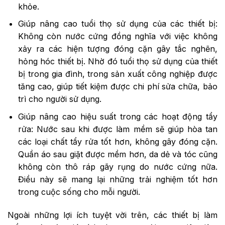
khỏe.
Giúp nâng cao tuổi thọ sử dụng của các thiết bị:
Không còn nước cứng đồng nghĩa với việc không
xảy ra các hiện tượng đóng cặn gây tắc nghẽn,
hỏng hóc thiết bị. Nhờ đó tuổi thọ sử dụng của thiết
bị trong gia đình, trong sản xuất công nghiệp được
tăng cao, giúp tiết kiệm được chi phí sửa chữa, bảo
trì cho người sử dụng.
Giúp nâng cao hiệu suất trong các hoạt động tẩy
rửa: Nước sau khi được làm mềm sẽ giúp hòa tan
các loại chất tẩy rửa tốt hơn, không gây đóng cặn.
Quần áo sau giặt được mềm hơn, da dẻ và tóc cũng
không còn thô ráp gãy rụng do nước cứng nữa.
Điều này sẽ mang lại những trải nghiệm tốt hơn
trong cuộc sống cho mỗi người.
Ngoài những lợi ích tuyệt vời trên, các thiết bị làm