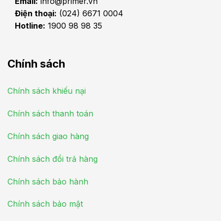
Email:
info@primer.vn
Điện thoại:
(024) 6671 0004
Hotline:
1900 98 98 35
Chính sách
Chính sách khiếu nại
Chính sách thanh toán
Chính sách giao hàng
Chính sách đổi trả hàng
Chính sách bảo hành
Chính sách bảo mật