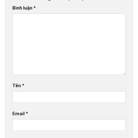
Bình luận
*
Tên
*
Email
*