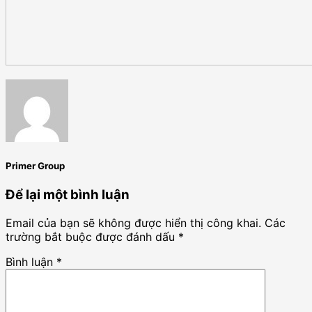
Primer Group
Để lại một bình luận
Email của bạn sẽ không được hiển thị công khai.
Các
trường bắt buộc được đánh dấu
*
Bình luận
*