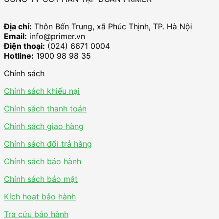
Địa chỉ:
Thôn Bến Trung, xã Phúc Thịnh, TP. Hà Nội
Email:
info@primer.vn
Điện thoại:
(024) 6671 0004
Hotline:
1900 98 98 35
Chính sách
Chính sách khiếu nại
Chính sách thanh toán
Chính sách giao hàng
Chính sách đổi trả hàng
Chính sách bảo hành
Chính sách bảo mật
Kích hoạt bảo hành
Tra cứu bảo hành