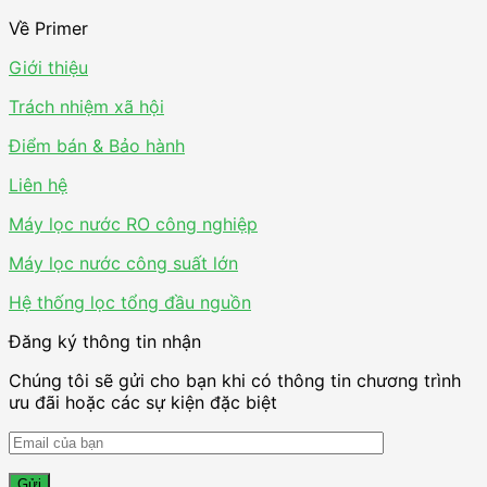
Về Primer
Giới thiệu
Trách nhiệm xã hội
Điểm bán & Bảo hành
Liên hệ
Máy lọc nước RO công nghiệp
Máy lọc nước công suất lớn
Hệ thống lọc tổng đầu nguồn
Đăng ký thông tin nhận
Chúng tôi sẽ gửi cho bạn khi có thông tin chương trình
ưu đãi hoặc các sự kiện đặc biệt