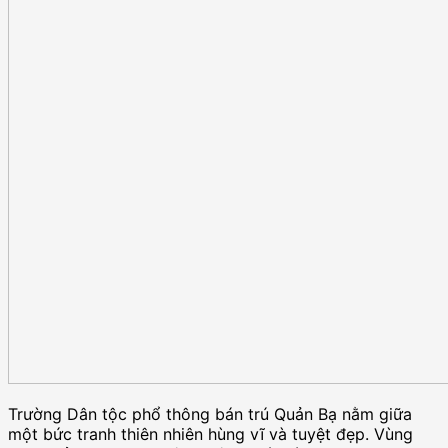
Trường Dân tộc phổ thông bán trú Quản Bạ nằm giữa
một bức tranh thiên nhiên hùng vĩ và tuyệt đẹp. Vùng