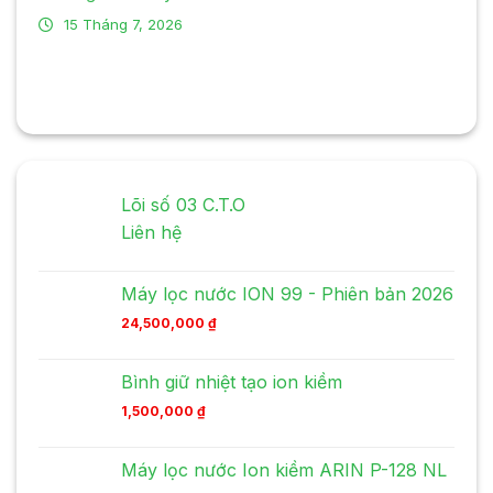
15 Tháng 7, 2026
Lõi số 03 C.T.O
Liên hệ
Máy lọc nước ION 99 - Phiên bản 2026
24,500,000
₫
Bình giữ nhiệt tạo ion kiềm
1,500,000
₫
Máy lọc nước Ion kiềm ARIN P-128 NL