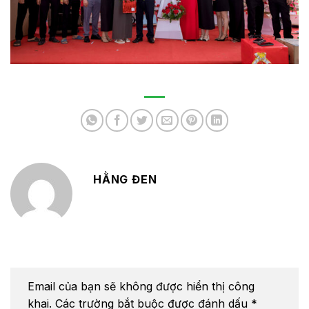
HẰNG ĐEN
Email của bạn sẽ không được hiển thị công
khai.
Các trường bắt buộc được đánh dấu
*