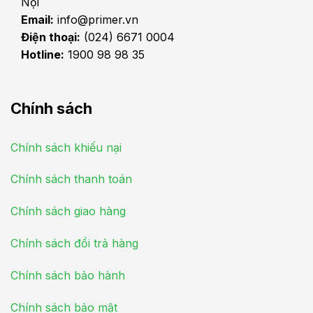
Nội
Email:
info@primer.vn
Điện thoại:
(024) 6671 0004
Hotline:
1900 98 98 35
Chính sách
Chính sách khiếu nại
Chính sách thanh toán
Chính sách giao hàng
Chính sách đổi trả hàng
Chính sách bảo hành
Chính sách bảo mật