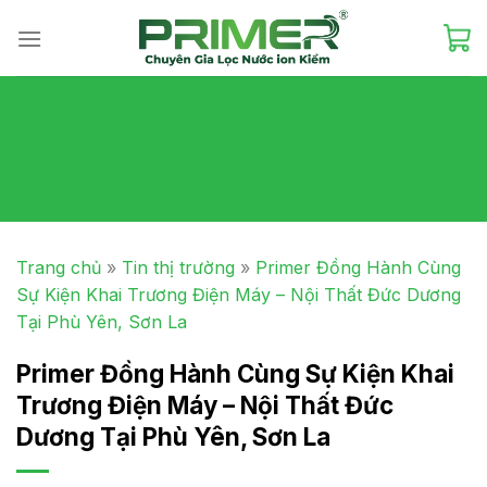
Skip
to
content
Trang chủ
»
Tin thị trường
»
Primer Đồng Hành Cùng
Sự Kiện Khai Trương Điện Máy – Nội Thất Đức Dương
Tại Phù Yên, Sơn La
Primer Đồng Hành Cùng Sự Kiện Khai
Trương Điện Máy – Nội Thất Đức
Dương Tại Phù Yên, Sơn La