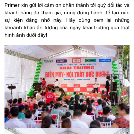
Primer xin gửi lời cảm ơn chân thành tới quý đối tác và
khách hàng đã tham gia, cùng đồng hành để tạo nên
sự kiện đáng nhớ này. Hãy cùng xem lại những
khoảnh khắc ấn tượng của ngày khai trương qua loạt
hình ảnh dưới đây!