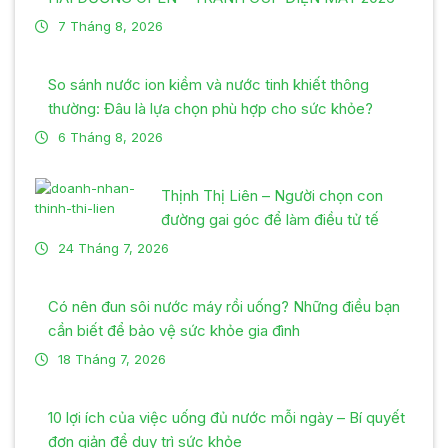
7 Tháng 8, 2026
So sánh nước ion kiềm và nước tinh khiết thông
thường: Đâu là lựa chọn phù hợp cho sức khỏe?
6 Tháng 8, 2026
Thịnh Thị Liên – Người chọn con
đường gai góc để làm điều tử tế
24 Tháng 7, 2026
Có nên đun sôi nước máy rồi uống? Những điều bạn
cần biết để bảo vệ sức khỏe gia đình
18 Tháng 7, 2026
10 lợi ích của việc uống đủ nước mỗi ngày – Bí quyết
đơn giản để duy trì sức khỏe