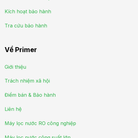
Kích hoạt bảo hành
Tra cứu bảo hành
Về Primer
Giới thiệu
Trách nhiệm xã hội
Điểm bán & Bảo hành
Liên hệ
Máy lọc nước RO công nghiệp
Máy lọc nước công suất lớn