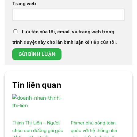
Trang web
Lưu tên của tôi, email, và trang web trong
trình duyệt này cho lần bình luận kế tiếp của tôi.
Tin liên quan
Thịnh Thị Liên – Người
Primer phủ sóng toàn
chọn con đường gai góc
quốc với hệ thống nhà