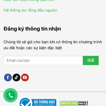
Hệ thống lọc tổng đầu nguồn
Đăng ký thông tin nhận
Chúng tôi sẽ gửi cho bạn khi có thông tin chương trình
ưu đãi hoặc các sự kiện đặc biệt