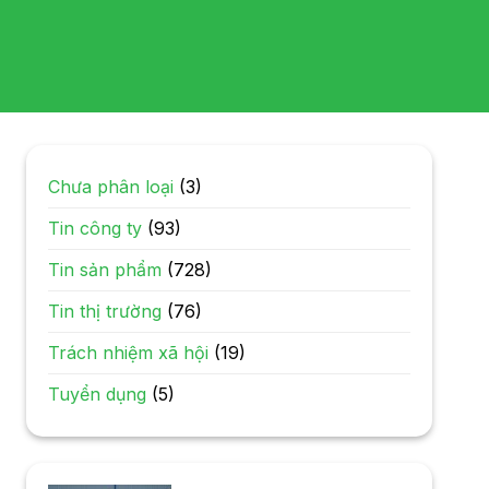
Chưa phân loại
(3)
Tin công ty
(93)
Tin sản phẩm
(728)
Tin thị trường
(76)
Trách nhiệm xã hội
(19)
Tuyển dụng
(5)