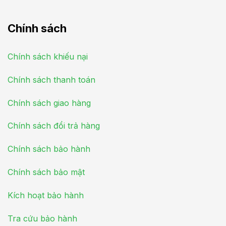
Chính sách
Chính sách khiếu nại
Chính sách thanh toán
Chính sách giao hàng
Chính sách đổi trả hàng
Chính sách bảo hành
Chính sách bảo mật
Kích hoạt bảo hành
Tra cứu bảo hành