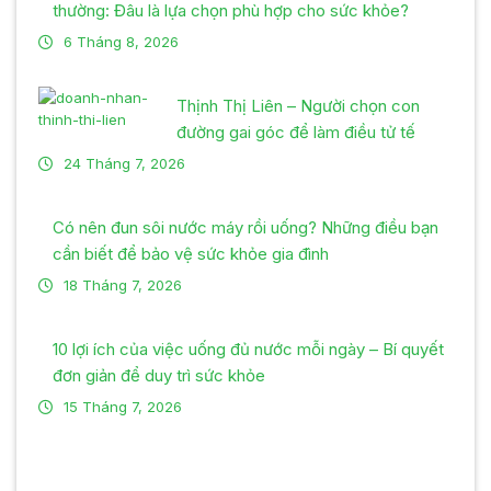
thường: Đâu là lựa chọn phù hợp cho sức khỏe?
6 Tháng 8, 2026
Thịnh Thị Liên – Người chọn con
đường gai góc để làm điều tử tế
24 Tháng 7, 2026
Có nên đun sôi nước máy rồi uống? Những điều bạn
cần biết để bảo vệ sức khỏe gia đình
18 Tháng 7, 2026
10 lợi ích của việc uống đủ nước mỗi ngày – Bí quyết
đơn giản để duy trì sức khỏe
15 Tháng 7, 2026