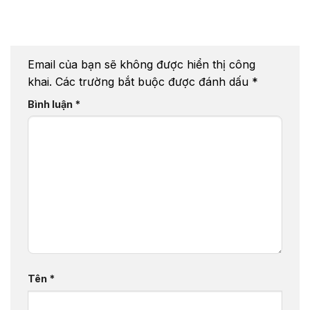
Email của bạn sẽ không được hiển thị công
khai.
Các trường bắt buộc được đánh dấu
*
Bình luận
*
Tên
*