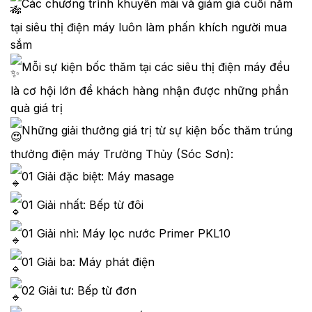
Các chương trình khuyến mãi và giảm giá cuối năm
tại siêu thị điện máy luôn làm phấn khích người mua
sắm
Mỗi sự kiện bốc thăm tại các siêu thị điện máy đều
là cơ hội lớn để khách hàng nhận được những phần
quà giá trị
Những giải thưởng giá trị từ sự kiện bốc thăm trúng
thưởng điện máy Trường Thủy (Sóc Sơn):
01 Giải đặc biệt: Máy masage
01 Giải nhất: Bếp từ đôi
01 Giải nhì: Máy lọc nước Primer PKL10
01 Giải ba: Máy phát điện
02 Giải tư: Bếp từ đơn