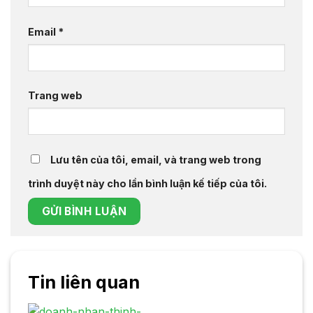
Email
*
Trang web
Lưu tên của tôi, email, và trang web trong
trình duyệt này cho lần bình luận kế tiếp của tôi.
Tin liên quan