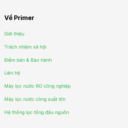
Về Primer
Giới thiệu
Trách nhiệm xã hội
Điểm bán & Bảo hành
Liên hệ
Máy lọc nước RO công nghiệp
Máy lọc nước công suất lớn
Hệ thống lọc tổng đầu nguồn