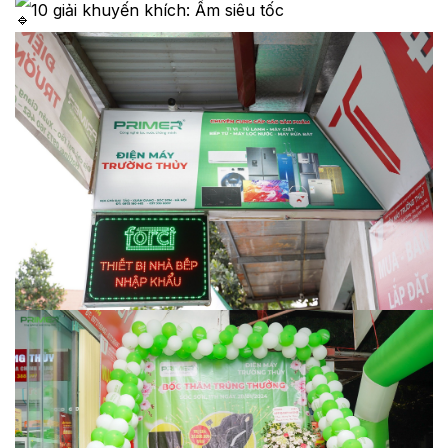
10 giải khuyến khích: Ấm siêu tốc