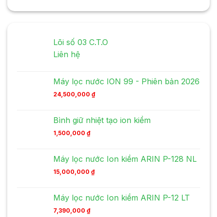
Lõi số 03 C.T.O
Liên hệ
Máy lọc nước ION 99 - Phiên bản 2026
24,500,000
₫
Bình giữ nhiệt tạo ion kiềm
1,500,000
₫
Máy lọc nước Ion kiềm ARIN P-128 NL
15,000,000
₫
Máy lọc nước Ion kiềm ARIN P-12 LT
7,390,000
₫