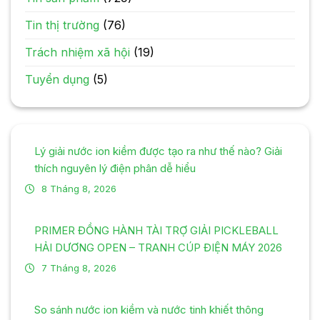
Tin thị trường
(76)
Trách nhiệm xã hội
(19)
Tuyển dụng
(5)
Lý giải nước ion kiềm được tạo ra như thế nào? Giải
thích nguyên lý điện phân dễ hiểu
8 Tháng 8, 2026
PRIMER ĐỒNG HÀNH TÀI TRỢ GIẢI PICKLEBALL
HẢI DƯƠNG OPEN – TRANH CÚP ĐIỆN MÁY 2026
7 Tháng 8, 2026
So sánh nước ion kiềm và nước tinh khiết thông