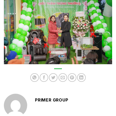
PRIMER GROUP