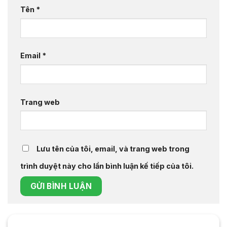
Tên
*
Email
*
Trang web
Lưu tên của tôi, email, và trang web trong
trình duyệt này cho lần bình luận kế tiếp của tôi.