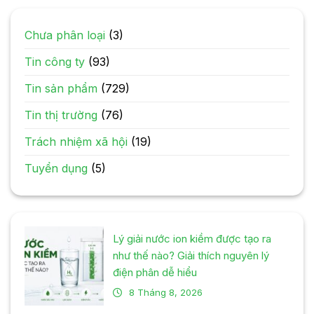
Chưa phân loại
(3)
Tin công ty
(93)
Tin sản phẩm
(729)
Tin thị trường
(76)
Trách nhiệm xã hội
(19)
Tuyển dụng
(5)
Lý giải nước ion kiềm được tạo ra
như thế nào? Giải thích nguyên lý
điện phân dễ hiểu
8 Tháng 8, 2026