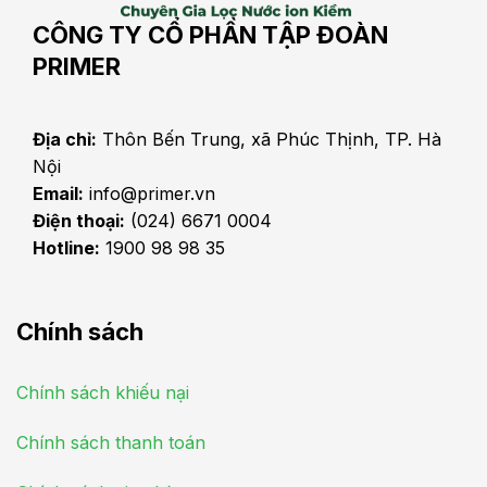
CÔNG TY CỔ PHẦN TẬP ĐOÀN
PRIMER
Địa chỉ:
Thôn Bến Trung, xã Phúc Thịnh, TP. Hà
Nội
Email:
info@primer.vn
Điện thoại:
(024) 6671 0004
Hotline:
1900 98 98 35
Chính sách
Chính sách khiếu nại
Chính sách thanh toán