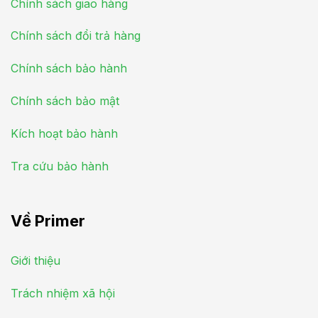
Chính sách giao hàng
Chính sách đổi trả hàng
Chính sách bảo hành
Chính sách bảo mật
Kích hoạt bảo hành
Tra cứu bảo hành
Về Primer
Giới thiệu
Trách nhiệm xã hội