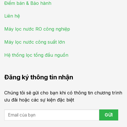
Điểm bán & Bảo hành
Liên hệ
Máy lọc nước RO công nghiệp
Máy lọc nước công suất lớn
Hệ thống lọc tổng đầu nguồn
Đăng ký thông tin nhận
Chúng tôi sẽ gửi cho bạn khi có thông tin chương trình
ưu đãi hoặc các sự kiện đặc biệt