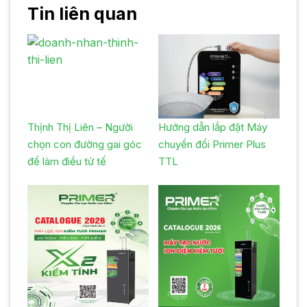
Tin liên quan
Thịnh Thị Liên – Người
Hướng dẫn lắp đặt Máy
chọn con đường gai góc
chuyển đổi Primer Plus
để làm điều tử tế
TTL