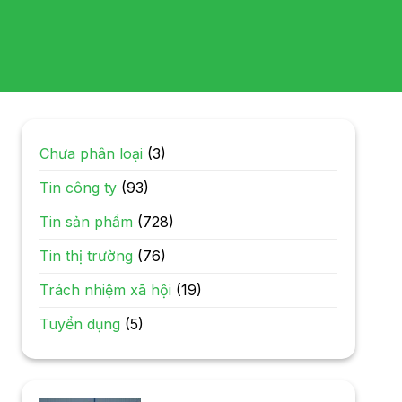
Chưa phân loại
(3)
Tin công ty
(93)
Tin sản phẩm
(728)
Tin thị trường
(76)
Trách nhiệm xã hội
(19)
Tuyển dụng
(5)