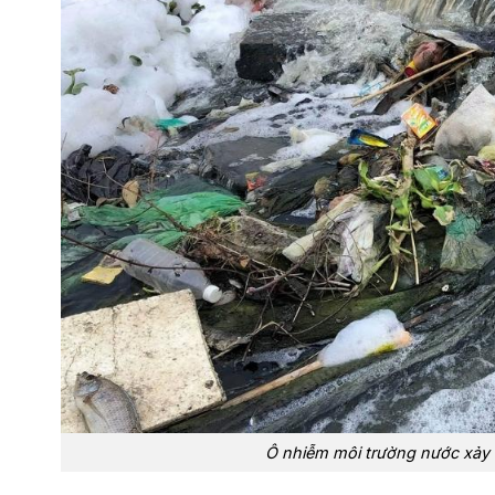
Ô nhiễm môi trường nước xảy 