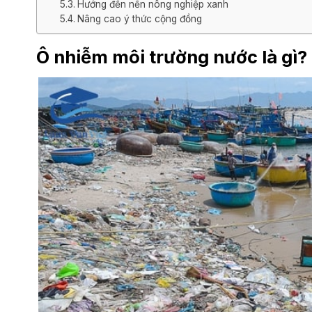
Hướng đến nền nông nghiệp xanh
Nâng cao ý thức cộng đồng
Ô nhiễm môi trường nước là gì?