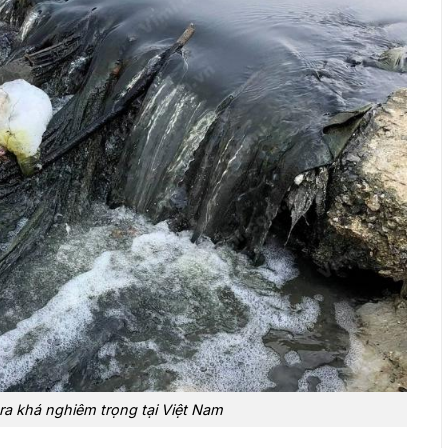
ra khá nghiêm trọng tại Việt Nam