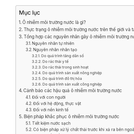
Mục lục
Ô nhiễm môi trường nước là gì?
Thực trạng ô nhiễm môi trường nước trên thế giới và t
Tổng hợp các nguyên nhân gây ô nhiễm môi trường 
Nguyên nhân tự nhiên
Nguyên nhân nhân tạo
Do quá trình tăng dân số
Do rác thải y tế
Do rác thải trong sinh hoạt
Do quá trình sản xuất nông nghiệp
Do quá trình đô thị hóa
Do quá trình sản xuất công nghiệp
Cảnh báo các hậu quả ô nhiễm môi trường nước
Đối với con người
Đối với hệ động, thực vật
Đối với nền kinh tế
Biện pháp khắc phục ô nhiễm môi trường nước
Tiết kiệm nước sạch
Có biện pháp xử lý chất thải trước khi xả ra bên ngo