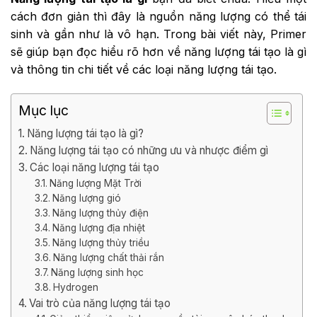
cách đơn giản thì đây là nguồn năng lượng có thể tái
sinh và gần như là vô hạn. Trong bài viết này, Primer
sẽ giúp bạn đọc hiểu rõ hơn về năng lượng tái tạo là gì
và thông tin chi tiết về các loại năng lượng tái tạo.
Mục lục
Năng lượng tái tạo là gì?
Năng lượng tái tạo có những ưu và nhược điểm gì
Các loại năng lượng tái tạo
Năng lượng Mặt Trời
Năng lượng gió
Năng lượng thủy điện
Năng lượng địa nhiệt
Năng lượng thủy triều
Năng lượng chất thải rắn
Năng lượng sinh học
Hydrogen
Vai trò của năng lượng tái tạo