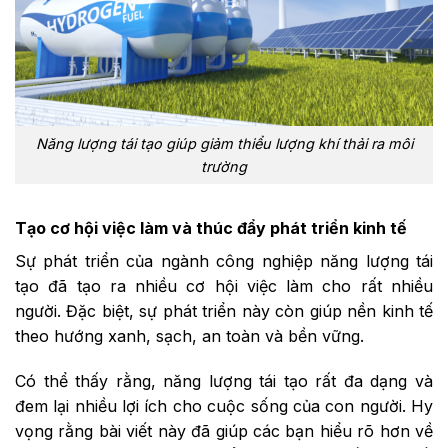
Năng lượng tái tạo giúp giảm thiểu lượng khí thải ra môi
trường
Tạo cơ hội việc làm và thúc đẩy phát triển kinh tế
Sự phát triển của ngành công nghiệp năng lượng tái
tạo đã tạo ra nhiều cơ hội việc làm cho rất nhiều
người. Đặc biệt, sự phát triển này còn giúp nền kinh tế
theo hướng xanh, sạch, an toàn và bền vững.
Có thể thấy rằng, năng lượng tái tạo rất đa dạng và
đem lại nhiều lợi ích cho cuộc sống của con người. Hy
vọng rằng bài viết này đã giúp các bạn hiểu rõ hơn về