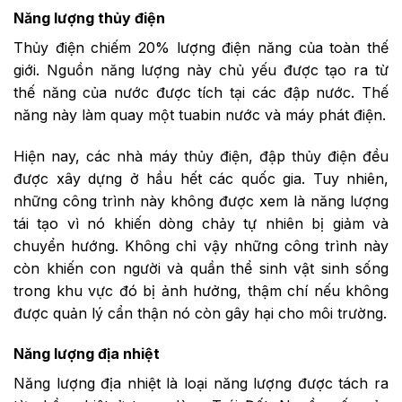
Năng lượng thủy điện
Thủy điện chiếm 20% lượng điện năng của toàn thế
giới. Nguồn năng lượng này chủ yếu được tạo ra từ
thế năng của nước được tích tại các đập nước. Thế
năng này làm quay một tuabin nước và máy phát điện.
Hiện nay, các nhà máy thủy điện, đập thủy điện đều
được xây dựng ở hầu hết các quốc gia. Tuy nhiên,
những công trình này không được xem là năng lượng
tái tạo vì nó khiến dòng chảy tự nhiên bị giảm và
chuyển hướng. Không chỉ vậy những công trình này
còn khiến con người và quần thể sinh vật sinh sống
trong khu vực đó bị ảnh hưởng, thậm chí nếu không
được quản lý cẩn thận nó còn gây hại cho môi trường.
Năng lượng địa nhiệt
Năng lượng địa nhiệt là loại năng lượng được tách ra