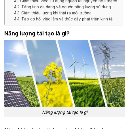
Giảm thiểu việc sử dụng nguồn tài nguyên hóa thạch
Tăng tính đa dạng về nguồn năng lượng sử dụng
Giảm thiểu lượng khí thải ra môi trường
Tạo cơ hội việc làm và thúc đẩy phát triển kinh tế
Năng lượng tái tạo là gì?
Năng lượng tái tạo là gì