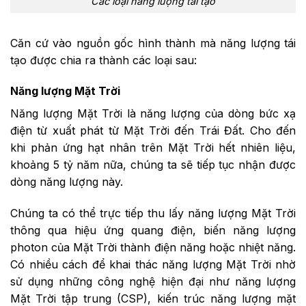
Các loại năng lượng tái tạo
Căn cứ vào nguồn gốc hình thành mà năng lượng tái
tạo được chia ra thành các loại sau:
Năng lượng Mặt Trời
Năng lượng Mặt Trời là năng lượng của dòng bức xạ
điện từ xuất phát từ Mặt Trời đến Trái Đất. Cho đến
khi phản ứng hạt nhân trên Mặt Trời hết nhiên liệu,
khoảng 5 tỷ năm nữa, chúng ta sẽ tiếp tục nhận được
dòng năng lượng này.
Chúng ta có thể trực tiếp thu lấy năng lượng Mặt Trời
thông qua hiệu ứng quang điện, biến năng lượng
photon của Mặt Trời thành điện năng hoặc nhiệt năng.
Có nhiều cách để khai thác năng lượng Mặt Trời nhờ
sử dụng những công nghệ hiện đại như năng lượng
Mặt Trời tập trung (CSP), kiến trúc năng lượng mặt