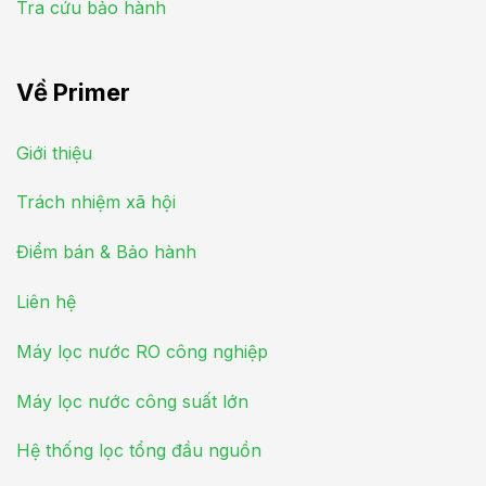
Tra cứu bảo hành
Về Primer
Giới thiệu
Trách nhiệm xã hội
Điểm bán & Bảo hành
Liên hệ
Máy lọc nước RO công nghiệp
Máy lọc nước công suất lớn
Hệ thống lọc tổng đầu nguồn