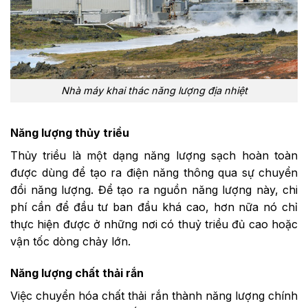
Nhà máy khai thác năng lượng địa nhiệt
Năng lượng thủy triều
Thủy triều là một dạng năng lượng sạch hoàn toàn
được dùng để tạo ra điện năng thông qua sự chuyển
đổi năng lượng. Để tạo ra nguồn năng lượng này, chi
phí cần để đầu tư ban đầu khá cao, hơn nữa nó chỉ
thực hiện được ở những nơi có thuỷ triều đủ cao hoặc
vận tốc dòng chảy lớn.
Năng lượng chất thải rắn
Việc chuyển hóa chất thải rắn thành năng lượng chính