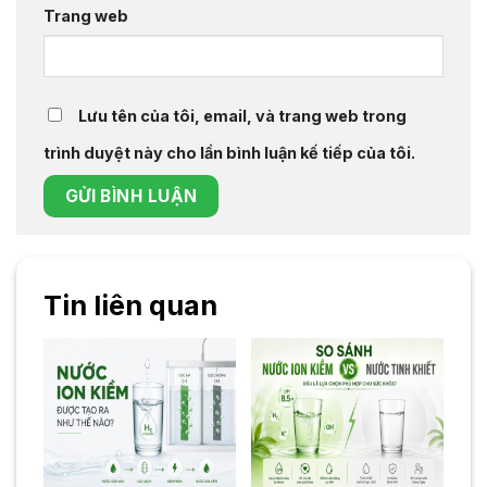
Trang web
Lưu tên của tôi, email, và trang web trong
trình duyệt này cho lần bình luận kế tiếp của tôi.
Tin liên quan