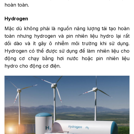
hoàn toàn.
Hydrogen
Mặc dù không phải là nguồn năng lượng tái tạo hoàn
toàn nhưng hydrogen và pin nhiên liệu hydro lại rất
dồi dào và ít gây ô nhiễm môi trường khi sử dụng.
Hydrogen có thể được sử dụng để làm nhiên liệu cho
động cơ chạy bằng hơi nước hoặc pin nhiên liệu
hydro cho động cơ điện.