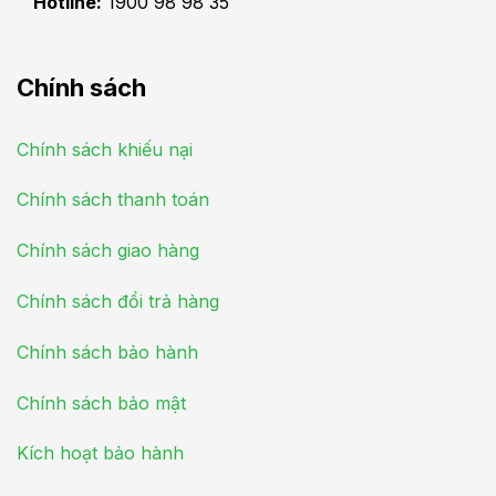
Hotline:
1900 98 98 35
Chính sách
Chính sách khiếu nại
Chính sách thanh toán
Chính sách giao hàng
Chính sách đổi trả hàng
Chính sách bảo hành
Chính sách bảo mật
Kích hoạt bảo hành