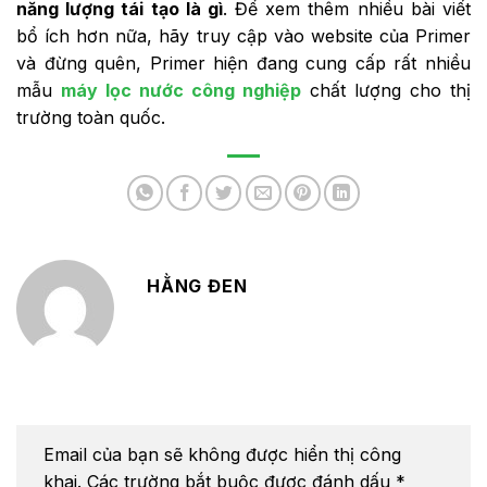
năng lượng tái tạo là gì
. Để xem thêm nhiều bài viết
bổ ích hơn nữa, hãy truy cập vào website của Primer
và đừng quên, Primer hiện đang cung cấp rất nhiều
mẫu
máy lọc nước công nghiệp
chất lượng cho thị
trường toàn quốc.
HẰNG ĐEN
Email của bạn sẽ không được hiển thị công
khai.
Các trường bắt buộc được đánh dấu
*