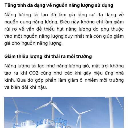
Tăng tính đa dạng về nguồn năng lượng sử dụng
Năng lượng tái tạo đã làm gia tăng sự đa dạng về
nguồn cung năng lượng. Điều này không chỉ làm giảm
rủi ro về vấn đề thiếu hụt năng lượng do phụ thuộc
vào một nguồn năng lượng duy nhất mà còn giúp giảm
giá cho nguồn năng lượng.
Giảm thiểu lượng khí thải ra môi trường
Năng lượng tái tạo như năng lượng gió, mặt trời không
tạo ra khí CO2 cũng như các khí gây hiệu ứng nhà
kính. Qua đó góp phần làm giảm ô nhiễm môi trường
và biến đổi khí hậu.