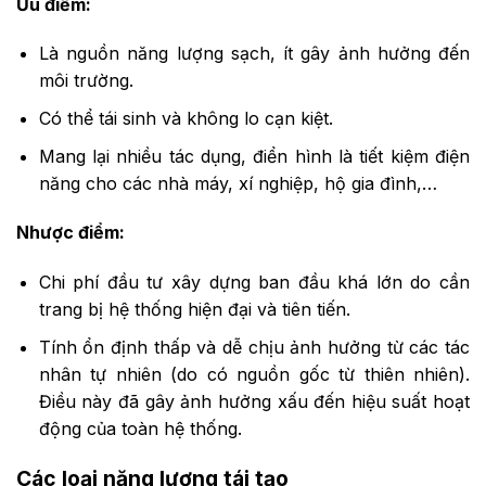
Ưu điểm:
Là nguồn năng lượng sạch, ít gây ảnh hưởng đến
môi trường.
Có thể tái sinh và không lo cạn kiệt.
Mang lại nhiều tác dụng, điển hình là tiết kiệm điện
năng cho các nhà máy, xí nghiệp, hộ gia đình,…
Nhược điểm:
Chi phí đầu tư xây dựng ban đầu khá lớn do cần
trang bị hệ thống hiện đại và tiên tiến.
Tính ổn định thấp và dễ chịu ảnh hưởng từ các tác
nhân tự nhiên (do có nguồn gốc từ thiên nhiên).
Điều này đã gây ảnh hưởng xấu đến hiệu suất hoạt
động của toàn hệ thống.
Các loại năng lượng tái tạo