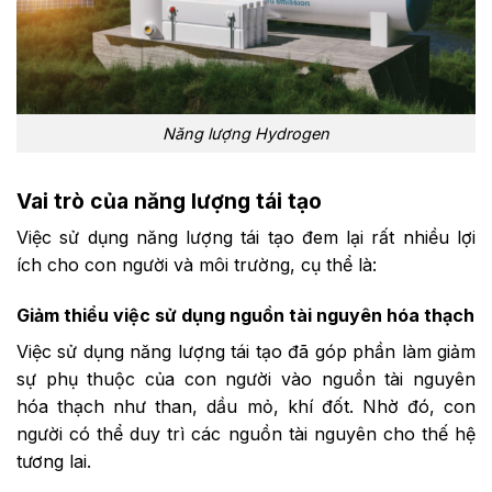
Năng lượng Hydrogen
Vai trò của năng lượng tái tạo
Việc sử dụng năng lượng tái tạo đem lại rất nhiều lợi
ích cho con người và môi trường, cụ thể là:
Giảm thiểu việc sử dụng nguồn tài nguyên hóa thạch
Việc sử dụng năng lượng tái tạo đã góp phần làm giảm
sự phụ thuộc của con người vào nguồn tài nguyên
hóa thạch như than, dầu mỏ, khí đốt. Nhờ đó, con
người có thể duy trì các nguồn tài nguyên cho thế hệ
tương lai.