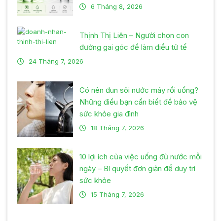
6 Tháng 8, 2026
Thịnh Thị Liên – Người chọn con
đường gai góc để làm điều tử tế
24 Tháng 7, 2026
Có nên đun sôi nước máy rồi uống?
Những điều bạn cần biết để bảo vệ
sức khỏe gia đình
18 Tháng 7, 2026
10 lợi ích của việc uống đủ nước mỗi
ngày – Bí quyết đơn giản để duy trì
sức khỏe
15 Tháng 7, 2026