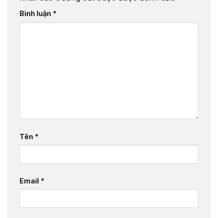
Bình luận
*
Tên
*
Email
*