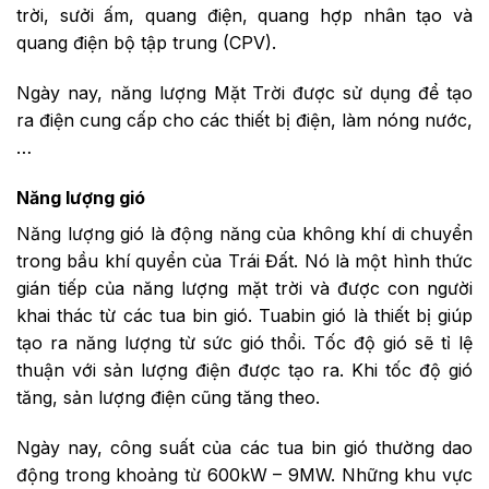
trời, sưởi ấm, quang điện, quang hợp nhân tạo và
quang điện bộ tập trung (CPV).
Ngày nay, năng lượng Mặt Trời được sử dụng để tạo
ra điện cung cấp cho các thiết bị điện, làm nóng nước,
…
Năng lượng gió
Năng lượng gió là động năng của không khí di chuyển
trong bầu khí quyển của Trái Đất. Nó là một hình thức
gián tiếp của năng lượng mặt trời và được con người
khai thác từ các tua bin gió. Tuabin gió là thiết bị giúp
tạo ra năng lượng từ sức gió thổi. Tốc độ gió sẽ tỉ lệ
thuận với sản lượng điện được tạo ra. Khi tốc độ gió
tăng, sản lượng điện cũng tăng theo.
Ngày nay, công suất của các tua bin gió thường dao
động trong ​​khoảng từ 600kW – 9MW. Những khu vực