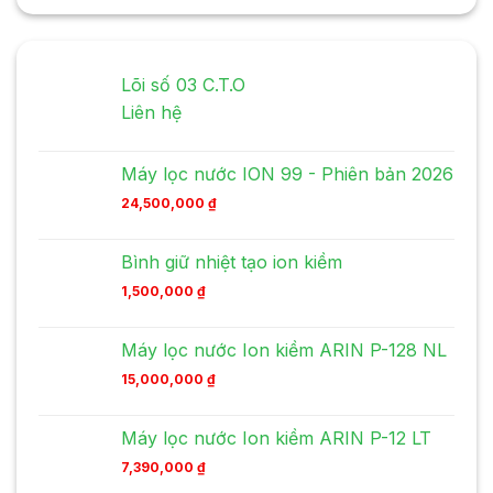
Lõi số 03 C.T.O
Liên hệ
Máy lọc nước ION 99 - Phiên bản 2026
24,500,000
₫
Bình giữ nhiệt tạo ion kiềm
1,500,000
₫
Máy lọc nước Ion kiềm ARIN P-128 NL
15,000,000
₫
Máy lọc nước Ion kiềm ARIN P-12 LT
7,390,000
₫