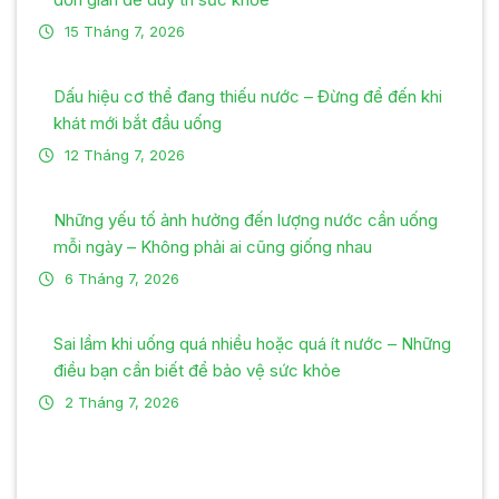
15 Tháng 7, 2026
Dấu hiệu cơ thể đang thiếu nước – Đừng để đến khi
khát mới bắt đầu uống
12 Tháng 7, 2026
Những yếu tố ảnh hưởng đến lượng nước cần uống
mỗi ngày – Không phải ai cũng giống nhau
6 Tháng 7, 2026
Sai lầm khi uống quá nhiều hoặc quá ít nước – Những
điều bạn cần biết để bảo vệ sức khỏe
2 Tháng 7, 2026