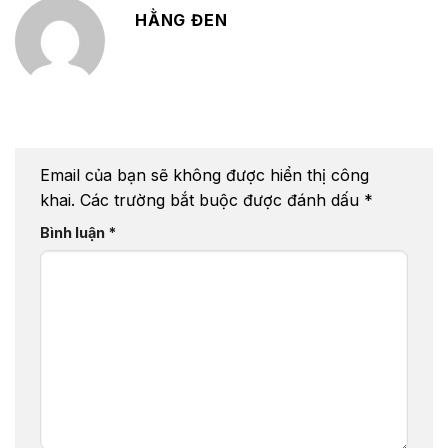
HẰNG ĐEN
Email của bạn sẽ không được hiển thị công
khai.
Các trường bắt buộc được đánh dấu
*
Bình luận
*