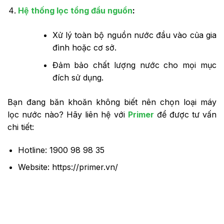
Hệ thống lọc tổng đầu nguồn
:
Xử lý toàn bộ nguồn nước đầu vào của gia
đình hoặc cơ sở.
Đảm bảo chất lượng nước cho mọi mục
đích sử dụng.
Bạn đang băn khoăn không biết nên chọn loại máy
lọc nước nào? Hãy liên hệ với
Primer
để được tư vấn
chi tiết:
Hotline: 1900 98 98 35
Website: https://primer.vn/