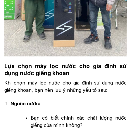
Lựa chọn máy lọc nước cho gia đình sử
dụng nước giếng khoan
Khi chọn máy lọc nước cho gia đình sử dụng nước
giếng khoan, bạn nên lưu ý những yếu tố sau:
Nguồn nước:
Bạn có biết chính xác chất lượng nước
giếng của mình không?