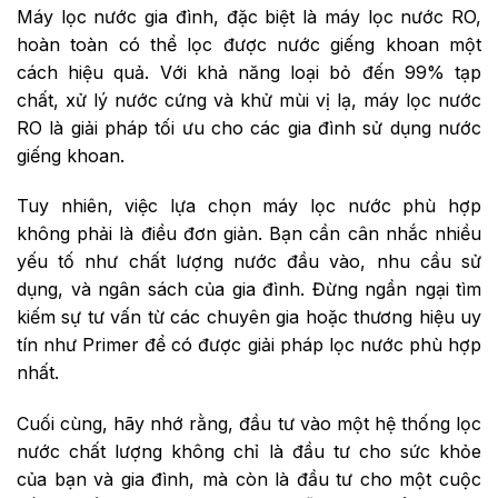
Máy lọc nước gia đình, đặc biệt là máy lọc nước RO,
hoàn toàn có thể lọc được nước giếng khoan một
cách hiệu quả. Với khả năng loại bỏ đến 99% tạp
chất, xử lý nước cứng và khử mùi vị lạ, máy lọc nước
RO là giải pháp tối ưu cho các gia đình sử dụng nước
giếng khoan.
Tuy nhiên, việc lựa chọn máy lọc nước phù hợp
không phải là điều đơn giản. Bạn cần cân nhắc nhiều
yếu tố như chất lượng nước đầu vào, nhu cầu sử
dụng, và ngân sách của gia đình. Đừng ngần ngại tìm
kiếm sự tư vấn từ các chuyên gia hoặc thương hiệu uy
tín như Primer để có được giải pháp lọc nước phù hợp
nhất.
Cuối cùng, hãy nhớ rằng, đầu tư vào một hệ thống lọc
nước chất lượng không chỉ là đầu tư cho sức khỏe
của bạn và gia đình, mà còn là đầu tư cho một cuộc