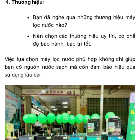
Thương hiệu:
Bạn đã nghe qua những thương hiệu máy
lọc nước nào?
Nên chọn các thương hiệu uy tín, có chế
độ bảo hành, bảo trì tốt.
Việc lựa chọn máy lọc nước phù hợp không chỉ giúp
bạn có nguồn nước sạch mà còn đảm bảo hiệu quả
sử dụng lâu dài.