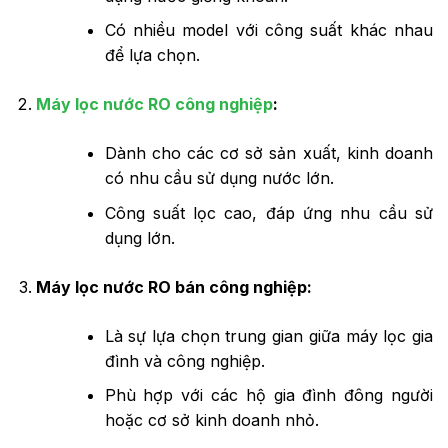
Có nhiều model với công suất khác nhau
để lựa chọn.
Máy lọc nước RO công nghiệp
:
Dành cho các cơ sở sản xuất, kinh doanh
có nhu cầu sử dụng nước lớn.
Công suất lọc cao, đáp ứng nhu cầu sử
dụng lớn.
Máy lọc nước RO bán công nghiệp:
Là sự lựa chọn trung gian giữa máy lọc gia
đình và công nghiệp.
Phù hợp với các hộ gia đình đông người
hoặc cơ sở kinh doanh nhỏ.