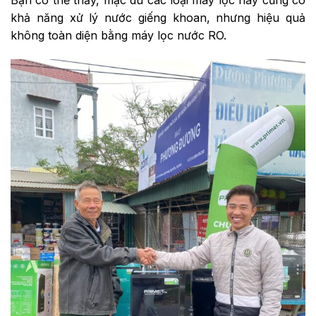
khả năng xử lý nước giếng khoan, nhưng hiệu quả
không toàn diện bằng máy lọc nước RO.