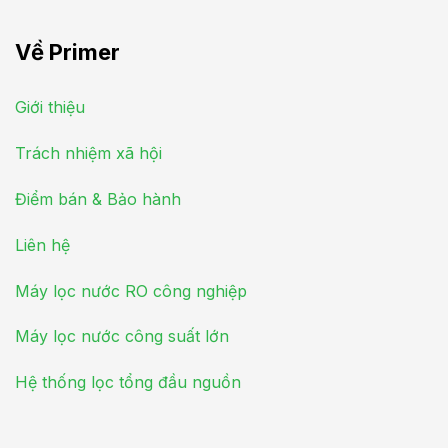
Về Primer
Giới thiệu
Trách nhiệm xã hội
Điểm bán & Bảo hành
Liên hệ
Máy lọc nước RO công nghiệp
Máy lọc nước công suất lớn
Hệ thống lọc tổng đầu nguồn