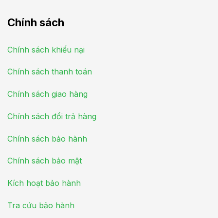
Chính sách
Chính sách khiếu nại
Chính sách thanh toán
Chính sách giao hàng
Chính sách đổi trả hàng
Chính sách bảo hành
Chính sách bảo mật
Kích hoạt bảo hành
Tra cứu bảo hành