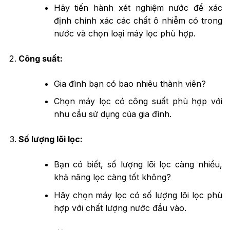
Hãy tiến hành xét nghiệm nước để xác
định chính xác các chất ô nhiễm có trong
nước và chọn loại máy lọc phù hợp.
Công suất:
Gia đình bạn có bao nhiêu thành viên?
Chọn máy lọc có công suất phù hợp với
nhu cầu sử dụng của gia đình.
Số lượng lõi lọc:
Bạn có biết, số lượng lõi lọc càng nhiều,
khả năng lọc càng tốt không?
Hãy chọn máy lọc có số lượng lõi lọc phù
hợp với chất lượng nước đầu vào.