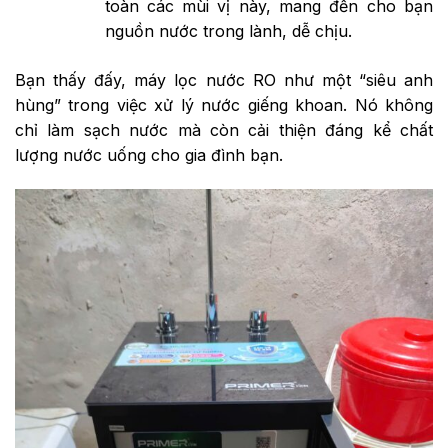
toàn các mùi vị này, mang đến cho bạn
nguồn nước trong lành, dễ chịu.
Bạn thấy đấy, máy lọc nước RO như một “siêu anh
hùng” trong việc xử lý nước giếng khoan. Nó không
chỉ làm sạch nước mà còn cải thiện đáng kể chất
lượng nước uống cho gia đình bạn.