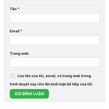
Tên
*
Email
*
Trang web
Lưu tên của tôi, email, và trang web trong
trình duyệt này cho lần bình luận kế tiếp của tôi.