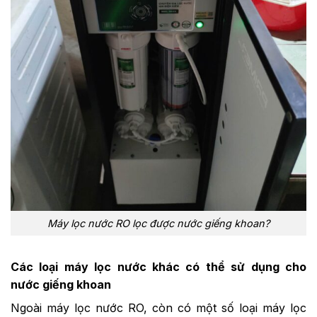
Máy lọc nước RO lọc được nước giếng khoan?
Các loại máy lọc nước khác có thể sử dụng cho
nước giếng khoan
Ngoài máy lọc nước RO, còn có một số loại máy lọc