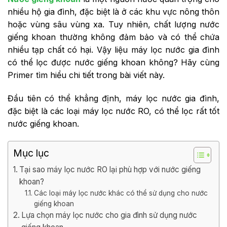
nhiều hộ gia đình, đặc biệt là ở các khu vực nông thôn
hoặc vùng sâu vùng xa. Tuy nhiên, chất lượng nước
giếng khoan thường không đảm bảo và có thể chứa
nhiều tạp chất có hại. Vậy liệu máy lọc nước gia đình
có thể lọc được nước giếng khoan không? Hãy cùng
Primer tìm hiểu chi tiết trong bài viết này.
Đầu tiên có thể khẳng định, máy lọc nước gia đình,
đặc biệt là các loại máy lọc nước RO, có thể lọc rất tốt
nước giếng khoan.
Mục lục
Tại sao máy lọc nước RO lại phù hợp với nước giếng
khoan?
Các loại máy lọc nước khác có thể sử dụng cho nước
giếng khoan
Lựa chọn máy lọc nước cho gia đình sử dụng nước