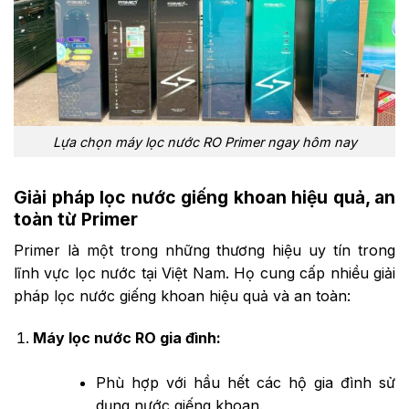
Lựa chọn máy lọc nước RO Primer ngay hôm nay
Giải pháp lọc nước giếng khoan hiệu quả, an
toàn từ Primer
Primer là một trong những thương hiệu uy tín trong
lĩnh vực lọc nước tại Việt Nam. Họ cung cấp nhiều giải
pháp lọc nước giếng khoan hiệu quả và an toàn:
Máy lọc nước RO gia đình:
Phù hợp với hầu hết các hộ gia đình sử
dụng nước giếng khoan.