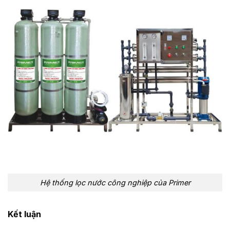
Hệ thống lọc nước công nghiệp của Primer
Kết luận