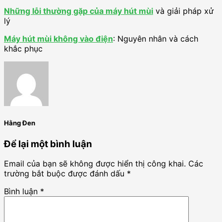
Những lỗi thường gặp của máy hút mùi
và giải pháp xử
lý
Máy hút mùi không vào điện
: Nguyên nhân và cách
khắc phục
Hằng Đen
Để lại một bình luận
Email của bạn sẽ không được hiển thị công khai.
Các
trường bắt buộc được đánh dấu
*
Bình luận
*