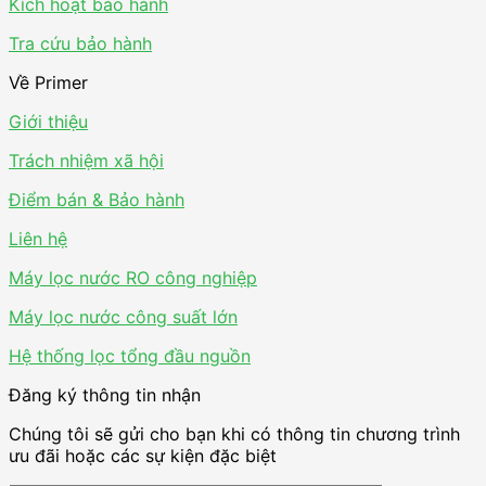
Kích hoạt bảo hành
Tra cứu bảo hành
Về Primer
Giới thiệu
Trách nhiệm xã hội
Điểm bán & Bảo hành
Liên hệ
Máy lọc nước RO công nghiệp
Máy lọc nước công suất lớn
Hệ thống lọc tổng đầu nguồn
Đăng ký thông tin nhận
Chúng tôi sẽ gửi cho bạn khi có thông tin chương trình
ưu đãi hoặc các sự kiện đặc biệt