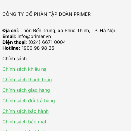
CÔNG TY CỔ PHẦN TẬP ĐOÀN PRIMER
Địa chỉ:
Thôn Bến Trung, xã Phúc Thịnh, TP. Hà Nội
Email:
info@primer.vn
Điện thoại:
(024) 6671 0004
Hotline:
1900 98 98 35
Chính sách
Chính sách khiếu nại
Chính sách thanh toán
Chính sách giao hàng
Chính sách đổi trả hàng
Chính sách bảo hành
Chính sách bảo mật