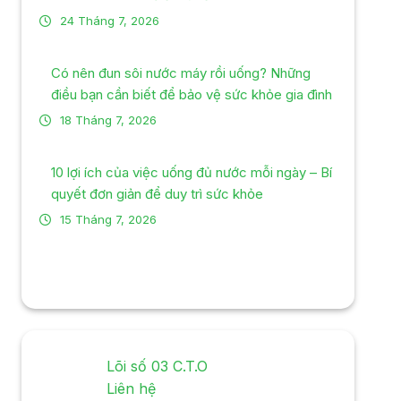
24 Tháng 7, 2026
Có nên đun sôi nước máy rồi uống? Những
điều bạn cần biết để bảo vệ sức khỏe gia đình
18 Tháng 7, 2026
10 lợi ích của việc uống đủ nước mỗi ngày – Bí
quyết đơn giản để duy trì sức khỏe
15 Tháng 7, 2026
Lõi số 03 C.T.O
Liên hệ