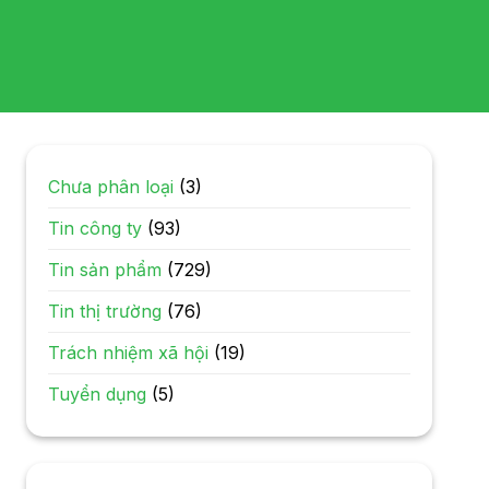
Chưa phân loại
(3)
Tin công ty
(93)
Tin sản phẩm
(729)
Tin thị trường
(76)
Trách nhiệm xã hội
(19)
Tuyển dụng
(5)