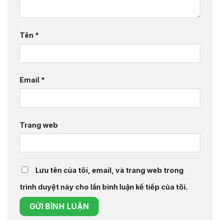
Tên
*
Email
*
Trang web
Lưu tên của tôi, email, và trang web trong
trình duyệt này cho lần bình luận kế tiếp của tôi.