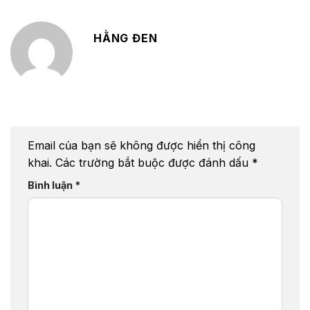
HẰNG ĐEN
Email của bạn sẽ không được hiển thị công
khai.
Các trường bắt buộc được đánh dấu
*
Bình luận
*