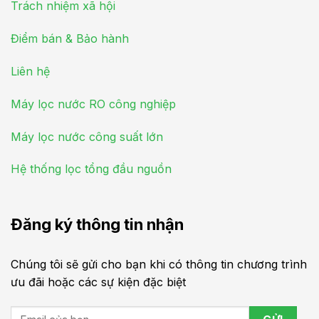
Trách nhiệm xã hội
Điểm bán & Bảo hành
Liên hệ
Máy lọc nước RO công nghiệp
Máy lọc nước công suất lớn
Hệ thống lọc tổng đầu nguồn
Đăng ký thông tin nhận
Chúng tôi sẽ gửi cho bạn khi có thông tin chương trình
ưu đãi hoặc các sự kiện đặc biệt