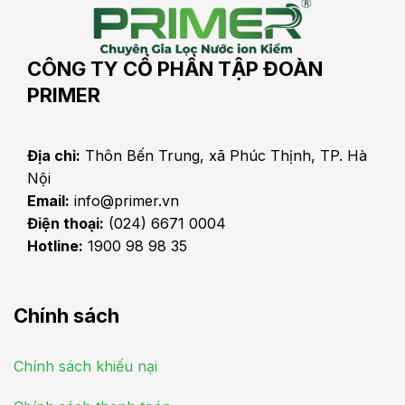
CÔNG TY CỔ PHẦN TẬP ĐOÀN
PRIMER
Địa chỉ:
Thôn Bến Trung, xã Phúc Thịnh, TP. Hà
Nội
Email:
info@primer.vn
Điện thoại:
(024) 6671 0004
Hotline:
1900 98 98 35
Chính sách
Chính sách khiếu nại