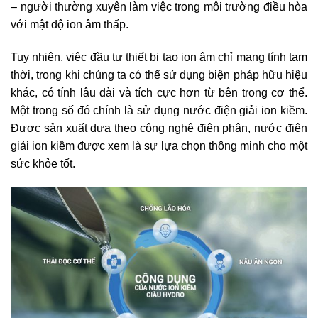
– người thường xuyên làm việc trong môi trường điều hòa
với mật độ ion âm thấp.
Tuy nhiên, việc đầu tư thiết bị tạo ion âm chỉ mang tính tạm
thời, trong khi chúng ta có thể sử dụng biện pháp hữu hiệu
khác, có tính lâu dài và tích cực hơn từ bên trong cơ thể.
Một trong số đó chính là sử dụng nước điện giải ion kiềm.
Được sản xuất dựa theo công nghệ điện phân, nước điện
giải ion kiềm được xem là sự lựa chọn thông minh cho một
sức khỏe tốt.