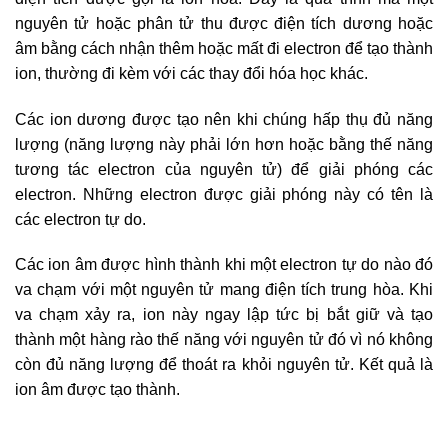
nguyên tử hoặc phân tử thu được điện tích dương hoặc
âm bằng cách nhận thêm hoặc mất đi electron để tạo thành
ion, thường đi kèm với các thay đổi hóa học khác.
Các ion dương được tạo nên khi chúng hấp thụ đủ năng
lượng (năng lượng này phải lớn hơn hoặc bằng thế năng
tương tác electron của nguyên tử) để giải phóng các
electron. Những electron được giải phóng này có tên là
các electron tự do.
Các ion âm được hình thành khi một electron tự do nào đó
va chạm với một nguyên tử mang điện tích trung hòa. Khi
va chạm xảy ra, ion này ngay lập tức bị bắt giữ và tạo
thành một hàng rào thế năng với nguyên tử đó vì nó không
còn đủ năng lượng để thoát ra khỏi nguyên tử.
Kết quả là
ion âm được tạo thành.