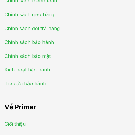
Chính sách thanh toán
Chính sách giao hàng
Chính sách đổi trả hàng
Chính sách bảo hành
Chính sách bảo mật
Kích hoạt bảo hành
Tra cứu bảo hành
Về Primer
Giới thiệu