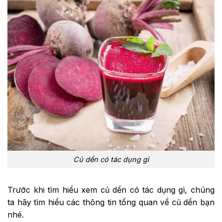
Củ dền có tác dụng gì
Trước khi tìm hiểu xem củ dền có tác dụng gì, chúng
ta hãy tìm hiểu các thông tin tổng quan về củ dền bạn
nhé.