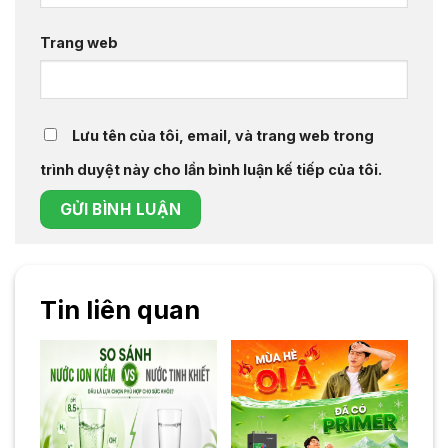
Trang web
Lưu tên của tôi, email, và trang web trong
trình duyệt này cho lần bình luận kế tiếp của tôi.
Tin liên quan