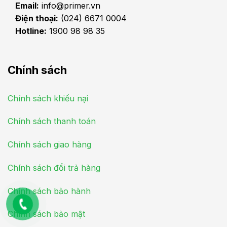
Email:
info@primer.vn
Điện thoại:
(024) 6671 0004
Hotline:
1900 98 98 35
Chính sách
Chính sách khiếu nại
Chính sách thanh toán
Chính sách giao hàng
Chính sách đổi trả hàng
Chính sách bảo hành
Chính sách bảo mật