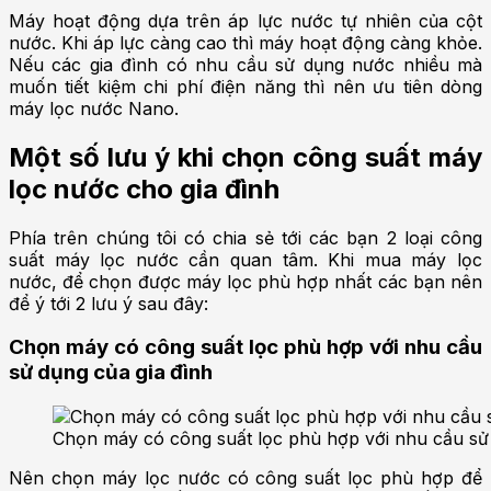
Máy hoạt động dựa trên áp lực nước tự nhiên của cột
nước. Khi áp lực càng cao thì máy hoạt động càng khỏe.
Nếu các gia đình có nhu cầu sử dụng nước nhiều mà
muốn tiết kiệm chi phí điện năng thì nên ưu tiên dòng
máy lọc nước Nano.
Một số lưu ý khi chọn công suất máy
lọc nước cho gia đình
Phía trên chúng tôi có chia sẻ tới các bạn 2 loại công
suất máy lọc nước cần quan tâm. Khi mua máy lọc
nước, để chọn được máy lọc phù hợp nhất các bạn nên
để ý tới 2 lưu ý sau đây:
Chọn máy có công suất lọc phù hợp với nhu cầu
sử dụng của gia đình
Chọn máy có công suất lọc phù hợp với nhu cầu sử 
Nên chọn máy lọc nước có công suất lọc phù hợp để