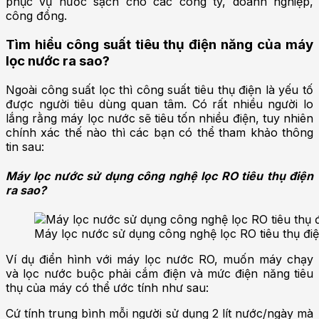
phục vụ nước sạch cho các công ty, doanh nghiệp,
công đồng.
Tìm hiểu công suất tiêu thụ điện năng của máy
lọc nước ra sao?
Ngoài công suất lọc thì công suất tiêu thụ điện là yếu tố
được người tiêu dùng quan tâm. Có rất nhiều người lo
lắng rằng máy lọc nước sẽ tiêu tốn nhiều điện, tuy nhiên
chính xác thế nào thì các bạn có thể tham khảo thông
tin sau:
Máy lọc nước sử dụng công nghệ lọc RO tiêu thụ điện
ra sao?
Máy lọc nước sử dụng công nghệ lọc RO tiêu thụ điệ
Ví dụ điển hình với máy lọc nước RO, muốn máy chạy
và lọc nước buộc phải cắm điện và mức điện năng tiêu
thụ của máy có thể ước tính như sau:
Cứ tính trung bình mỗi người sử dụng 2 lít nước/ngày mà