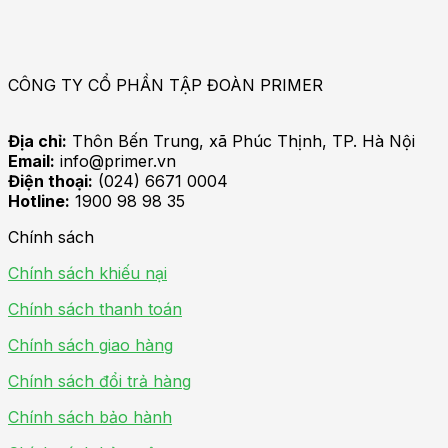
CÔNG TY CỔ PHẦN TẬP ĐOÀN PRIMER
Địa chỉ:
Thôn Bến Trung, xã Phúc Thịnh, TP. Hà Nội
Email:
info@primer.vn
Điện thoại:
(024) 6671 0004
Hotline:
1900 98 98 35
Chính sách
Chính sách khiếu nại
Chính sách thanh toán
Chính sách giao hàng
Chính sách đổi trả hàng
Chính sách bảo hành