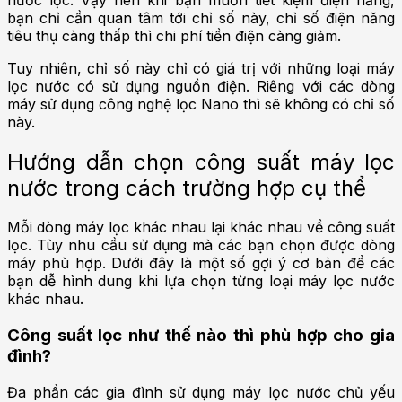
bạn chỉ cần quan tâm tới chỉ số này, chỉ số điện năng
tiêu thụ càng thấp thì chi phí tiền điện càng giảm.
Tuy nhiên, chỉ số này chỉ có giá trị với những loại máy
lọc nước có sử dụng nguồn điện. Riêng với các dòng
máy sử dụng công nghệ lọc Nano thì sẽ không có chỉ số
này.
Hướng dẫn chọn công suất máy lọc
nước trong cách trường hợp cụ thể
Mỗi dòng máy lọc khác nhau lại khác nhau về công suất
lọc. Tùy nhu cầu sử dụng mà các bạn chọn được dòng
máy phù hợp. Dưới đây là một số gợi ý cơ bản để các
bạn dễ hình dung khi lựa chọn từng loại máy lọc nước
khác nhau.
Công suất lọc như thế nào thì phù hợp cho gia
đình?
Đa phần các gia đình sử dụng máy lọc nước chủ yếu