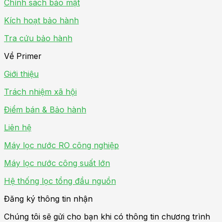
Chính sách bảo mật
Kích hoạt bảo hành
Tra cứu bảo hành
Về Primer
Giới thiệu
Trách nhiệm xã hội
Điểm bán & Bảo hành
Liên hệ
Máy lọc nước RO công nghiệp
Máy lọc nước công suất lớn
Hệ thống lọc tổng đầu nguồn
Đăng ký thông tin nhận
Chúng tôi sẽ gửi cho bạn khi có thông tin chương trình