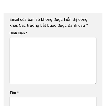
Email của bạn sẽ không được hiển thị công
khai.
Các trường bắt buộc được đánh dấu
*
Bình luận
*
Tên
*