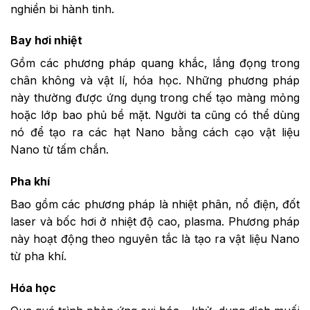
nghiền bi hành tinh.
Bay hơi nhiệt
Gồm các phương pháp quang khắc, lắng đọng trong
chân không và vật lí, hóa học. Những phương pháp
này thường được ứng dụng trong chế tạo màng mỏng
hoặc lớp bao phủ bề mặt. Người ta cũng có thể dùng
nó để tạo ra các hạt Nano bằng cách cạo vật liệu
Nano từ tấm chắn.
Pha khí
Bao gồm các phương pháp là nhiệt phân, nổ điện, đốt
laser và bốc hơi ở nhiệt độ cao, plasma. Phương pháp
này hoạt động theo nguyên tắc là tạo ra vật liệu Nano
từ pha khí.
Hóa học