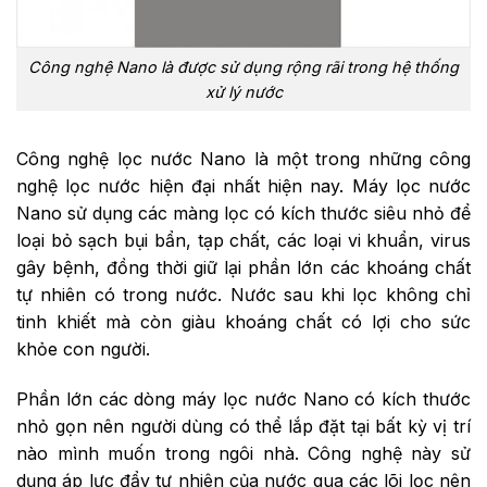
Công nghệ Nano là được sử dụng rộng rãi trong hệ thống
xử lý nước
Công nghệ lọc nước Nano là một trong những công
nghệ lọc nước hiện đại nhất hiện nay. Máy lọc nước
Nano sử dụng các màng lọc có kích thước siêu nhỏ để
loại bỏ sạch bụi bẩn, tạp chất, các loại vi khuẩn, virus
gây bệnh, đồng thời giữ lại phần lớn các khoáng chất
tự nhiên có trong nước. Nước sau khi lọc không chỉ
tinh khiết mà còn giàu khoáng chất có lợi cho sức
khỏe con người.
Phần lớn các dòng máy lọc nước Nano có kích thước
nhỏ gọn nên người dùng có thể lắp đặt tại bất kỳ vị trí
nào mình muốn trong ngôi nhà. Công nghệ này sử
dụng áp lực đẩy tự nhiên của nước qua các lõi lọc nên