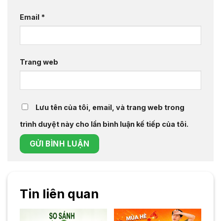
Email
*
Trang web
Lưu tên của tôi, email, và trang web trong
trình duyệt này cho lần bình luận kế tiếp của tôi.
Tin liên quan