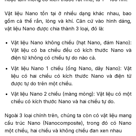
Vật liệu Nano tồn tại ở nhiều dạng khác nhau, bao
gồm cả thể rắn, lỏng và khí. Căn cứ vào hình dáng,
vật liệu Nano được chia thành 3 loại, đó là:
Vật liệu Nano không chiều (hạt Nano, đám Nano):
Vật liệu có ba chiều đều có kích thước Nano và
điện tử không có chiều tự do nào cả.
Vật liệu Nano 1 chiều (ống Nano, dây Nano): Vật
liệu có hai chiều có kích thước Nano và điện tử
được tự do trên một chiều.
Vật liệu Nano 2 chiều (màng mỏng): Vật liệu có một
chiều có kích thước Nano và hai chiều tự do.
Ngoài 3 loại chính trên, chúng ta còn có vật liệu mang
cấu trúc Nano (Nanocomposite), trong đó có Nano
một chiều, hai chiều và không chiều đan xen nhau