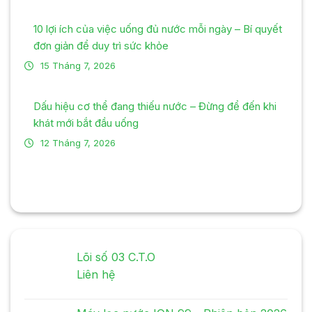
10 lợi ích của việc uống đủ nước mỗi ngày – Bí quyết
đơn giản để duy trì sức khỏe
15 Tháng 7, 2026
Dấu hiệu cơ thể đang thiếu nước – Đừng để đến khi
khát mới bắt đầu uống
12 Tháng 7, 2026
Lõi số 03 C.T.O
Liên hệ