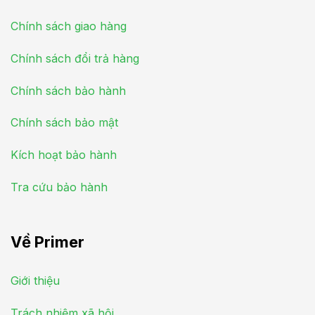
Chính sách giao hàng
Chính sách đổi trả hàng
Chính sách bảo hành
Chính sách bảo mật
Kích hoạt bảo hành
Tra cứu bảo hành
Về Primer
Giới thiệu
Trách nhiệm xã hội