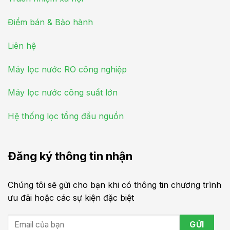
Điểm bán & Bảo hành
Liên hệ
Máy lọc nước RO công nghiệp
Máy lọc nước công suất lớn
Hệ thống lọc tổng đầu nguồn
Đăng ký thông tin nhận
Chúng tôi sẽ gửi cho bạn khi có thông tin chương trình
ưu đãi hoặc các sự kiện đặc biệt