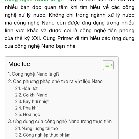
nhiều bạn đọc quan tâm khi tìm hiểu về các công
nghệ xử lý nước. Không chỉ trong ngành xử lý nước
mà công nghệ Nano còn được ứng dụng trong nhiều
lĩnh vực khác và được coi là công nghệ tiên phong
của thế kỷ XXI. Cùng Primer đi tìm hiểu các ứng dụng
của công nghệ Nano bạn nhé.
Mục lục
Công nghệ Nano là gì?
Các phương pháp chế tạo ra vật liệu Nano
Hóa ướt
Cơ khí Nano
Bay hơi nhiệt
Pha khí
Hóa học
Ứng dụng của công nghệ Nano trong thực tiễn
Năng lượng tái tạo
Công nghiệp thực phẩm