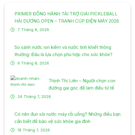
PRIMER ĐỒNG HÀNH TÀI TRỢ GIẢI PICKLEBALL
HẢI DƯƠNG OPEN – TRANH CÚP ĐIỆN MÁY 2026
7 Tháng 8, 2026
So sánh nước ion kiềm và nước tinh khiết thông
thường: Đâu là lựa chọn phù hợp cho sức khỏe?
6 Tháng 8, 2026
Thịnh Thị Liên – Người chọn con
đường gai góc để làm điều tử tế
24 Tháng 7, 2026
Có nên đun sôi nước máy rồi uống? Những điều bạn
cần biết để bảo vệ sức khỏe gia đình
18 Tháng 7, 2026