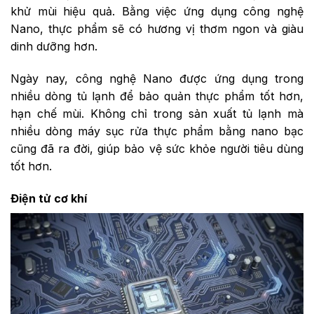
khử mùi hiệu quả. Bằng việc ứng dụng công nghệ
Nano, thực phẩm sẽ có hương vị thơm ngon và giàu
dinh dưỡng hơn.
Ngày nay, công nghệ Nano được ứng dụng trong
nhiều dòng tủ lạnh để bảo quản thực phẩm tốt hơn,
hạn chế mùi. Không chỉ trong sản xuất tủ lạnh mà
nhiều dòng máy sục rửa thực phẩm bằng nano bạc
cũng đã ra đời, giúp bảo vệ sức khỏe người tiêu dùng
tốt hơn.
Điện tử cơ khí