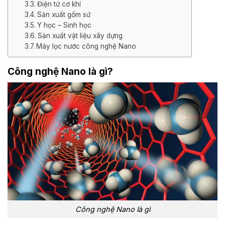
Điện tử cơ khí
Sản xuất gốm sứ
Y học – Sinh học
Sản xuất vật liệu xây dựng
Máy lọc nước công nghệ Nano
Công nghệ Nano là gì?
Công nghệ Nano là gì