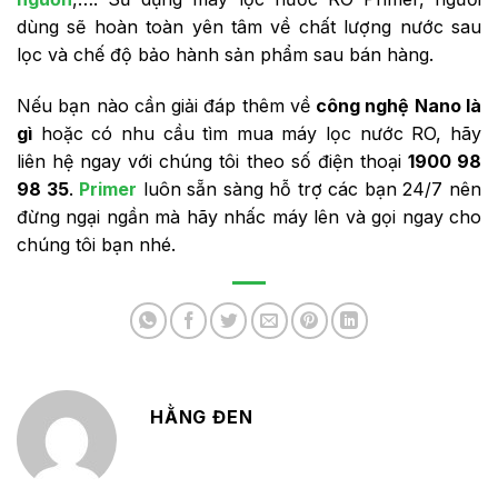
dùng sẽ hoàn toàn yên tâm về chất lượng nước sau
lọc và chế độ bảo hành sản phẩm sau bán hàng.
Nếu bạn nào cần giải đáp thêm về
công nghệ Nano là
gì
hoặc có nhu cầu tìm mua máy lọc nước RO, hãy
liên hệ ngay với chúng tôi theo số điện thoại
1900 98
98 35
.
Primer
luôn sẵn sàng hỗ trợ các bạn 24/7 nên
đừng ngại ngần mà hãy nhấc máy lên và gọi ngay cho
chúng tôi bạn nhé.
HẰNG ĐEN