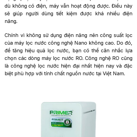
dù không có điện, máy vẫn hoạt động được. Điều này
sẽ giúp người dùng tiết kiệm được khá nhiều điện
năng.
Chính vì không sử dụng điện năng nên công suất lọc
của máy lọc nước công nghệ Nano không cao. Do đó,
để tăng hiệu quả lọc nước, bạn có thể cân nhắc lựa
chọn các dòng máy lọc nước RO. Công nghệ RO cũng
là công nghệ lọc nước hiện đại nhất hiện nay và đặc
biệt phù hợp với tính chất nguồn nước tại Việt Nam.