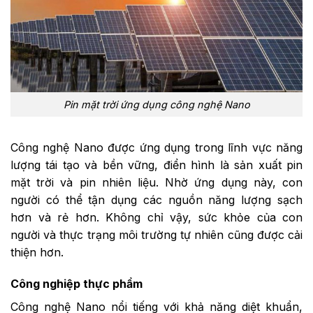
Pin mặt trời ứng dụng công nghệ Nano
Công nghệ Nano được ứng dụng trong lĩnh vực năng
lượng tái tạo và bền vững, điển hình là sản xuất pin
mặt trời và pin nhiên liệu. Nhờ ứng dụng này, con
người có thể tận dụng các nguồn năng lượng sạch
hơn và rẻ hơn. Không chỉ vậy, sức khỏe của con
người và thực trạng môi trường tự nhiên cũng được cải
thiện hơn.
Công nghiệp thực phẩm
Công nghệ Nano nổi tiếng với khả năng diệt khuẩn,