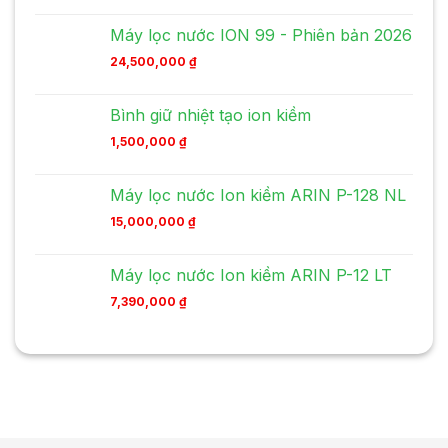
Máy lọc nước ION 99 - Phiên bản 2026
24,500,000
₫
Bình giữ nhiệt tạo ion kiềm
1,500,000
₫
Máy lọc nước Ion kiềm ARIN P-128 NL
15,000,000
₫
Máy lọc nước Ion kiềm ARIN P-12 LT
7,390,000
₫