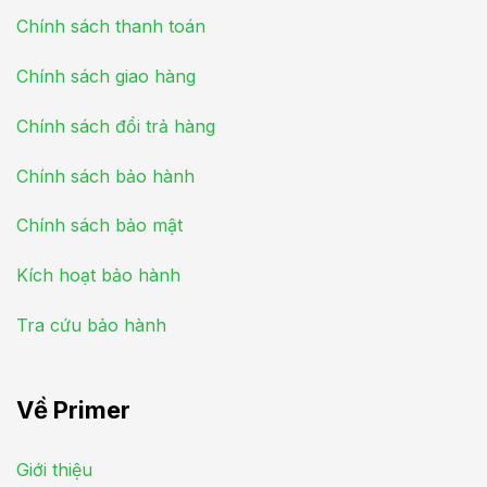
Chính sách thanh toán
Chính sách giao hàng
Chính sách đổi trả hàng
Chính sách bảo hành
Chính sách bảo mật
Kích hoạt bảo hành
Tra cứu bảo hành
Về Primer
Giới thiệu