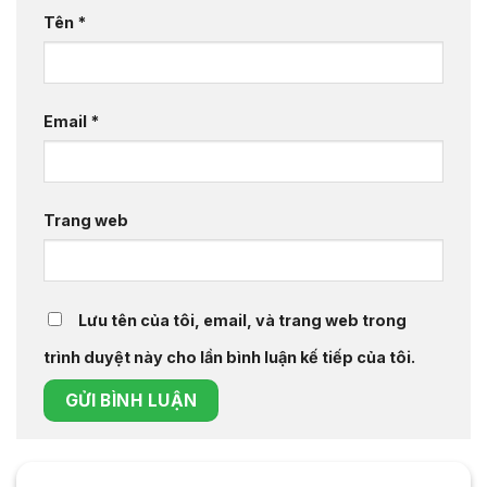
Tên
*
Email
*
Trang web
Lưu tên của tôi, email, và trang web trong
trình duyệt này cho lần bình luận kế tiếp của tôi.