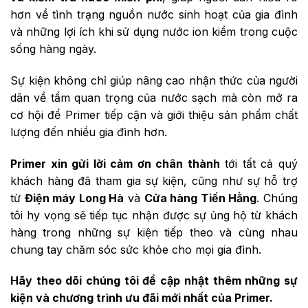
hơn về tình trạng nguồn nước sinh hoạt của gia đình
và những lợi ích khi sử dụng nước ion kiềm trong cuộc
sống hàng ngày.
Sự kiện không chỉ giúp nâng cao nhận thức của người
dân về tầm quan trọng của nước sạch mà còn mở ra
cơ hội để Primer tiếp cận và giới thiệu sản phẩm chất
lượng đến nhiều gia đình hơn.
Primer xin gửi lời cảm ơn chân thành
tới tất cả quý
khách hàng đã tham gia sự kiện, cũng như sự hỗ trợ
từ
Điện máy Long Hà
và
Cửa hàng Tiến Hằng
. Chúng
tôi hy vọng sẽ tiếp tục nhận được sự ủng hộ từ khách
hàng trong những sự kiện tiếp theo và cùng nhau
chung tay chăm sóc sức khỏe cho mọi gia đình.
Hãy theo dõi chúng tôi để cập nhật thêm những sự
kiện và chương trình ưu đãi mới nhất của Primer.