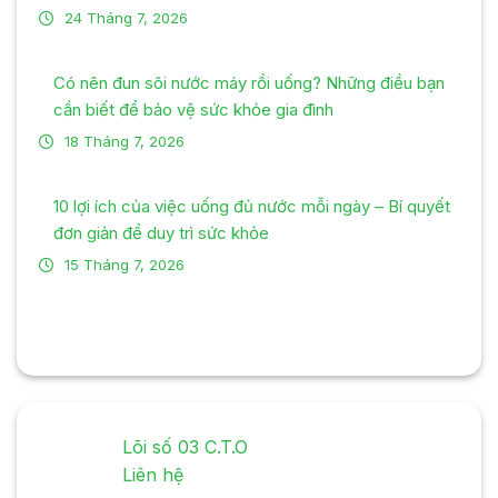
24 Tháng 7, 2026
Có nên đun sôi nước máy rồi uống? Những điều bạn
cần biết để bảo vệ sức khỏe gia đình
18 Tháng 7, 2026
10 lợi ích của việc uống đủ nước mỗi ngày – Bí quyết
đơn giản để duy trì sức khỏe
15 Tháng 7, 2026
Lõi số 03 C.T.O
Liên hệ