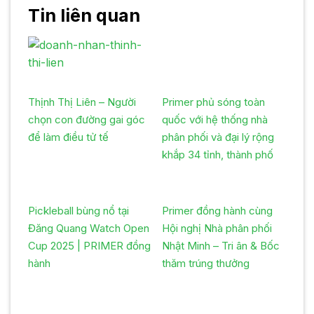
Tin liên quan
Thịnh Thị Liên – Người
Primer phủ sóng toàn
chọn con đường gai góc
quốc với hệ thống nhà
để làm điều tử tế
phân phối và đại lý rộng
khắp 34 tỉnh, thành phố
Pickleball bùng nổ tại
Primer đồng hành cùng
Đăng Quang Watch Open
Hội nghị Nhà phân phối
Cup 2025 | PRIMER đồng
Nhật Minh – Tri ân & Bốc
hành
thăm trúng thưởng