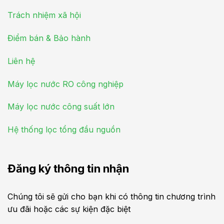
Trách nhiệm xã hội
Điểm bán & Bảo hành
Liên hệ
Máy lọc nước RO công nghiệp
Máy lọc nước công suất lớn
Hệ thống lọc tổng đầu nguồn
Đăng ký thông tin nhận
Chúng tôi sẽ gửi cho bạn khi có thông tin chương trình
ưu đãi hoặc các sự kiện đặc biệt