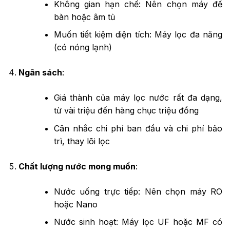
Không gian hạn chế: Nên chọn máy để
bàn hoặc âm tủ
Muốn tiết kiệm diện tích: Máy lọc đa năng
(có nóng lạnh)
Ngân sách
:
Giá thành của máy lọc nước rất đa dạng,
từ vài triệu đến hàng chục triệu đồng
Cân nhắc chi phí ban đầu và chi phí bảo
trì, thay lõi lọc
Chất lượng nước mong muốn
:
Nước uống trực tiếp: Nên chọn máy RO
hoặc Nano
Nước sinh hoạt: Máy lọc UF hoặc MF có