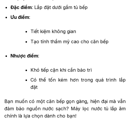
Đặc điểm
: Lắp đặt dưới gầm tủ bếp
Ưu điểm
:
Tiết kiệm không gian
Tạo tính thẩm mỹ cao cho căn bếp
Nhược điểm
:
Khó tiếp cận khi cần bảo trì
Có thể tốn kém hơn trong quá trình lắp
đặt
Bạn muốn có một căn bếp gọn gàng, hiện đại mà vẫn
đảm bảo nguồn nước sạch? Máy lọc nước tủ lắp âm
chính là lựa chọn dành cho bạn!