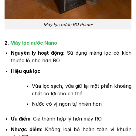
Máy lọc nước RO Primer
2.
Máy lọc nước Nano
Nguyên lý hoạt động
: Sử dụng màng lọc có kích
thước lỗ nhỏ hơn RO
Hiệu quả lọc
:
Vừa lọc sạch, vừa giữ lại một phần khoáng
chất có lợi cho cơ thể
Nước có vị ngon tự nhiên hơn
Ưu điểm
: Giá thành hợp lý hơn máy RO
Nhược điểm
: Không loại bỏ hoàn toàn vi khuẩn