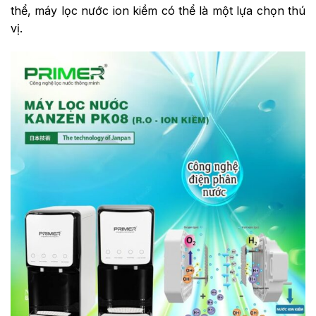
thể, máy lọc nước ion kiềm có thể là một lựa chọn thú
vị.