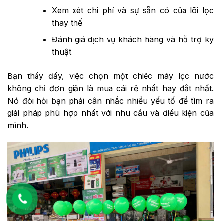
Xem xét chi phí và sự sẵn có của lõi lọc
thay thế
Đánh giá dịch vụ khách hàng và hỗ trợ kỹ
thuật
Bạn thấy đấy, việc chọn một chiếc máy lọc nước
không chỉ đơn giản là mua cái rẻ nhất hay đắt nhất.
Nó đòi hỏi bạn phải cân nhắc nhiều yếu tố để tìm ra
giải pháp phù hợp nhất với nhu cầu và điều kiện của
mình.