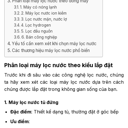
Phân loại máy lọc nước theo dòng máy
1. Máy có nóng lạnh
2. Máy lọc nước ion kiềm
3. Lọc nước mặn, nước lợ
4. Lọc hydrogen
5. Lọc đầu nguồn
6. Bán công nghiệp
Yếu tố cần xem xét khi chọn máy lọc nước
Các thương hiệu máy lọc nước phổ biến
Phân loại máy lọc nước theo kiểu lắp đặt
Trước khi đi sâu vào các công nghệ lọc nước, chúng
ta hãy xem xét các loại máy lọc nước dựa trên cách
chúng được lắp đặt trong không gian sống của bạn.
1. Máy lọc nước tủ đứng
Đặc điểm
: Thiết kế dạng tủ, thường đặt ở góc bếp
Ưu điểm
: