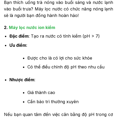
Bạn thích uống trà nóng vào buổi sáng và nước lạnh
vào buổi trưa? Máy lọc nước có chức năng nóng lạnh
sẽ là người bạn đồng hành hoàn hảo!
2.
Máy lọc nước ion kiềm
Đặc điểm
: Tạo ra nước có tính kiềm (pH > 7)
Ưu điểm
:
Được cho là có lợi cho sức khỏe
Có thể điều chỉnh độ pH theo nhu cầu
Nhược điểm
:
Giá thành cao
Cần bảo trì thường xuyên
Nếu bạn quan tâm đến việc cân bằng độ pH trong cơ