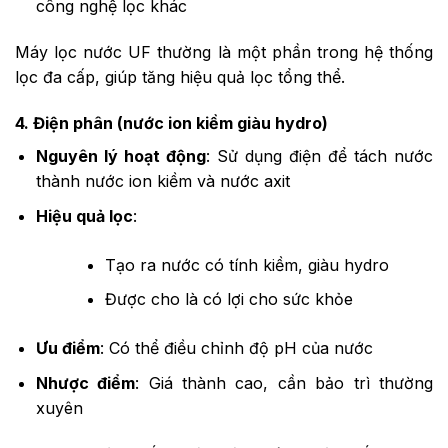
công nghệ lọc khác
Máy lọc nước UF thường là một phần trong hệ thống
lọc đa cấp, giúp tăng hiệu quả lọc tổng thể.
4. Điện phân (nước ion kiềm giàu hydro)
Nguyên lý hoạt động
: Sử dụng điện để tách nước
thành nước ion kiềm và nước axit
Hiệu quả lọc
:
Tạo ra nước có tính kiềm, giàu hydro
Được cho là có lợi cho sức khỏe
Ưu điểm
: Có thể điều chỉnh độ pH của nước
Nhược điểm
: Giá thành cao, cần bảo trì thường
xuyên