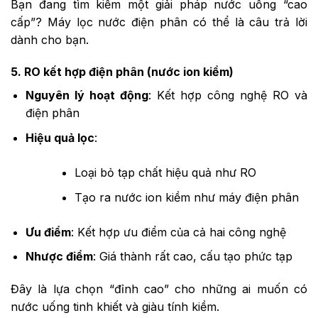
Bạn đang tìm kiếm một giải pháp nước uống “cao
cấp”? Máy lọc nước điện phân có thể là câu trả lời
dành cho bạn.
5. RO kết hợp điện phân (nước ion kiềm)
Nguyên lý hoạt động
: Kết hợp công nghệ RO và
điện phân
Hiệu quả lọc
:
Loại bỏ tạp chất hiệu quả như RO
Tạo ra nước ion kiềm như máy điện phân
Ưu điểm
: Kết hợp ưu điểm của cả hai công nghệ
Nhược điểm
: Giá thành rất cao, cấu tạo phức tạp
Đây là lựa chọn “đỉnh cao” cho những ai muốn có
nước uống tinh khiết và giàu tính kiềm.