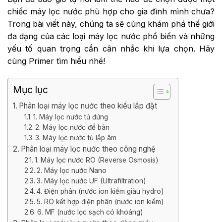
chiếc máy lọc nước phù hợp cho gia đình mình chưa?
Trong bài viết này, chúng ta sẽ cùng khám phá thế giới
đa dạng của các loại máy lọc nước phổ biến và những
yếu tố quan trọng cần cân nhắc khi lựa chọn. Hãy
cùng Primer tìm hiểu nhé!
Mục lục
Phân loại máy lọc nước theo kiểu lắp đặt
1. Máy lọc nước tủ đứng
2. Máy lọc nước để bàn
3. Máy lọc nước tủ lắp âm
Phân loại máy lọc nước theo công nghệ
1. Máy lọc nước RO (Reverse Osmosis)
2. Máy lọc nước Nano
3. Máy lọc nước UF (Ultrafiltration)
4. Điện phân (nước ion kiềm giàu hydro)
5. RO kết hợp điện phân (nước ion kiềm)
6. MF (nước lọc sạch có khoáng)