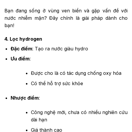
Bạn đang sống ở vùng ven biển và gặp vấn đề với
nước nhiễm mặn? Đây chính là giải pháp dành cho
bạn!
4. Lọc hydrogen
Đặc điểm
: Tạo ra nước giàu hydro
Ưu điểm
:
Được cho là có tác dụng chống oxy hóa
Có thể hỗ trợ sức khỏe
Nhược điểm
:
Công nghệ mới, chưa có nhiều nghiên cứu
dài hạn
Giá thành cao