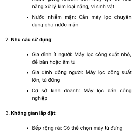
năng xử lý kim loại nặng, vi sinh vật
Nước nhiễm mặn: Cần máy lọc chuyên
dụng cho nước mặn
Nhu cầu sử dụng
:
Gia đình ít người: Máy lọc công suất nhỏ,
để bàn hoặc âm tủ
Gia đình đông người: Máy lọc công suất
lớn, tủ đứng
Cơ sở kinh doanh: Máy lọc bán công
nghiệp
Không gian lắp đặt
:
Bếp rộng rãi: Có thể chọn máy tủ đứng