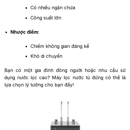
Có nhiều ngăn chứa
Công suất lớn
Nhược điểm
:
Chiếm không gian đáng kể
Khó di chuyển
Bạn có một gia đình đông người hoặc nhu cầu sử
dụng nước lọc cao? Máy lọc nước tủ đứng có thể là
lựa chọn lý tưởng cho bạn đấy!