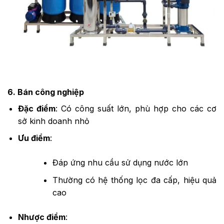
6. Bán công nghiệp
Đặc điểm
: Có công suất lớn, phù hợp cho các cơ
sở kinh doanh nhỏ
Ưu điểm
:
Đáp ứng nhu cầu sử dụng nước lớn
Thường có hệ thống lọc đa cấp, hiệu quả
cao
Nhược điểm
: