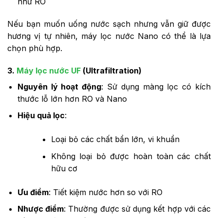
như RO
Nếu bạn muốn uống nước sạch nhưng vẫn giữ được
hương vị tự nhiên, máy lọc nước Nano có thể là lựa
chọn phù hợp.
3.
Máy lọc nước UF
(Ultrafiltration)
Nguyên lý hoạt động
: Sử dụng màng lọc có kích
thước lỗ lớn hơn RO và Nano
Hiệu quả lọc
:
Loại bỏ các chất bẩn lớn, vi khuẩn
Không loại bỏ được hoàn toàn các chất
hữu cơ
Ưu điểm
: Tiết kiệm nước hơn so với RO
Nhược điểm
: Thường được sử dụng kết hợp với các