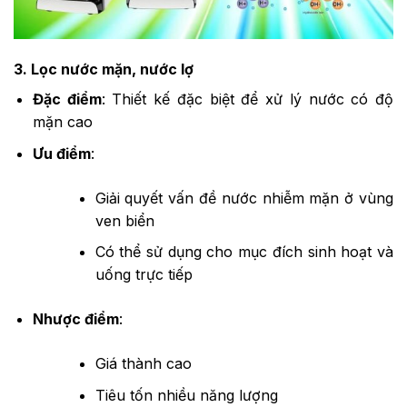
3. Lọc nước mặn, nước lợ
Đặc điểm
: Thiết kế đặc biệt để xử lý nước có độ
mặn cao
Ưu điểm
:
Giải quyết vấn đề nước nhiễm mặn ở vùng
ven biển
Có thể sử dụng cho mục đích sinh hoạt và
uống trực tiếp
Nhược điểm
:
Giá thành cao
Tiêu tốn nhiều năng lượng