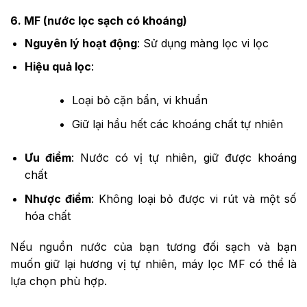
6. MF (nước lọc sạch có khoáng)
Nguyên lý hoạt động
: Sử dụng màng lọc vi lọc
Hiệu quả lọc
:
Loại bỏ cặn bẩn, vi khuẩn
Giữ lại hầu hết các khoáng chất tự nhiên
Ưu điểm
: Nước có vị tự nhiên, giữ được khoáng
chất
Nhược điểm
: Không loại bỏ được vi rút và một số
hóa chất
Nếu nguồn nước của bạn tương đối sạch và bạn
muốn giữ lại hương vị tự nhiên, máy lọc MF có thể là
lựa chọn phù hợp.