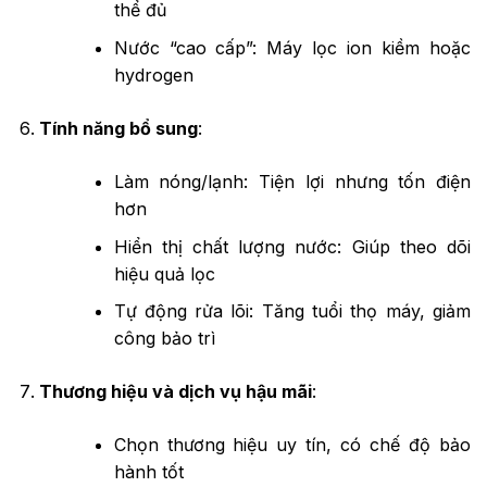
thể đủ
Nước “cao cấp”: Máy lọc ion kiềm hoặc
hydrogen
Tính năng bổ sung
:
Làm nóng/lạnh: Tiện lợi nhưng tốn điện
hơn
Hiển thị chất lượng nước: Giúp theo dõi
hiệu quả lọc
Tự động rửa lõi: Tăng tuổi thọ máy, giảm
công bảo trì
Thương hiệu và dịch vụ hậu mãi
:
Chọn thương hiệu uy tín, có chế độ bảo
hành tốt