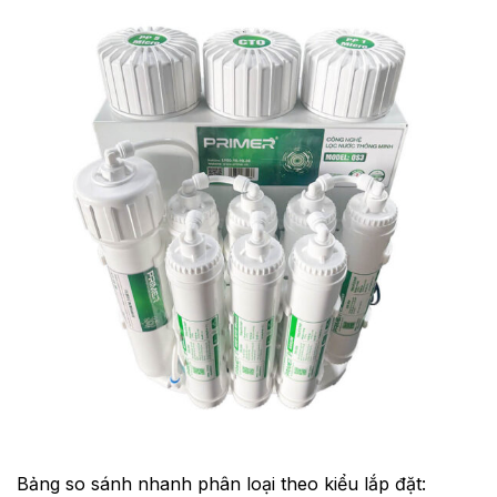
Bảng so sánh nhanh phân loại theo kiểu lắp đặt: