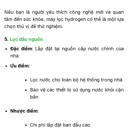
Nếu bạn là người yêu thích công nghệ mới và quan
tâm đến sức khỏe, máy lọc hydrogen có thể là một lựa
chọn thú vị để thử nghiệm.
5.
Lọc đầu nguồn
Đặc điểm
: Lắp đặt tại nguồn cấp nước chính của
nhà
Ưu điểm
:
Lọc nước cho toàn bộ hệ thống trong nhà
Bảo vệ các thiết bị sử dụng nước khỏi cặn
bẩn
Nhược điểm
:
Chi phí lắp đặt ban đầu cao