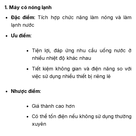
1. Máy có nóng lạnh
Đặc điểm
: Tích hợp chức năng làm nóng và làm
lạnh nước
Ưu điểm
:
Tiện lợi, đáp ứng nhu cầu uống nước ở
nhiều nhiệt độ khác nhau
Tiết kiệm không gian và điện năng so với
việc sử dụng nhiều thiết bị riêng lẻ
Nhược điểm
:
Giá thành cao hơn
Có thể tốn điện nếu không sử dụng thường
xuyên