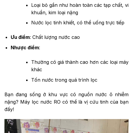
Loại bỏ gần như hoàn toàn các tạp chất, vi
khuẩn, kim loại nặng
Nước lọc tinh khiết, có thể uống trực tiếp
Ưu điểm
: Chất lượng nước cao
Nhược điểm
:
Thường có giá thành cao hơn các loại máy
khác
Tốn nước trong quá trình lọc
Bạn đang sống ở khu vực có nguồn nước ô nhiễm
nặng? Máy lọc nước RO có thể là vị cứu tinh của bạn
đấy!