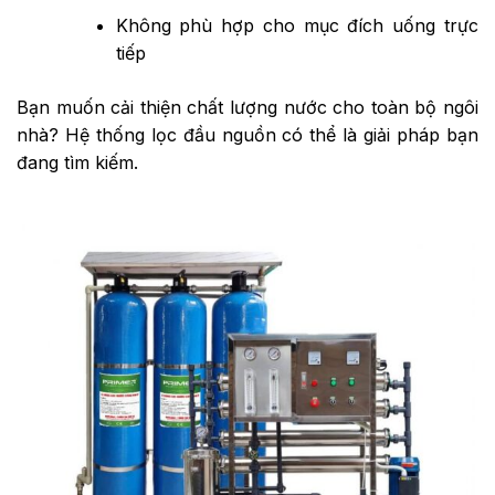
Không phù hợp cho mục đích uống trực
tiếp
Bạn muốn cải thiện chất lượng nước cho toàn bộ ngôi
nhà? Hệ thống lọc đầu nguồn có thể là giải pháp bạn
đang tìm kiếm.