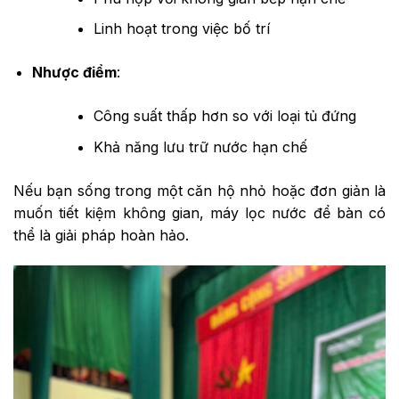
Linh hoạt trong việc bố trí
Nhược điểm
:
Công suất thấp hơn so với loại tủ đứng
Khả năng lưu trữ nước hạn chế
Nếu bạn sống trong một căn hộ nhỏ hoặc đơn giản là
muốn tiết kiệm không gian, máy lọc nước để bàn có
thể là giải pháp hoàn hảo.