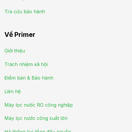
Tra cứu bảo hành
Về Primer
Giới thiệu
Trách nhiệm xã hội
Điểm bán & Bảo hành
Liên hệ
Máy lọc nước RO công nghiệp
Máy lọc nước công suất lớn
Hệ thống lọc tổng đầu nguồn