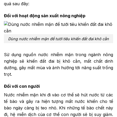
quả sau đây:
Đối với hoạt động sản xuất nông nghiệp
Dùng nước nhiễm mặn để tưới tiêu khiến đất đai khô cằn
Sử dụng nguồn nước nhiễm mặn trong ngành nông
nghiệp sẽ khiến đất đai bị khô cằn, mất chất dinh
dưỡng, gây mất mùa và ảnh hưởng tới năng suất trồng
trọt.
Đối với con người
Nước nhiễm mặn khi đi vào cơ thể sẽ hút nước từ các
tế bào và gây ra hiện tượng mất nước khiến cho tế
bào ngày càng bị teo nhỏ. Khi những tế bào chết này
đi, hệ miễn dịch của cơ thể con người sẽ bị suy giảm.