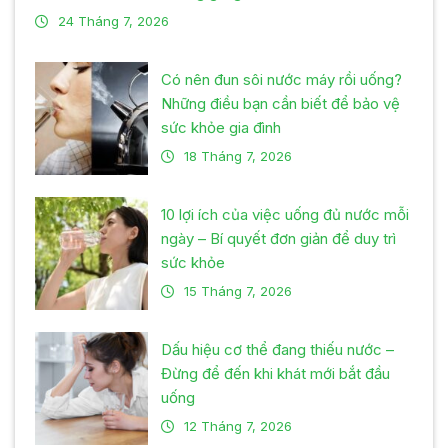
24 Tháng 7, 2026
Có nên đun sôi nước máy rồi uống?
Những điều bạn cần biết để bảo vệ
sức khỏe gia đình
18 Tháng 7, 2026
10 lợi ích của việc uống đủ nước mỗi
ngày – Bí quyết đơn giản để duy trì
sức khỏe
15 Tháng 7, 2026
Dấu hiệu cơ thể đang thiếu nước –
Đừng để đến khi khát mới bắt đầu
uống
12 Tháng 7, 2026