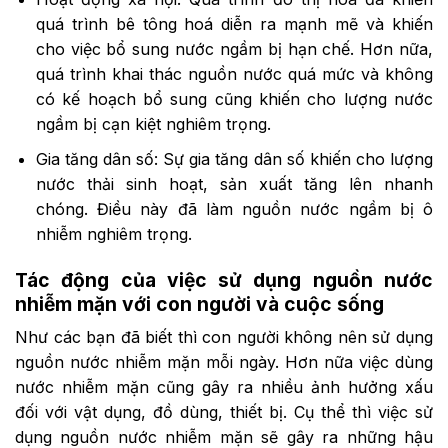
quá trình bê tông hoá diễn ra mạnh mẽ và khiến
cho việc bổ sung nước ngầm bị hạn chế. Hơn nữa,
quá trình khai thác nguồn nước quá mức và không
có kế hoạch bổ sung cũng khiến cho lượng nước
ngầm bị cạn kiệt nghiêm trọng.
Gia tăng dân số: Sự gia tăng dân số khiến cho lượng
nước thải sinh hoạt, sản xuất tăng lên nhanh
chóng. Điều này đã làm nguồn nước ngầm bị ô
nhiễm nghiêm trọng.
Tác động của việc sử dụng nguồn nước
nhiễm mặn với con người và cuộc sống
Như các bạn đã biết thì con người không nên sử dụng
nguồn nước nhiễm mặn mỗi ngày. Hơn nữa việc dùng
nước nhiễm mặn cũng gây ra nhiều ảnh hưởng xấu
đối với vật dụng, đồ dùng, thiết bị. Cụ thể thì việc sử
dụng nguồn nước nhiễm mặn sẽ gây ra những hậu