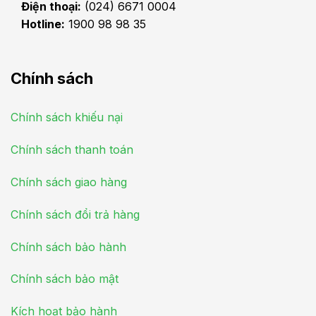
Điện thoại:
(024) 6671 0004
Hotline:
1900 98 98 35
Chính sách
Chính sách khiếu nại
Chính sách thanh toán
Chính sách giao hàng
Chính sách đổi trả hàng
Chính sách bảo hành
Chính sách bảo mật
Kích hoạt bảo hành