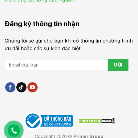
Đăng ký thông tin nhận
Chúng tôi sẽ gửi cho bạn khi có thông tin chương trình
ưu đãi hoặc các sự kiện đặc biệt
Copyright 2026 ©
Primer Group