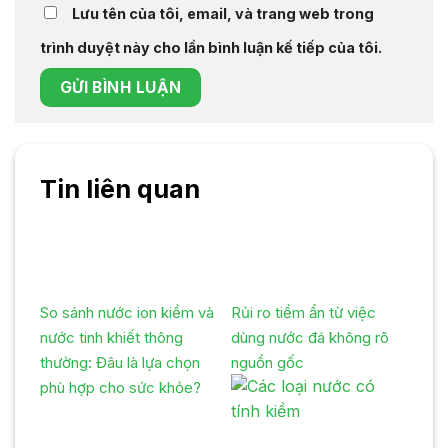
Lưu tên của tôi, email, và trang web trong
trình duyệt này cho lần bình luận kế tiếp của tôi.
Tin liên quan
So sánh nước ion kiềm và
Rủi ro tiềm ẩn từ việc
nước tinh khiết thông
dùng nước đá không rõ
thường: Đâu là lựa chọn
nguồn gốc
phù hợp cho sức khỏe?