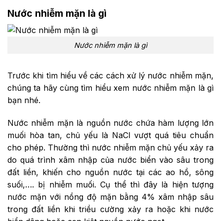
Nước nhiễm mặn là gì
Nước nhiễm mặn là gì
Trước khi tìm hiểu về các cách xử lý nước nhiễm mặn,
chúng ta hãy cùng tìm hiểu xem nước nhiễm mặn là gì
bạn nhé.
Nước nhiễm mặn là nguồn nước chứa hàm lượng lớn
muối hòa tan, chủ yếu là NaCl vượt quá tiêu chuẩn
cho phép. Thường thì nước nhiễm mặn chủ yếu xảy ra
do quá trình xâm nhập của nước biển vào sâu trong
đất liền, khiến cho nguồn nước tại các ao hồ, sông
suối,…. bị nhiễm muối. Cụ thể thì đây là hiện tượng
nước mặn với nồng độ mặn bằng 4% xâm nhập sâu
trong đất liền khi triều cường xảy ra hoặc khi nước