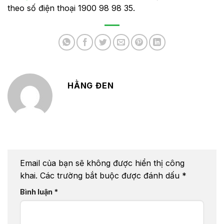
theo số điện thoại 1900 98 98 35.
HẰNG ĐEN
Email của bạn sẽ không được hiển thị công
khai.
Các trường bắt buộc được đánh dấu
*
Bình luận
*