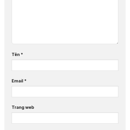
Tên
*
Email
*
Trang web