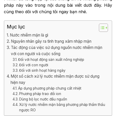
pháp này vào trong nội dung bài viết dưới đây. Hãy
cùng theo dõi với chúng tôi ngay bạn nhé.
Mục lục
Nước nhiễm mặn là gì
Nguyên nhân gây ra tình trạng xâm nhập mặn
Tác động của việc sử dụng nguồn nước nhiễm mặn
với con người và cuộc sống
Đối với hoạt động sản xuất nông nghiệp
Đối với con người
Đối với sinh hoạt hàng ngày
Một số cách xử lý nước nhiễm mặn được sử dụng
hiện nay
Áp dụng phương pháp chưng cất nhiệt
Phương pháp trao đổi ion
Dùng bộ lọc nước đầu nguồn
Xử lý nước nhiễm mặn bằng phương pháp thẩm thấu
ngược RO