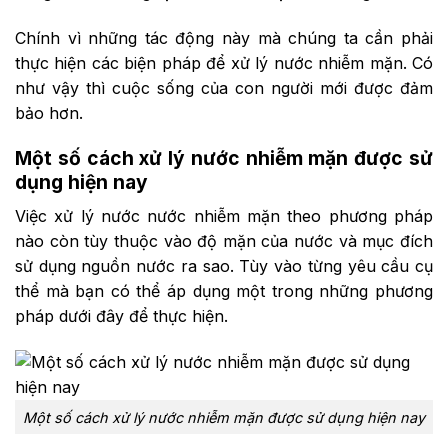
Chính vì những tác động này mà chúng ta cần phải
thực hiện các biện pháp để xử lý nước nhiễm mặn. Có
như vậy thì cuộc sống của con người mới được đảm
bảo hơn.
Một số cách xử lý nước nhiễm mặn được sử
dụng hiện nay
Việc xử lý nước nước nhiễm mặn theo phương pháp
nào còn tùy thuộc vào độ mặn của nước và mục đích
sử dụng nguồn nước ra sao. Tùy vào từng yêu cầu cụ
thể mà bạn có thể áp dụng một trong những phương
pháp dưới đây để thực hiện.
Một số cách xử lý nước nhiễm mặn được sử dụng hiện nay