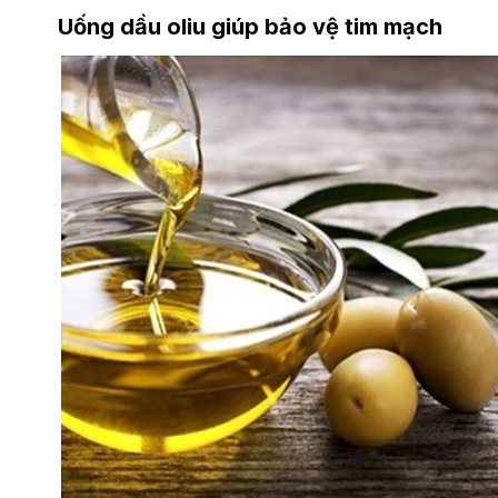
Uống dầu oliu giúp bảo vệ tim mạch