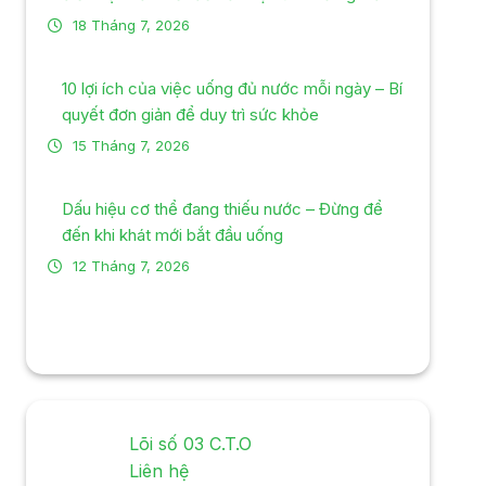
18 Tháng 7, 2026
10 lợi ích của việc uống đủ nước mỗi ngày – Bí
quyết đơn giản để duy trì sức khỏe
15 Tháng 7, 2026
Dấu hiệu cơ thể đang thiếu nước – Đừng để
đến khi khát mới bắt đầu uống
12 Tháng 7, 2026
Lõi số 03 C.T.O
Liên hệ