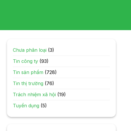
Chưa phân loại
(3)
Tin công ty
(93)
Tin sản phẩm
(728)
Tin thị trường
(76)
Trách nhiệm xã hội
(19)
Tuyển dụng
(5)