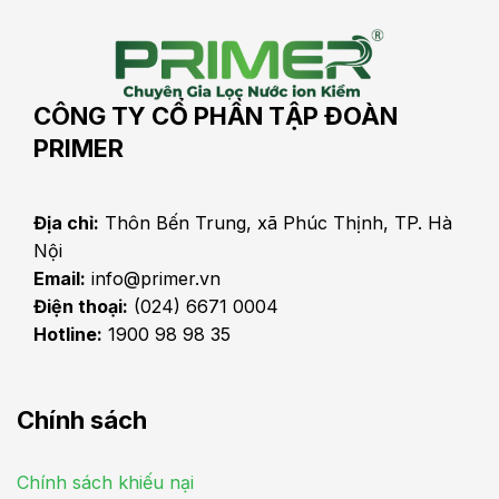
CÔNG TY CỔ PHẦN TẬP ĐOÀN
PRIMER
Địa chỉ:
Thôn Bến Trung, xã Phúc Thịnh, TP. Hà
Nội
Email:
info@primer.vn
Điện thoại:
(024) 6671 0004
Hotline:
1900 98 98 35
Chính sách
Chính sách khiếu nại