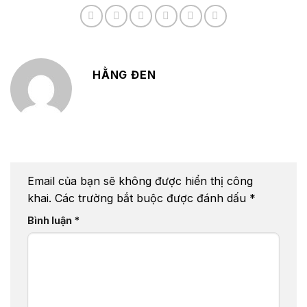
HẰNG ĐEN
Email của bạn sẽ không được hiển thị công
khai.
Các trường bắt buộc được đánh dấu
*
Bình luận
*