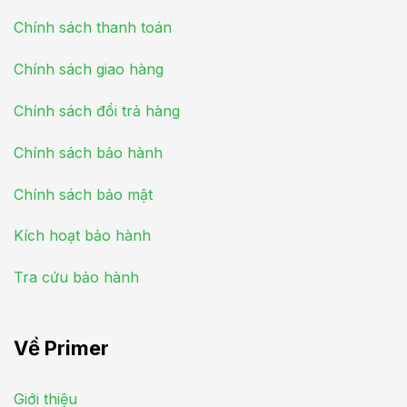
Chính sách thanh toán
Chính sách giao hàng
Chính sách đổi trả hàng
Chính sách bảo hành
Chính sách bảo mật
Kích hoạt bảo hành
Tra cứu bảo hành
Về Primer
Giới thiệu