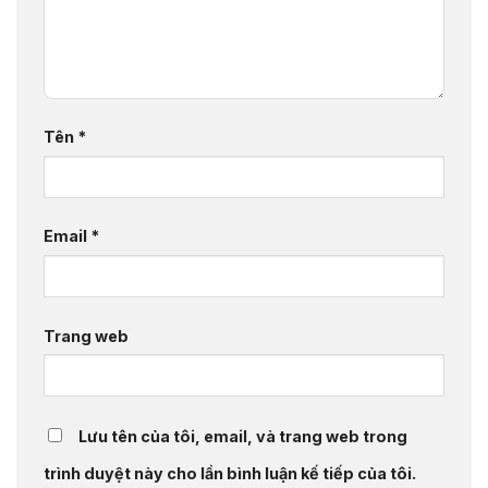
Tên
*
Email
*
Trang web
Lưu tên của tôi, email, và trang web trong
trình duyệt này cho lần bình luận kế tiếp của tôi.