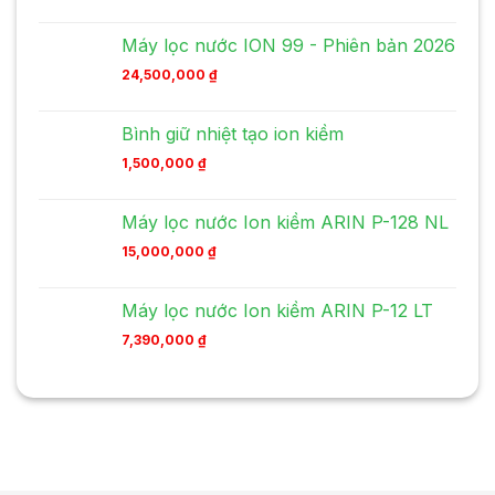
Máy lọc nước ION 99 - Phiên bản 2026
24,500,000
₫
Bình giữ nhiệt tạo ion kiềm
1,500,000
₫
Máy lọc nước Ion kiềm ARIN P-128 NL
15,000,000
₫
Máy lọc nước Ion kiềm ARIN P-12 LT
7,390,000
₫