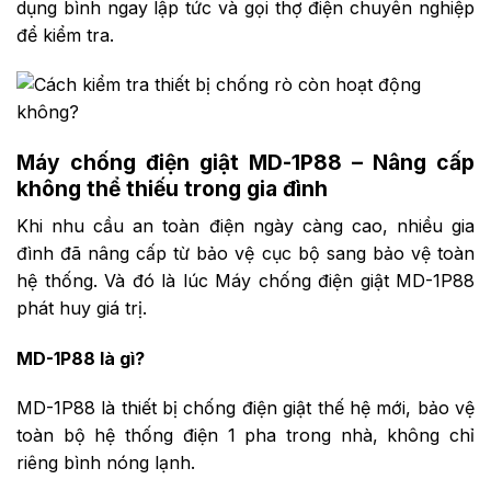
dụng bình ngay lập tức và gọi thợ điện chuyên nghiệp
để kiểm tra.
Máy chống điện giật MD-1P88 – Nâng cấp
không thể thiếu trong gia đình
Khi nhu cầu an toàn điện ngày càng cao, nhiều gia
đình đã nâng cấp từ bảo vệ cục bộ sang bảo vệ toàn
hệ thống. Và đó là lúc Máy chống điện giật MD-1P88
phát huy giá trị.
MD-1P88 là gì?
MD-1P88 là thiết bị chống điện giật thế hệ mới, bảo vệ
toàn bộ hệ thống điện 1 pha trong nhà, không chỉ
riêng bình nóng lạnh.