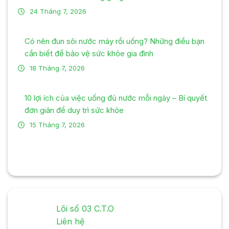
24 Tháng 7, 2026
Có nên đun sôi nước máy rồi uống? Những điều bạn
cần biết để bảo vệ sức khỏe gia đình
18 Tháng 7, 2026
10 lợi ích của việc uống đủ nước mỗi ngày – Bí quyết
đơn giản để duy trì sức khỏe
15 Tháng 7, 2026
Lõi số 03 C.T.O
Liên hệ