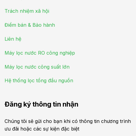
Trách nhiệm xã hội
Điểm bán & Bảo hành
Liên hệ
Máy lọc nước RO công nghiệp
Máy lọc nước công suất lớn
Hệ thống lọc tổng đầu nguồn
Đăng ký thông tin nhận
Chúng tôi sẽ gửi cho bạn khi có thông tin chương trình
ưu đãi hoặc các sự kiện đặc biệt