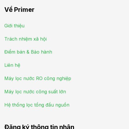
Về Primer
Giới thiệu
Trách nhiệm xã hội
Điểm bán & Bảo hành
Liên hệ
Máy lọc nước RO công nghiệp
Máy lọc nước công suất lớn
Hệ thống lọc tổng đầu nguồn
Đăng ký thông tin nhận