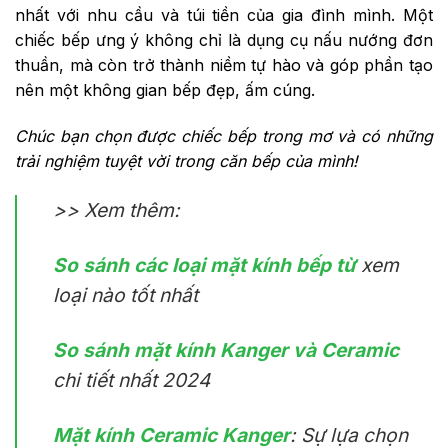
nhất với nhu cầu và túi tiền của gia đình mình. Một
chiếc bếp ưng ý không chỉ là dụng cụ nấu nướng đơn
thuần, mà còn trở thành niềm tự hào và góp phần tạo
nên một không gian bếp đẹp, ấm cúng.
Chúc bạn chọn được chiếc bếp trong mơ và có những
trải nghiệm tuyệt vời trong căn bếp của mình!
>> Xem thêm:
So sánh các loại mặt kính bếp từ
xem
loại nào tốt nhất
So sánh mặt kính Kanger và Ceramic
chi tiết nhất 2024
Mặt kính Ceramic Kanger
: Sự lựa chọn