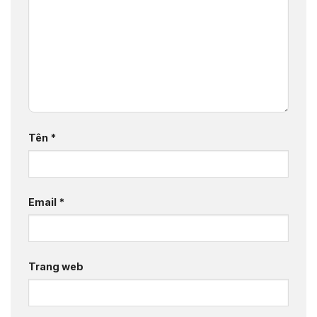
Tên
*
Email
*
Trang web