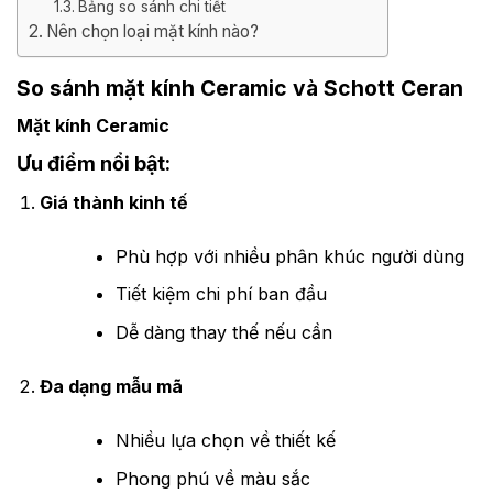
Bảng so sánh chi tiết
Nên chọn loại mặt kính nào?
So sánh mặt kính Ceramic và Schott Ceran
Mặt kính Ceramic
Ưu điểm nổi bật:
Giá thành kinh tế
Phù hợp với nhiều phân khúc người dùng
Tiết kiệm chi phí ban đầu
Dễ dàng thay thế nếu cần
Đa dạng mẫu mã
Nhiều lựa chọn về thiết kế
Phong phú về màu sắc