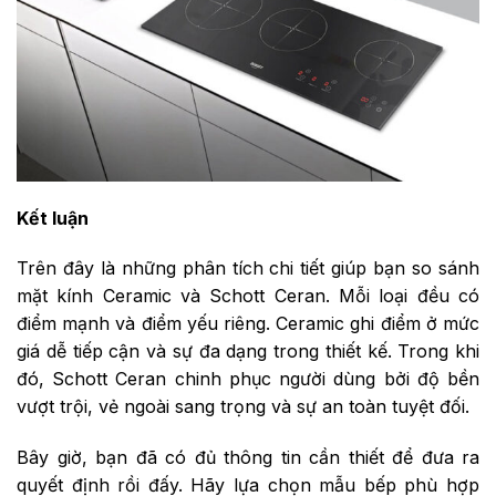
Kết luận
Trên đây là những phân tích chi tiết giúp bạn so sánh
mặt kính Ceramic và Schott Ceran. Mỗi loại đều có
điểm mạnh và điểm yếu riêng. Ceramic ghi điểm ở mức
giá dễ tiếp cận và sự đa dạng trong thiết kế. Trong khi
đó, Schott Ceran chinh phục người dùng bởi độ bền
vượt trội, vẻ ngoài sang trọng và sự an toàn tuyệt đối.
Bây giờ, bạn đã có đủ thông tin cần thiết để đưa ra
quyết định rồi đấy. Hãy lựa chọn mẫu bếp phù hợp