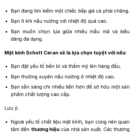
Bạn đang tìm kiếm một chiếc bếp giá cả phải chăng.
Bạn ít khi nấu nướng với nhiệt độ quá cao.
Bạn muốn chọn lựa giữa nhiều mẫu mã và kiểu
dáng đa dạng.
Mặt kính Schott Ceran sẽ là lựa chọn tuyệt vời nếu
:
Bạn đặt yếu tố bền bỉ và thẩm mỹ lên hàng đầu.
Bạn thường xuyên nấu nướng ở nhiệt độ cao.
Bạn sẵn sàng chi nhiều tiền hơn để sở hữu một sản
phẩm chất lượng cao cấp.
Lưu ý:
Ngoài yếu tố chất liệu mặt kính, bạn cũng nên quan
tâm đến
thương hiệu
của nhà sản xuất. Các thương