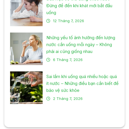
Đừng để đến khi khát mới bắt đầu
uống
12 Tháng 7, 2026
Những yếu tố ảnh hưởng đến lượng
nước cần uống mỗi ngày – Không
phải ai cũng giống nhau
6 Tháng 7, 2026
Sai lầm khi uống quá nhiều hoặc quá
ít nước – Những điều bạn cần biết để
bảo vệ sức khỏe
2 Tháng 7, 2026