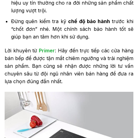
hiệu uy tín thường cho ra đời những sản phẩm chất
lượng vượt trội.
Đừng quên kiểm tra kỹ
chế độ bảo hành
trước khi
“chốt đơn” nhé. Một chính sách bảo hành tốt sẽ
giúp bạn an tâm hơn khi sử dụng.
Lời khuyên từ
Primer
: Hãy đến trực tiếp các cửa hàng
bán bếp để được tận mắt chiêm ngưỡng và trải nghiệm
sản phẩm. Bạn cũng sẽ nhận được những lời tư vấn
chuyên sâu từ đội ngũ nhân viên bán hàng để đưa ra
lựa chọn đúng đắn nhất.