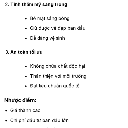
Tính thẩm mỹ sang trọng
Bề mặt sáng bóng
Giữ được vẻ đẹp ban đầu
Dễ dàng vệ sinh
An toàn tối ưu
Không chứa chất độc hại
Thân thiện với môi trường
Đạt tiêu chuẩn quốc tế
Nhược điểm:
Giá thành cao
Chi phí đầu tư ban đầu lớn