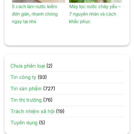
5 cách làm nước kiềm
Máy lọc nước chảy yếu –
đơn giản, nhanh chóng
7 nguyên nhân và cách
ngay tại nhà
khắc phục
Chưa phân loại
(2)
Tin công ty
(93)
Tin sản phẩm
(727)
Tin thị trường
(76)
Trách nhiệm xã hội
(19)
Tuyển dụng
(5)