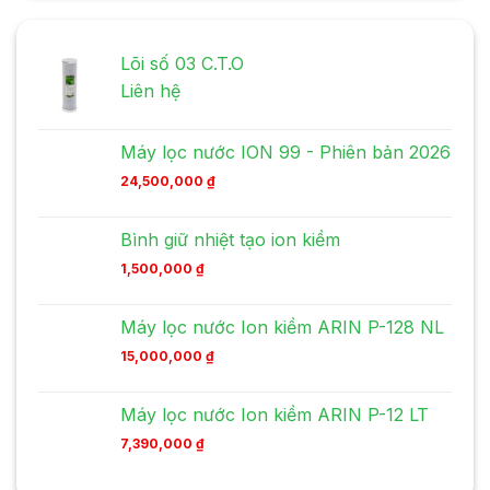
Lõi số 03 C.T.O
Liên hệ
Máy lọc nước ION 99 - Phiên bản 2026
24,500,000
₫
Bình giữ nhiệt tạo ion kiềm
1,500,000
₫
Máy lọc nước Ion kiềm ARIN P-128 NL
15,000,000
₫
Máy lọc nước Ion kiềm ARIN P-12 LT
7,390,000
₫