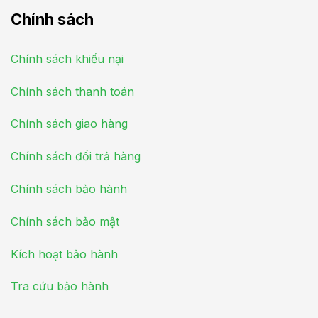
Chính sách
Chính sách khiếu nại
Chính sách thanh toán
Chính sách giao hàng
Chính sách đổi trả hàng
Chính sách bảo hành
Chính sách bảo mật
Kích hoạt bảo hành
Tra cứu bảo hành