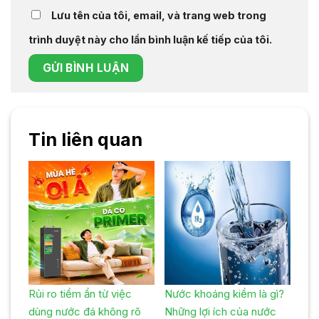
Lưu tên của tôi, email, và trang web trong
trình duyệt này cho lần bình luận kế tiếp của tôi.
Tin liên quan
Rủi ro tiềm ẩn từ việc
Nước khoáng kiềm là gì?
dùng nước đá không rõ
Những lợi ích của nước