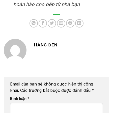
hoàn hảo cho bếp từ nhà bạn
HẰNG ĐEN
Email của bạn sẽ không được hiển thị công
khai.
Các trường bắt buộc được đánh dấu
*
Bình luận
*