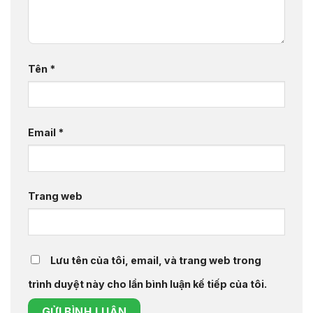
Tên
*
Email
*
Trang web
Lưu tên của tôi, email, và trang web trong
trình duyệt này cho lần bình luận kế tiếp của tôi.