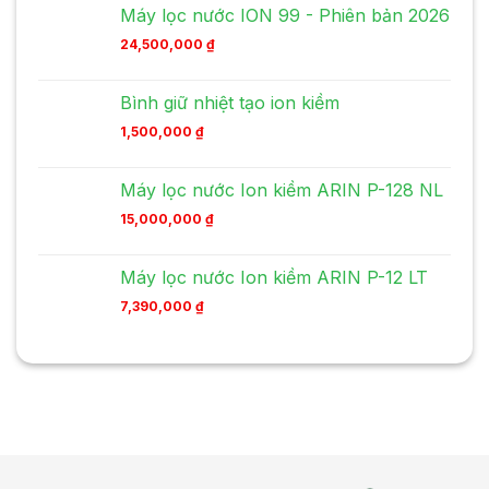
Máy lọc nước ION 99 - Phiên bản 2026
24,500,000
₫
Bình giữ nhiệt tạo ion kiềm
1,500,000
₫
Máy lọc nước Ion kiềm ARIN P-128 NL
15,000,000
₫
Máy lọc nước Ion kiềm ARIN P-12 LT
7,390,000
₫