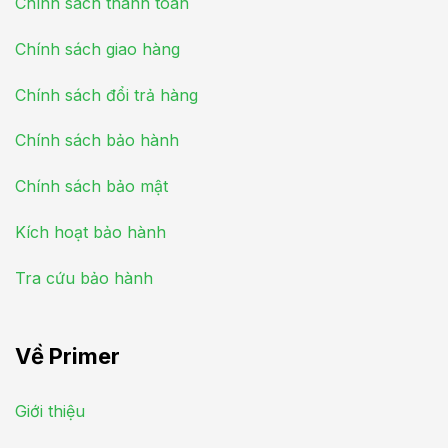
Chính sách thanh toán
Chính sách giao hàng
Chính sách đổi trả hàng
Chính sách bảo hành
Chính sách bảo mật
Kích hoạt bảo hành
Tra cứu bảo hành
Về Primer
Giới thiệu