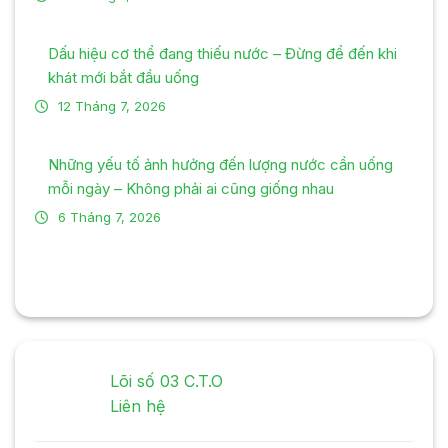
Dấu hiệu cơ thể đang thiếu nước – Đừng để đến khi
khát mới bắt đầu uống
12 Tháng 7, 2026
Những yếu tố ảnh hưởng đến lượng nước cần uống
mỗi ngày – Không phải ai cũng giống nhau
6 Tháng 7, 2026
Lõi số 03 C.T.O
Liên hệ