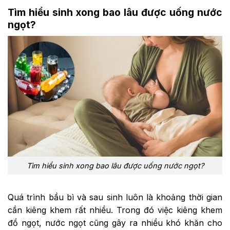
Tìm hiểu sinh xong bao lâu được uống nước
ngọt?
Tìm hiểu sinh xong bao lâu được uống nước ngọt?
Quá trình bầu bì và sau sinh luôn là khoảng thời gian
cần kiêng khem rất nhiều. Trong đó việc kiêng khem
đồ ngọt, nước ngọt cũng gây ra nhiều khó khăn cho