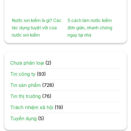
Nước ion kiềm là gì? Các
5 cách làm nước kiềm
tác dụng tuyệt vời của
đơn giản, nhanh chóng
nước ion kiềm
ngay tại nhà
Chưa phân loại
(2)
Tin công ty
(93)
Tin sản phẩm
(728)
Tin thị trường
(76)
Trách nhiệm xã hội
(19)
Tuyển dụng
(5)