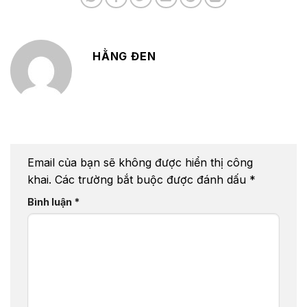
HẰNG ĐEN
Email của bạn sẽ không được hiển thị công
khai.
Các trường bắt buộc được đánh dấu
*
Bình luận
*