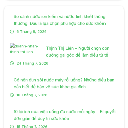
So sánh nước ion kiềm và nước tinh khiết thông
thường: Đâu là lựa chọn phù hợp cho sức khỏe?
6 Tháng 8, 2026
Thịnh Thị Liên – Người chọn con
đường gai góc để làm điều tử tế
24 Tháng 7, 2026
Có nên đun sôi nước máy rồi uống? Những điều bạn
cần biết để bảo vệ sức khỏe gia đình
18 Tháng 7, 2026
10 lợi ích của việc uống đủ nước mỗi ngày – Bí quyết
đơn giản để duy trì sức khỏe
15 Tháng 7, 2026