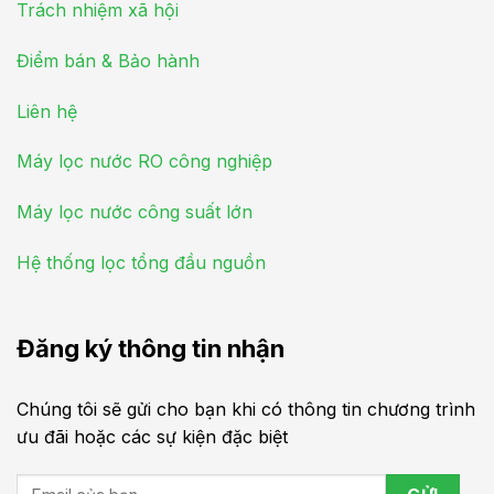
Trách nhiệm xã hội
Điểm bán & Bảo hành
Liên hệ
Máy lọc nước RO công nghiệp
Máy lọc nước công suất lớn
Hệ thống lọc tổng đầu nguồn
Đăng ký thông tin nhận
Chúng tôi sẽ gửi cho bạn khi có thông tin chương trình
ưu đãi hoặc các sự kiện đặc biệt