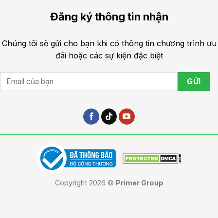
Đăng ký thông tin nhận
Chúng tôi sẽ gửi cho bạn khi có thông tin chương trình ưu
đãi hoặc các sự kiện đặc biệt
Copyright 2026 ©
Primer Group