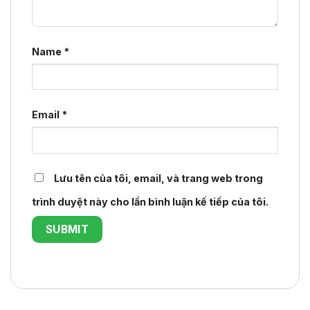
Name
*
Email
*
Lưu tên của tôi, email, và trang web trong
trình duyệt này cho lần bình luận kế tiếp của tôi.