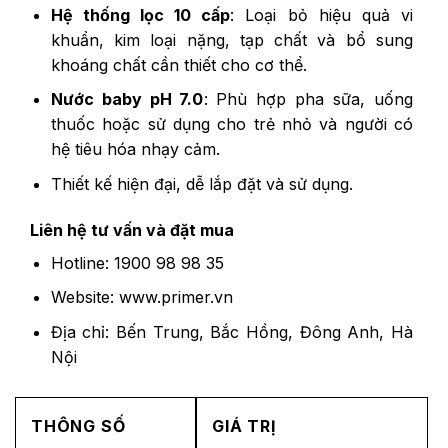
Hệ thống lọc 10 cấp
: Loại bỏ hiệu quả vi
khuẩn, kim loại nặng, tạp chất và bổ sung
khoáng chất cần thiết cho cơ thể.
Nước baby pH 7.0
: Phù hợp pha sữa, uống
thuốc hoặc sử dụng cho trẻ nhỏ và người có
hệ tiêu hóa nhạy cảm.
Thiết kế hiện đại, dễ lắp đặt và sử dụng.
Liên hệ tư vấn và đặt mua
Hotline: 1900 98 98 35
Website: www.primer.vn
Địa chỉ: Bến Trung, Bắc Hồng, Đông Anh, Hà
Nội
THÔNG SỐ
GIÁ TRỊ