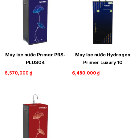
Máy lọc nước Primer PRS-
Máy lọc nước Hydrogen
PLUS04
Primer Luxury 10
6,570,000
₫
6,480,000
₫