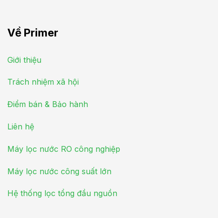
Về Primer
Giới thiệu
Trách nhiệm xã hội
Điểm bán & Bảo hành
Liên hệ
Máy lọc nước RO công nghiệp
Máy lọc nước công suất lớn
Hệ thống lọc tổng đầu nguồn