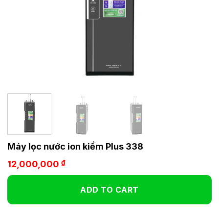
Máy lọc nước ion kiềm Plus 338
₫
12,000,000
ADD TO CART