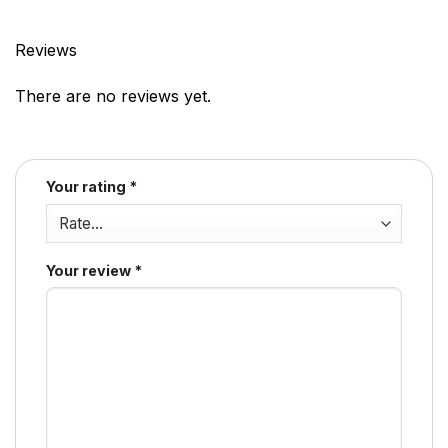
Reviews
There are no reviews yet.
Your rating
*
Your review
*