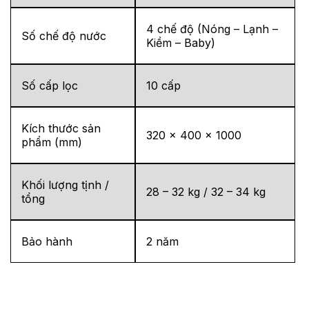
4 chế độ (Nóng – Lạnh –
Số chế độ nước
Kiềm – Baby)
Số cấp lọc
10 cấp
Kích thước sản
320 x 400 x 1000
phẩm (mm)
Khối lượng tịnh /
28 – 32 kg / 32 – 34 kg
tổng
Bảo hành
2 năm