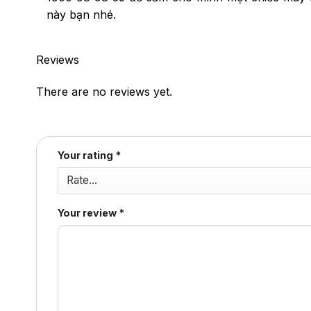
này bạn nhé.
Reviews
There are no reviews yet.
Your rating
*
Your review
*