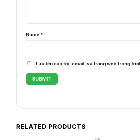
Name
*
Lưu tên của tôi, email, và trang web trong trìn
RELATED PRODUCTS