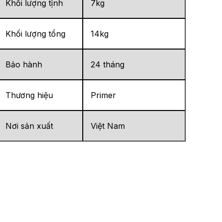
Khối lượng tịnh
7kg
Khối lượng tổng
14kg
Bảo hành
24 tháng
Thương hiệu
Primer
Nơi sản xuất
Việt Nam