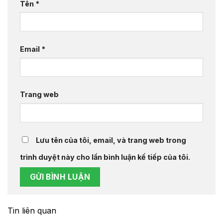
Tên
*
Email
*
Trang web
Lưu tên của tôi, email, và trang web trong
trình duyệt này cho lần bình luận kế tiếp của tôi.
Tin liên quan