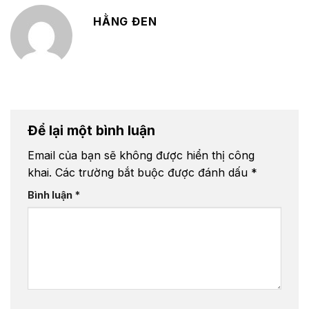
HẰNG ĐEN
Để lại một bình luận
Email của bạn sẽ không được hiển thị công
khai.
Các trường bắt buộc được đánh dấu
*
Bình luận
*