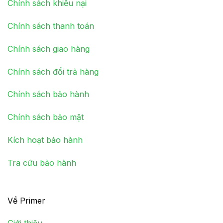
Chính sách khiếu nại
Chính sách thanh toán
Chính sách giao hàng
Chính sách đổi trả hàng
Chính sách bảo hành
Chính sách bảo mật
Kích hoạt bảo hành
Tra cứu bảo hành
Về Primer