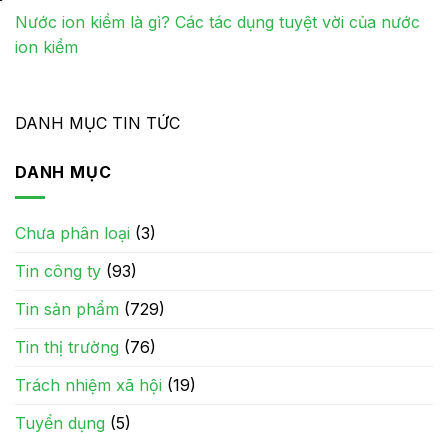
Nước ion kiềm là gì? Các tác dụng tuyệt vời của nước
ion kiềm
DANH MỤC TIN TỨC
DANH MỤC
Chưa phân loại
(3)
Tin công ty
(93)
Tin sản phẩm
(729)
Tin thị trường
(76)
Trách nhiệm xã hội
(19)
Tuyển dụng
(5)