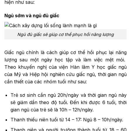
hiện như sau:
Ngủ sớm và ngủ đủ giấc
Ngủ đủ giấc sẽ giúp cơ thể phục hồi năng lượng
Giấc ngủ chính là cách giúp cơ thể hồi phục lại năng
lượng sau một ngày học tập và làm việc mệt mỏi.
Theo khuyến nghị của viện Hàn lâm Y học giấc ngủ
của Mỹ và Hiệp hội nghiên cứu giấc ngủ, thời gian ngủ
cần thiết của các nhóm tuổi như sau:
Trẻ sơ sinh cần ngủ 20h/ngày và thời gian ngủ này
sẽ giảm dần theo độ tuổi. Đến khi được 6 tuổi, thời
gian ngủ của trẻ sẽ là 10h – 12h/ngày.
Thanh thiếu niên tuổi từ 14 – 17: Ngủ 8 – 10h/ngày.
Thanh niên và người trưởng thành tuổi từ 18 – 60