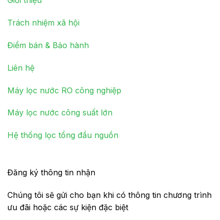
Giới thiệu
Trách nhiệm xã hội
Điểm bán & Bảo hành
Liên hệ
Máy lọc nước RO công nghiệp
Máy lọc nước công suất lớn
Hệ thống lọc tổng đầu nguồn
Đăng ký thông tin nhận
Chúng tôi sẽ gửi cho bạn khi có thông tin chương trình
ưu đãi hoặc các sự kiện đặc biệt