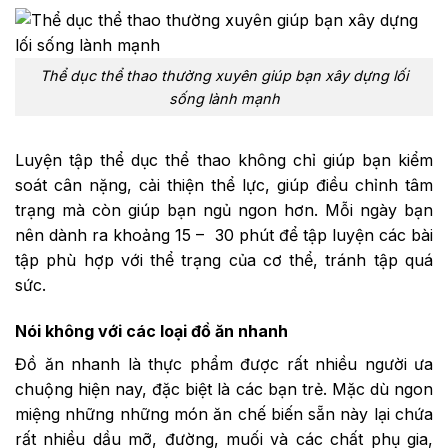
Thể dục thể thao thường xuyên giúp bạn xây dựng lối
sống lành mạnh
Luyện tập thể dục thể thao không chỉ giúp bạn kiểm
soát cân nặng, cải thiện thể lực, giúp điều chỉnh tâm
trạng mà còn giúp bạn ngủ ngon hơn. Mỗi ngày bạn
nên dành ra khoảng 15 – 30 phút để tập luyện các bài
tập phù hợp với thể trạng của cơ thể, tránh tập quá
sức.
Nói không với các loại đồ ăn nhanh
Đồ ăn nhanh là thực phẩm được rất nhiều người ưa
chuộng hiện nay, đặc biệt là các bạn trẻ. Mặc dù ngon
miệng những những món ăn chế biến sẵn này lại chứa
rất nhiều dầu mỡ, đường, muối và các chất phụ gia,