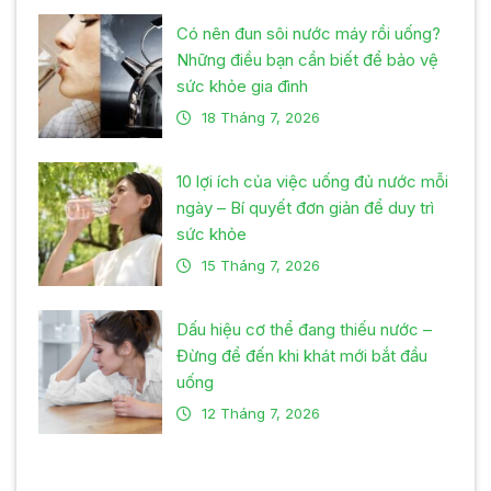
Có nên đun sôi nước máy rồi uống?
Những điều bạn cần biết để bảo vệ
sức khỏe gia đình
18 Tháng 7, 2026
10 lợi ích của việc uống đủ nước mỗi
ngày – Bí quyết đơn giản để duy trì
sức khỏe
15 Tháng 7, 2026
Dấu hiệu cơ thể đang thiếu nước –
Đừng để đến khi khát mới bắt đầu
uống
12 Tháng 7, 2026