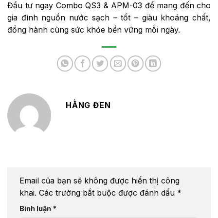
Đầu tư ngay Combo QS3 & APM-03 để mang đến cho
gia đình nguồn nước sạch – tốt – giàu khoáng chất,
đồng hành cùng sức khỏe bền vững mỗi ngày.
HẰNG ĐEN
Email của bạn sẽ không được hiển thị công
khai.
Các trường bắt buộc được đánh dấu
*
Bình luận
*