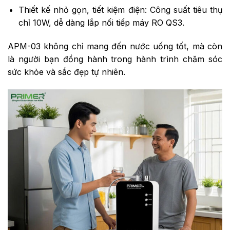
Thiết kế nhỏ gọn, tiết kiệm điện: Công suất tiêu thụ
chỉ 10W, dễ dàng lắp nối tiếp máy RO QS3.
APM-03 không chỉ mang đến nước uống tốt, mà còn
là người bạn đồng hành trong hành trình chăm sóc
sức khỏe và sắc đẹp tự nhiên.