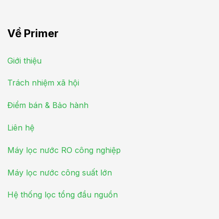
Về Primer
Giới thiệu
Trách nhiệm xã hội
Điểm bán & Bảo hành
Liên hệ
Máy lọc nước RO công nghiệp
Máy lọc nước công suất lớn
Hệ thống lọc tổng đầu nguồn