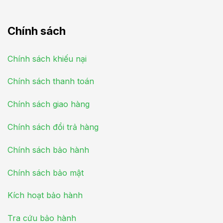
Chính sách
Chính sách khiếu nại
Chính sách thanh toán
Chính sách giao hàng
Chính sách đổi trả hàng
Chính sách bảo hành
Chính sách bảo mật
Kích hoạt bảo hành
Tra cứu bảo hành