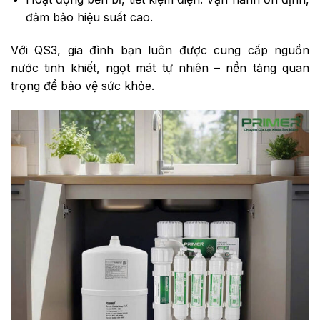
đảm bảo hiệu suất cao.
Với QS3, gia đình bạn luôn được cung cấp nguồn
nước tinh khiết, ngọt mát tự nhiên – nền tảng quan
trọng để bảo vệ sức khỏe.