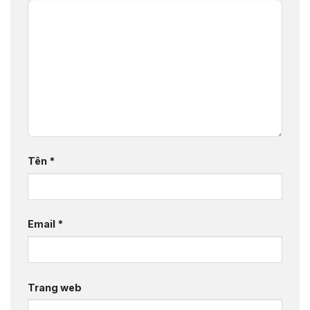
Tên
*
Email
*
Trang web