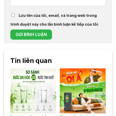
Lưu tên của tôi, email, và trang web trong
trình duyệt này cho lần bình luận kế tiếp của tôi.
Tin liên quan