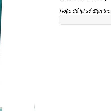
Hoặc để lại số điện tho