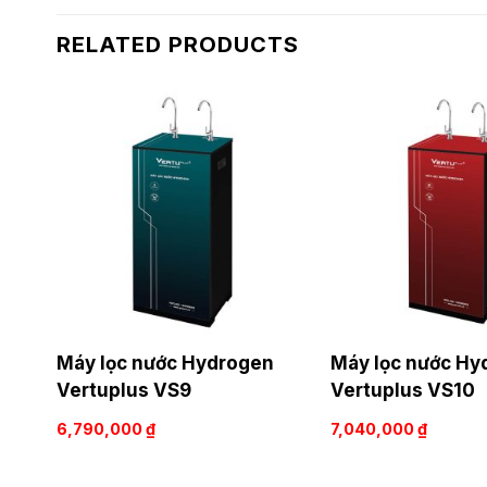
RELATED PRODUCTS
Máy lọc nước Hydrogen
Máy lọc nước Hy
Vertuplus VS9
Vertuplus VS10
6,790,000
₫
7,040,000
₫