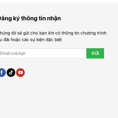
ăng ký thông tin nhận
húng tôi sẽ gửi cho bạn khi có thông tin chương trình
u đãi hoặc các sự kiện đặc biệt