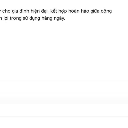
y cho gia đình hiện đại, kết hợp hoàn hảo giữa công
ện lợi trong sử dụng hàng ngày.