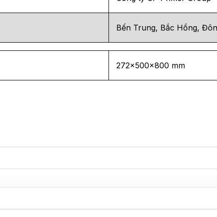
Bến Trung, Bắc Hồng, Đôn
272x500x800 mm