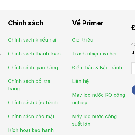
Chính sách
Về Primer
Đ
Chính sách khiếu nại
Giới thiệu
C
R
ư
Chính sách thanh toán
Trách nhiệm xã hội
Chính sách giao hàng
Điểm bán & Bảo hành
Chính sách đổi trả
Liên hệ
hàng
Máy lọc nước RO công
Chính sách bảo hành
nghiệp
Chính sách bảo mật
Máy lọc nước công
suất lớn
Kích hoạt bảo hành