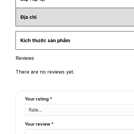
Địa chỉ
Kích thước sản phẩm
Reviews
There are no reviews yet.
Your rating
*
Your review
*