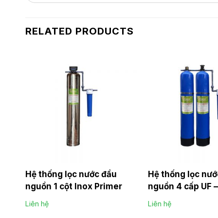
RELATED PRODUCTS
Hệ thống lọc nước đầu
Hệ thống lọc nướ
nguồn 1 cột Inox Primer
nguồn 4 cấp UF –
Composite Prim
Liên hệ
Liên hệ