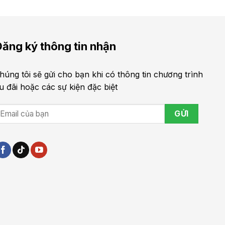
ăng ký thông tin nhận
húng tôi sẽ gửi cho bạn khi có thông tin chương trình
u đãi hoặc các sự kiện đặc biệt