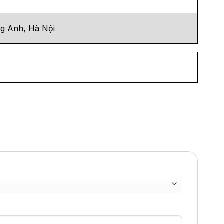
g Anh, Hà Nội