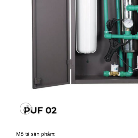
Mô tả sản phẩm: