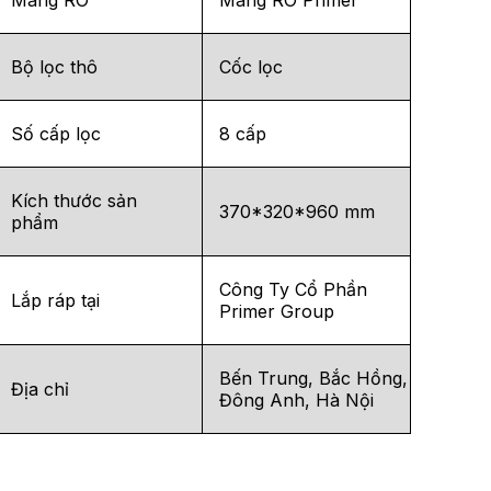
Bộ lọc thô
Cốc lọc
Số cấp lọc
8 cấp
Kích thước sản
370*320*960 mm
phẩm
Công Ty Cổ Phần
Lắp ráp tại
Primer Group
Bến Trung, Bắc Hồng,
Địa chỉ
Đông Anh, Hà Nội