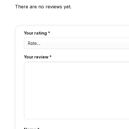
There are no reviews yet.
Your rating
*
Your review
*