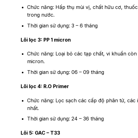
Chức năng: Hấp thụ mùi vị, chất hữu cơ, thuốc 
trong nước.
Thời gian sử dụng: 3 – 6 tháng
Lõi lọc 3: PP 1 micron
Chức năng: Loại bỏ các tạp chất, vi khuẩn còn s
micron.
Thời gian sử dụng: 06 – 09 tháng
Lõi lọc 4: R.O Primer
Chức năng: Lọc sạch các cấp độ phân tử, các i
nhất.
Thời gian sử dụng: 24 – 36 tháng
Lõi 5: GAC – T33