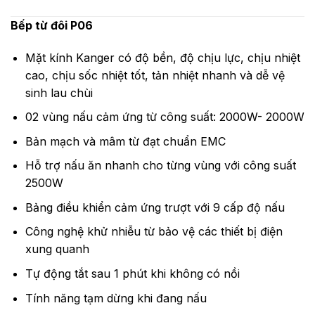
Bếp từ đôi P06
Mặt kính Kanger có độ bền, độ chịu lực, chịu nhiệt
cao, chịu sốc nhiệt tốt, tản nhiệt nhanh và dễ vệ
sinh lau chùi
02 vùng nấu cảm ứng từ công suất: 2000W- 2000W
Bản mạch và mâm từ đạt chuẩn EMC
Hỗ trợ nấu ăn nhanh cho từng vùng với công suất
2500W
Bảng điều khiển cảm ứng trượt với 9 cấp độ nấu
Công nghệ khử nhiễu từ bảo vệ các thiết bị điện
xung quanh
Tự động tắt sau 1 phút khi không có nồi
Tính năng tạm dừng khi đang nấu