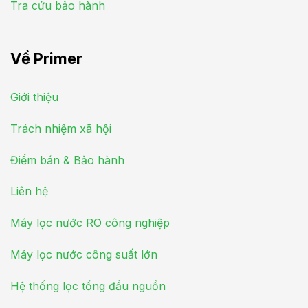
Tra cứu bảo hành
Về Primer
Giới thiệu
Trách nhiệm xã hội
Điểm bán & Bảo hành
Liên hệ
Máy lọc nước RO công nghiệp
Máy lọc nước công suất lớn
Hệ thống lọc tổng đầu nguồn