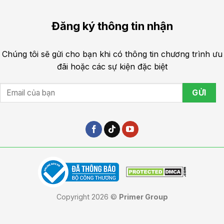
Đăng ký thông tin nhận
Chúng tôi sẽ gửi cho bạn khi có thông tin chương trình ưu
đãi hoặc các sự kiện đặc biệt
Copyright 2026 ©
Primer Group