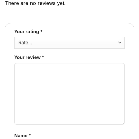
There are no reviews yet.
Your rating
*
Your review
*
Name
*