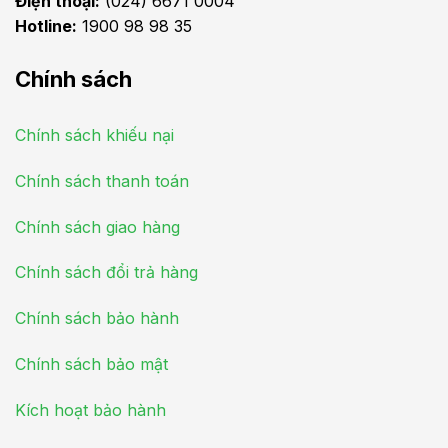
Điện thoại:
(024) 6671 0004
Hotline:
1900 98 98 35
Chính sách
Chính sách khiếu nại
Chính sách thanh toán
Chính sách giao hàng
Chính sách đổi trả hàng
Chính sách bảo hành
Chính sách bảo mật
Kích hoạt bảo hành