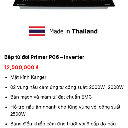
Bếp từ đôi Primer P06 – Inverter
₫
12,500,000
Mặt kính Kanger
02 vùng nấu cảm ứng từ công suất: 2000W- 2000W
Bản mạch và mâm từ đạt chuẩn EMC
Hỗ trợ nấu ăn nhanh cho từng vùng với công suất
2500W
Bảng điều khiển cảm ứng trượt với 9 cấp độ nấu