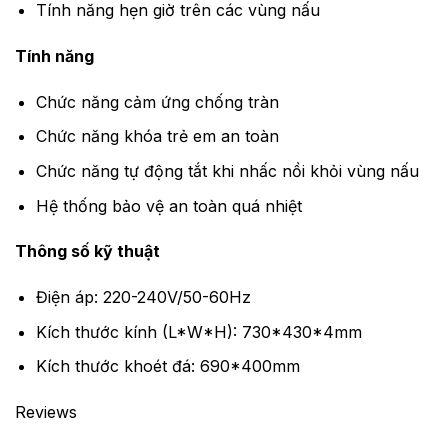
Tính năng hẹn giờ trên các vùng nấu
Tính năng
Chức năng cảm ứng chống tràn
Chức năng khóa trẻ em an toàn
Chức năng tự động tắt khi nhấc nồi khỏi vùng nấu
Hệ thống bảo vệ an toàn quá nhiệt
Thông số kỹ thuật
Điện áp: 220-240V/50-60Hz
Kích thước kính (L*W*H): 730*430*4mm
Kích thước khoét đá: 690*400mm
Reviews