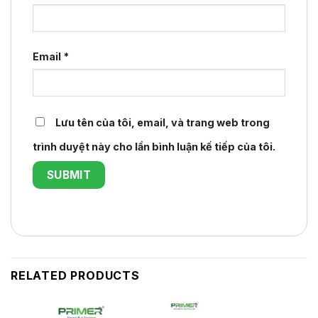
Email
*
Lưu tên của tôi, email, và trang web trong
trình duyệt này cho lần bình luận kế tiếp của tôi.
RELATED PRODUCTS