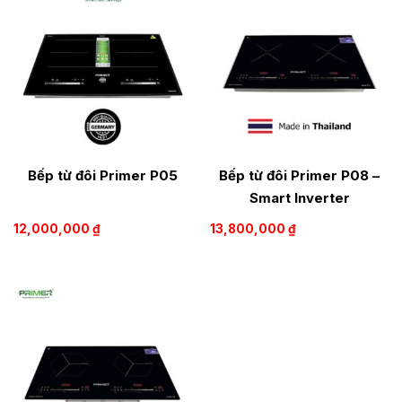
Bếp từ đôi Primer P05
Bếp từ đôi Primer P08 –
Smart Inverter
12,000,000
₫
13,800,000
₫