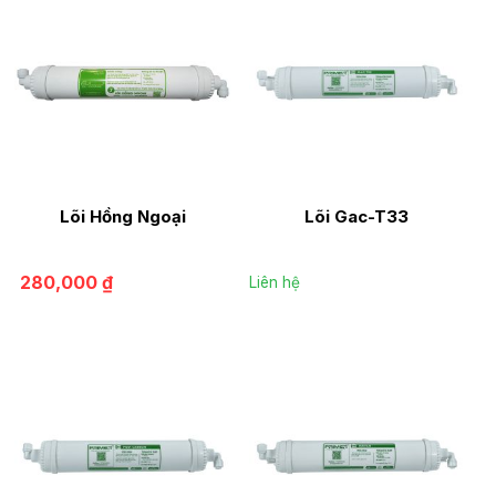
Lõi Hồng Ngoại
Lõi Gac-T33
280,000
₫
Liên hệ