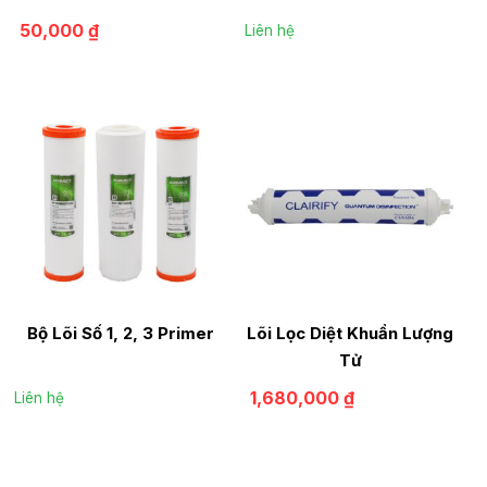
50,000
₫
Liên hệ
Bộ Lõi Số 1, 2, 3 Primer
Lõi Lọc Diệt Khuẩn Lượng
Tử
1,680,000
₫
Liên hệ