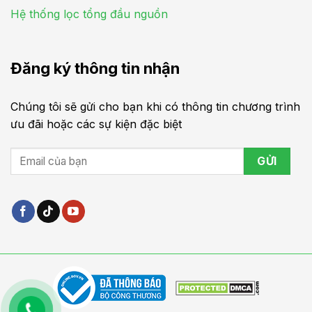
Hệ thống lọc tổng đầu nguồn
Đăng ký thông tin nhận
Chúng tôi sẽ gửi cho bạn khi có thông tin chương trình
ưu đãi hoặc các sự kiện đặc biệt