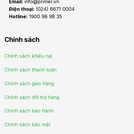
Email:
info@primer.vn
Điện thoại:
(024) 6671 0004
Hotline:
1900 98 98 35
Chính sách
Chính sách khiếu nại
Chính sách thanh toán
Chính sách giao hàng
Chính sách đổi trả hàng
Chính sách bảo hành
Chính sách bảo mật