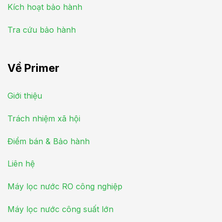
Kích hoạt bảo hành
Tra cứu bảo hành
Về Primer
Giới thiệu
Trách nhiệm xã hội
Điểm bán & Bảo hành
Liên hệ
Máy lọc nước RO công nghiệp
Máy lọc nước công suất lớn