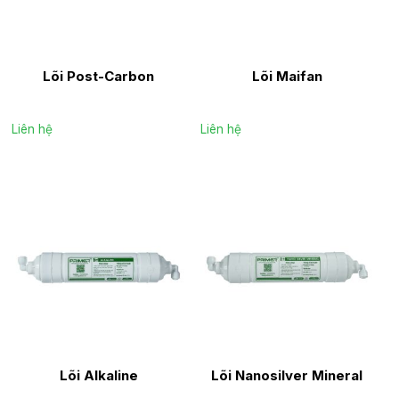
Lõi Post-Carbon
Lõi Maifan
Liên hệ
Liên hệ
Lõi Alkaline
Lõi Nanosilver Mineral